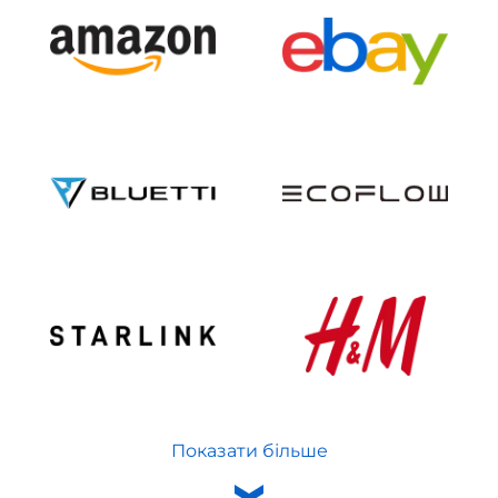
Показати більше