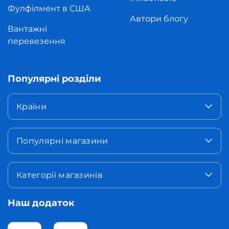
Фулфілмент в США
Автори блогу
Вантажні
перевезення
Популярні розділи
Країни
Популярні магазини
Категорії магазинів
Наш додаток