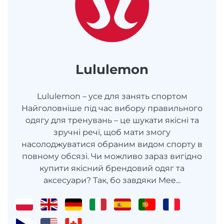
Lululemon
Lululemon – усе для занять спортом
Найголовніше під час вибору правильного
одягу для тренувань – це шукати якісні та
зручні речі, щоб мати змогу
насолоджуватися обраним видом спорту в
повному обсязі. Чи можливо зараз вигідно
купити якісний брендовий одяг та
аксесуари? Так, бо завдяки Mee...