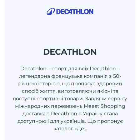
DECATHLON
Decathlon – спорт для всіх Decathlon –
легендарна французька компанія з 50-
річною історією, що пропагує здоровий
спосіб життя, виготовляючи якісні та
доступні спортивні товари. Завдяки сервісу
міжнародних перевезень Meest Shopping
доставка з Decathlon в Україну стала
доступною і для українців. Що пропонує
каталог «Де...