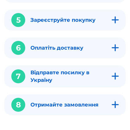
5
Зареєструйте покупку
6
Оплатіть доставку
Відправте посилку в
7
Україну
8
Отримайте замовлення