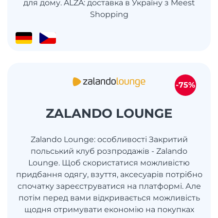
для дому. ALZA: доставка в Україну з Meest
Shopping
-75%
ZALANDO LOUNGE
Zalando Lounge: особливості Закритий
польський клуб розпродажів - Zalando
Lounge. Щоб скористатися можливістю
придбання одягу, взуття, аксесуарів потрібно
спочатку зареєструватися на платформі. Але
потім перед вами відкривається можливість
щодня отримувати економію на покупках