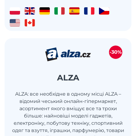
-30%
ALZA
ALZA: все необхідне в одному місці ALZA –
відомий чеський онлайн-гіпермаркет,
асортимент якого вміщує все та трохи
більше: найновіші моделі гаджетів,
електроніку, побутову техніку, спортивний
одяг та взуття, іграшки, парфумерію, товари