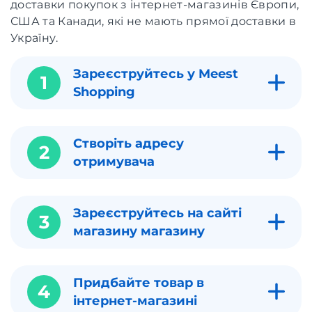
доставки покупок з інтернет-магазинів Європи,
США та Канади, які не мають прямої доставки в
Україну.
Зареєструйтесь у Meest
1
Shopping
Створіть адресу
2
отримувача
Зареєструйтесь на сайті
3
магазину магазину
Придбайте товар в
4
інтернет-магазині