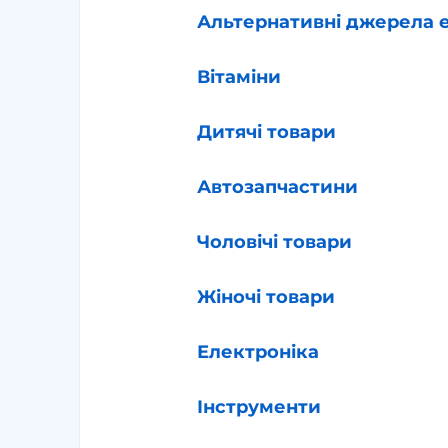
Альтернативні джерела е
Вітаміни
Дитячі товари
Автозапчастини
Чоловічі товари
Жіночі товари
Електроніка
Інструменти