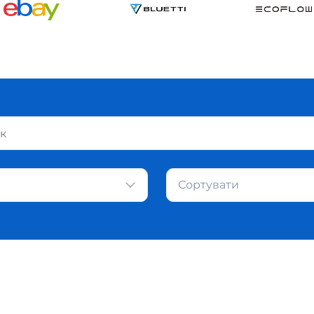
Сортувати