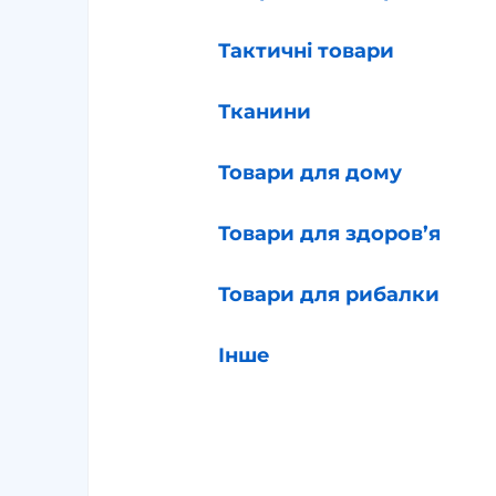
Тактичні товари
Тканини
Товари для дому
Товари для здоров’я
Товари для рибалки
Інше