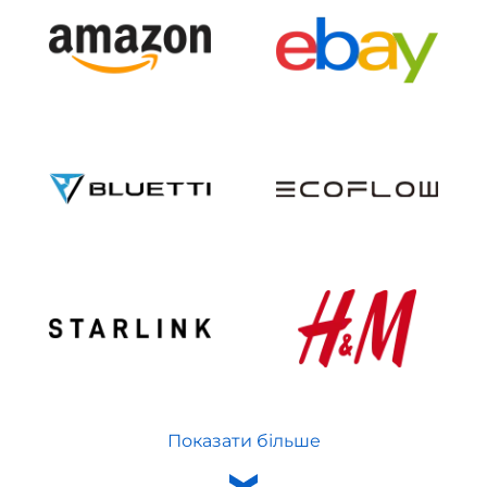
Показати більше