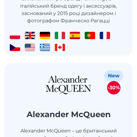
італійський бренд одягу і аксессуарів,
заснований у 2015 році дизайнером і
фотографом Франческо Рагацці
New
-30%
Alexander McQueen
Alexander McQueen – це британський