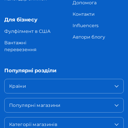
Допомога
Контакти
Для бізнесу
Influencers
Фулфілмент в США
Автори блогу
Вантажні
перевезення
Популярні розділи
Країни
Популярні магазини
Категорії магазинів