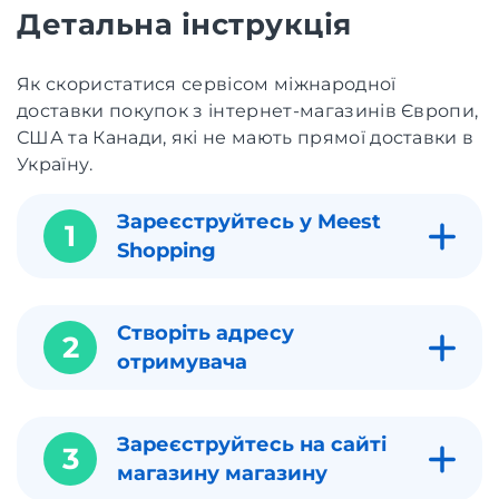
Детальна інструкція
Як скористатися сервісом міжнародної
доставки покупок з інтернет-магазинів Європи,
США та Канади, які не мають прямої доставки в
Україну.
Зареєструйтесь у Meest
1
Shopping
Створіть адресу
2
отримувача
Зареєструйтесь на сайті
3
магазину магазину