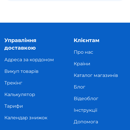
Управління
Клієнтам
доставкою
Про нас
Адреса за кордоном
Країни
Викуп товарів
Каталог магазинів
Трекінг
Блог
Калькулятор
Відеоблог
Тарифи
Інструкції
Календар знижок
Допомога