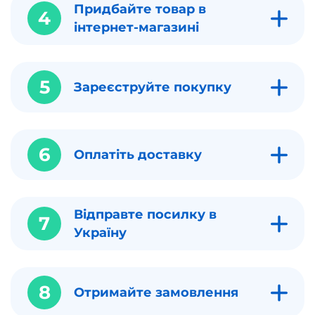
Придбайте товар в
4
інтернет-магазині
5
Зареєструйте покупку
6
Оплатіть доставку
Відправте посилку в
7
Україну
8
Отримайте замовлення