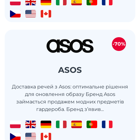
-70%
ASOS
Доставка речей з Asos: оптимальне рішення
для оновлення образу Бренд Asos
займається продажем модних предметів
гардероба. Бренд з’явив...