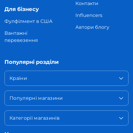
Контакти
Для бізнесу
Influencers
Фулфілмент в США
Автори блогу
Вантажні
перевезення
Популярні розділи
Країни
Популярні магазини
Категорії магазинів