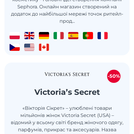
Sephora. Онлайн магазин створений на
додаток до найбільшої мережі точок ритейл-
прод...
-50%
Victoria’s Secret
«Вікторія Сікрет» – улюблені товари
мільйонів жінок Victoria Secret (USA) –
відомий у всьому світі бренд жіночого одягу,
парфумів, прикрас та аксесуарів. Назва