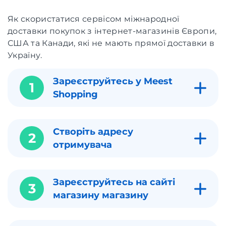
Як скористатися сервісом міжнародної
доставки покупок з інтернет-магазинів Європи,
США та Канади, які не мають прямої доставки в
Україну.
Зареєструйтесь у Meest
1
Shopping
Створіть адресу
2
отримувача
Зареєструйтесь на сайті
3
магазину магазину