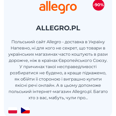
-90%
ALLEGRO.PL
Польський сайт Allegro - доставка в Україну
Напевно, ні для кого не секрет, що товари в
українських магазинах часто коштують в рази
дорожче, ніж в країнах Європейського Союзу.
У причинах такої несправедливості
розбиратися не будемо, а краще підкажемо,
як обійти її стороною і виграшно купити
якісні речі онлайн. А в цьому допоможе
польський інтернет-магазин Allegro.pl. Багато
хто з вас, мабуть, чули про...