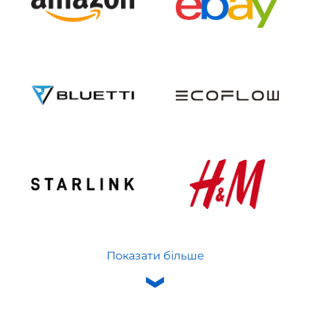
Показати більше