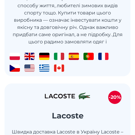
способу життя, любителі зимових видів
спорту тощо. Купити товари цього
виробника — означає інвестувати кошти у
якісну та довговічну річ. Однак важливо
придбати саме оригінал, а не підробку. Для
цього радимо замовляти одяг і
-20%
Lacoste
Швидка доставка Lacoste в Україну Lacoste –