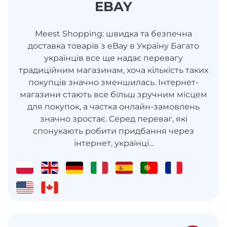
EBAY
Meest Shopping: швидка та безпечна
доставка товарів з eBay в Україну Багато
українців все ще надає перевагу
традиційним магазинам, хоча кількість таких
покупців значно зменшилась. Інтернет-
магазини стають все більш зручним місцем
для покупок, а частка онлайн-замовлень
значно зростає. Серед переваг, які
спонукають робити придбання через
інтернет, українці...