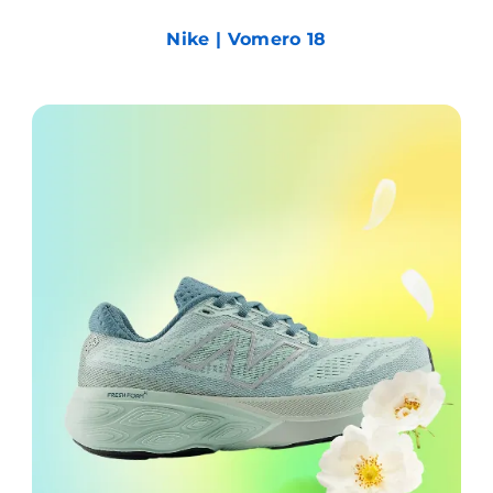
Nike | Vomero 18