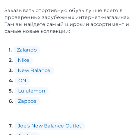
Заказывать спортивную обувь лучше всего в
проверенных зарубежных интернет-магазинах.
Там вы найдете самый широкий ассортимент и
самые новые коллекции:
1.
Zalando
2.
Nike
3.
New Balance
4.
ON
5.
Lululemon
6.
Zappos
7.
Joe’s New Balance Outlet