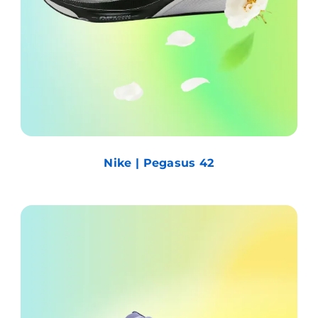
Nike | Pegasus 42