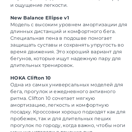
и ощущение легкости.
New Balance Ellipse v1
Модель с высоким уровнем амортизации для
длинных дистанций и комфортного бега.
Специальная пена в подошве помогает
защищать суставы и сохранять упругость во
время движения. Это хороший вариант для
бегунов, которые ищут надежную пару для
длительных тренировок.
HOKA Clifton 10
Одна из самых универсальных моделей для
бега, прогулок и ежедневного активного
ритма. Clifton 10 сочетает мягкую
амортизацию, легкость и комфортную
посадку. Кроссовки хорошо подходят как для
пробежек, так и для длительных пеших
прогулок по городу, когда важно, чтобы ноги