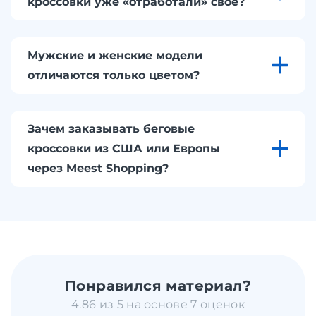
кроссовки уже «отработали» свое?
Мужские и женские модели
отличаются только цветом?
Зачем заказывать беговые
кроссовки из США или Европы
через Meest Shopping?
Понравился материал?
4.86 из 5 на основе 7 оценок