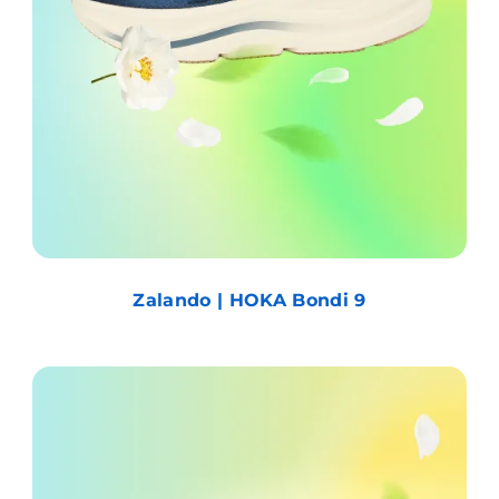
Zalando | HOKA Bondi 9