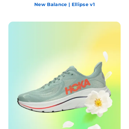
New Balance | Ellipse v1