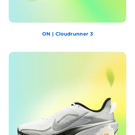
ON | Cloudrunner 3