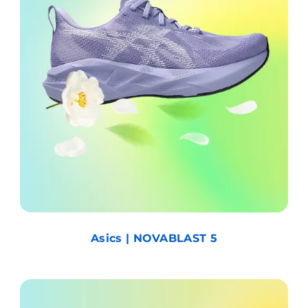
Asics | NOVABLAST 5