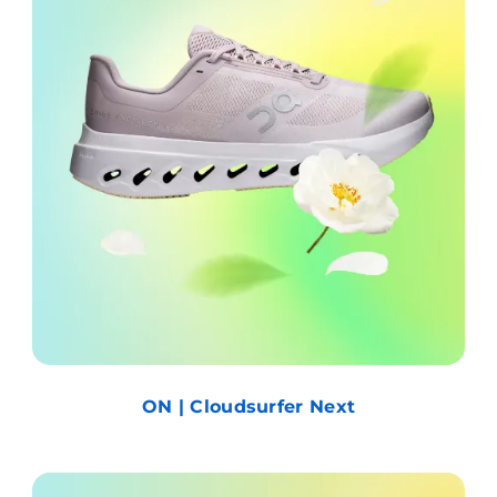
ON | Cloudsurfer Next