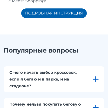
с Meest Shopping!
ПОДРОБНАЯ ИНСТРУКЦИЯ
Популярные вопросы
С чего начать выбор кроссовок,
если я бегаю и в парке, и на
стадионе?
Почему нельзя покупать беговую