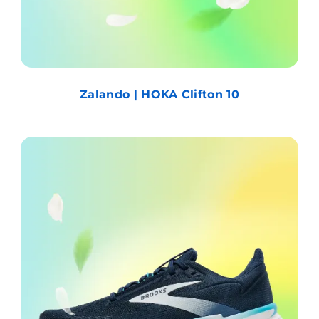
Zalando | HOKA Clifton 10