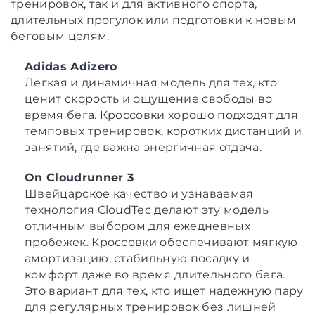
тренировок, так и для активного спорта,
длительных прогулок или подготовки к новым
беговым целям.
Adidas Adizero
Легкая и динамичная модель для тех, кто
ценит скорость и ощущение свободы во
время бега. Кроссовки хорошо подходят для
темповых тренировок, коротких дистанций и
занятий, где важна энергичная отдача.
On Cloudrunner 3
Швейцарское качество и узнаваемая
технология CloudTec делают эту модель
отличным выбором для ежедневных
пробежек. Кроссовки обеспечивают мягкую
амортизацию, стабильную посадку и
комфорт даже во время длительного бега.
Это вариант для тех, кто ищет надежную пару
для регулярных тренировок без лишней