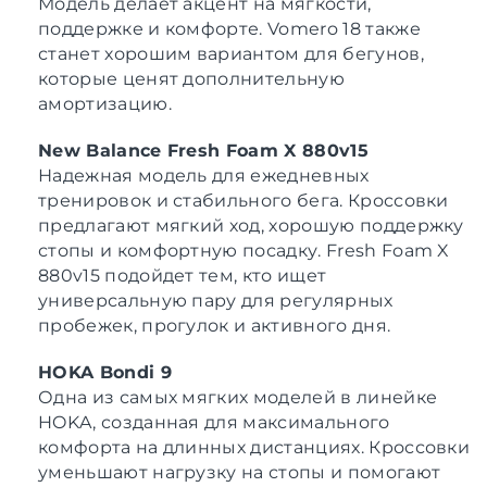
Модель делает акцент на мягкости,
поддержке и комфорте. Vomero 18 также
станет хорошим вариантом для бегунов,
которые ценят дополнительную
амортизацию.
New Balance Fresh Foam X 880v15
Надежная модель для ежедневных
тренировок и стабильного бега. Кроссовки
предлагают мягкий ход, хорошую поддержку
стопы и комфортную посадку. Fresh Foam X
880v15 подойдет тем, кто ищет
универсальную пару для регулярных
пробежек, прогулок и активного дня.
HOKA Bondi 9
Одна из самых мягких моделей в линейке
HOKA, созданная для максимального
комфорта на длинных дистанциях. Кроссовки
уменьшают нагрузку на стопы и помогают