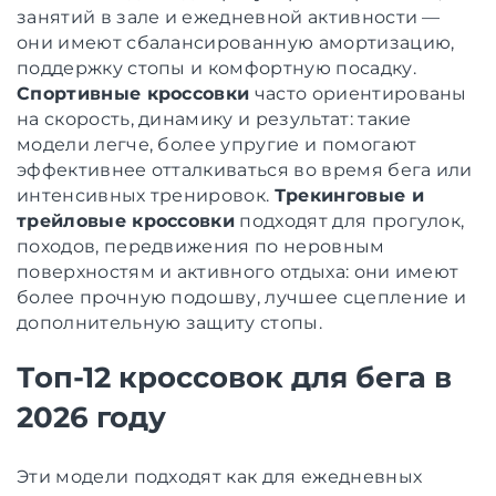
занятий в зале и ежедневной активности —
они имеют сбалансированную амортизацию,
поддержку стопы и комфортную посадку.
Спортивные кроссовки
часто ориентированы
на скорость, динамику и результат: такие
модели легче, более упругие и помогают
эффективнее отталкиваться во время бега или
интенсивных тренировок.
Трекинговые и
трейловые кроссовки
подходят для прогулок,
походов, передвижения по неровным
поверхностям и активного отдыха: они имеют
более прочную подошву, лучшее сцепление и
дополнительную защиту стопы.
Топ-12 кроссовок для бега в
2026 году
Эти модели подходят как для ежедневных