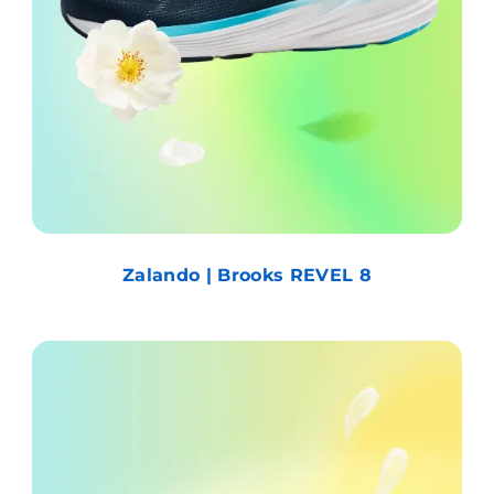
Zalando | Brooks REVEL 8