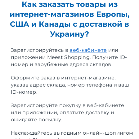
Как заказать товары из
интернет-магазинов Европы,
США и Канады с доставкой в
Украину?
Зарегистрируйтесь в
веб-кабинете
или
приложении Meest Shopping. Получите ID-
номер и зарубежные адреса складов.
Оформите заказ в интернет-магазине,
указав адрес склада, номер телефона и ваш
ID-номер.
Зарегистрируйте покупку в веб-кабинете
или приложении, оплатите доставку и
ожидайте посылку.
Наслаждайтесь выгодным онлайн-шопингом