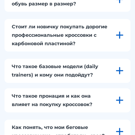
обувь размер в размер?
Стоит ли новичку покупать дорогие
профессиональные кроссовки с
карбоновой пластиной?
Что такое базовые модели (daily
trainers) и кому они подойдут?
Что такое пронация и как она
влияет на покупку кроссовок?
Как понять, что мои беговые