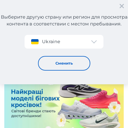
Выберите другую страну или регион для просмотра
контента в соответствии с местом пребывания.
Регистрация
Ukraine
Лучшие кроссовки для бега 2026!
7 / 5 / 2026
Сменить