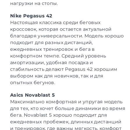
нагрузки на стопы.
Nike Pegasus 42
Настоящая классика среди беговых
кроссовок, которая остается актуальной
благодаря универсальности. Модель хорошо
подходит для разных дистанций,
ежедневных тренировок и бега в
комфортном темпе. Средний уровень
амортизации, удобная посадка и
стабильность делают Pegasus 42 хорошим
выбором как для новичков, так и для
опытных бегунов.
Asics Novablast 5
Максимально комфортная и упругая модель
для тех, кто хочет больше динамики во время
бега. Novablast 5 хорошо подходит для
ежедневных пробежек, длинных дистанций
и тренировок, где важны мягкость, комфорт