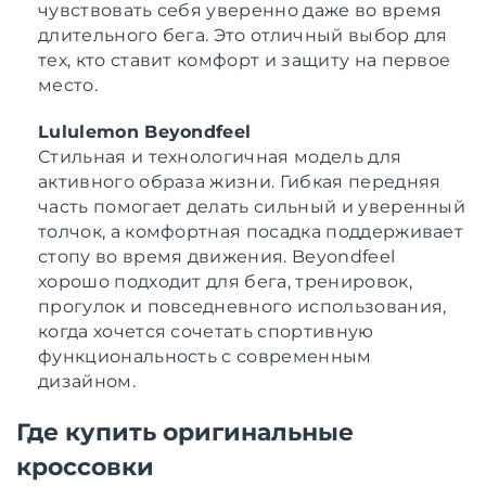
чувствовать себя уверенно даже во время
длительного бега. Это отличный выбор для
тех, кто ставит комфорт и защиту на первое
место.
Lululemon Beyondfeel
Стильная и технологичная модель для
активного образа жизни. Гибкая передняя
часть помогает делать сильный и уверенный
толчок, а комфортная посадка поддерживает
стопу во время движения. Beyondfeel
хорошо подходит для бега, тренировок,
прогулок и повседневного использования,
когда хочется сочетать спортивную
функциональность с современным
дизайном.
Где купить оригинальные
кроссовки