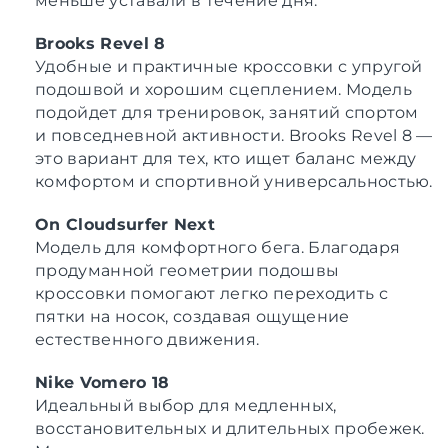
меньше уставали в течение дня.
Brooks Revel 8
Удобные и практичные кроссовки с упругой
подошвой и хорошим сцеплением. Модель
подойдет для тренировок, занятий спортом
и повседневной активности. Brooks Revel 8 —
это вариант для тех, кто ищет баланс между
комфортом и спортивной универсальностью.
On Cloudsurfer Next
Модель для комфортного бега. Благодаря
продуманной геометрии подошвы
кроссовки помогают легко переходить с
пятки на носок, создавая ощущение
естественного движения.
Nike Vomero 18
Идеальный выбор для медленных,
восстановительных и длительных пробежек.