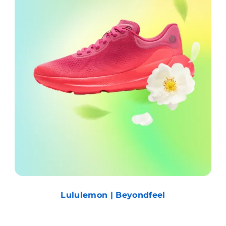
Lululemon | Beyondfeel