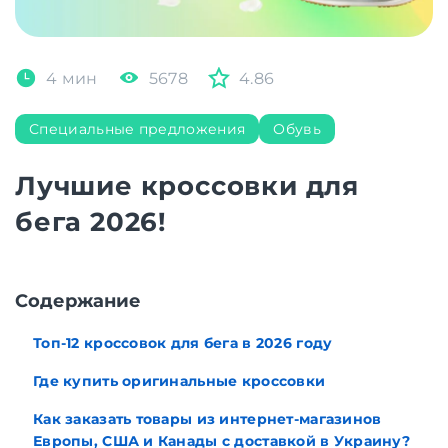
4 мин
5678
4.86
Специальные предложения
Обувь
Лучшие кроссовки для
бега 2026!
Содержание
Топ-12 кроссовок для бега в 2026 году
Где купить оригинальные кроссовки
Как заказать товары из интернет-магазинов
Европы, США и Канады с доставкой в Украину?