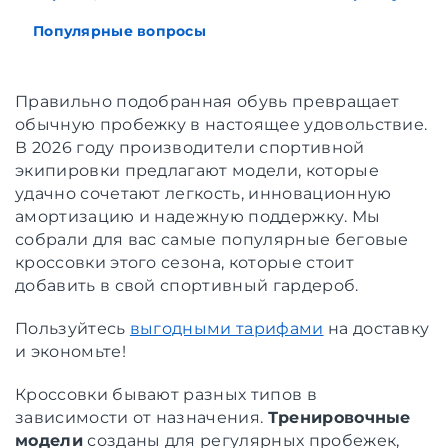
Популярные вопросы
Правильно подобранная обувь превращает
обычную пробежку в настоящее удовольствие.
В 2026 году производители спортивной
экипировки предлагают модели, которые
удачно сочетают легкость, инновационную
амортизацию и надежную поддержку. Мы
собрали для вас самые популярные беговые
кроссовки этого сезона, которые стоит
добавить в свой спортивный гардероб.
Пользуйтесь
выгодными тарифами
на доставку
и экономьте!
Кроссовки бывают разных типов в
зависимости от назначения.
Тренировочные
модели
созданы для регулярных пробежек,