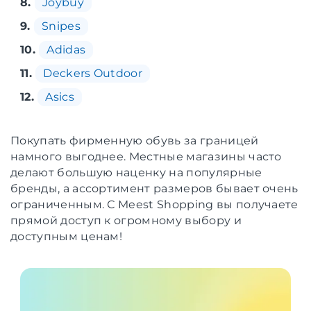
8.
Joybuy
9.
Snipes
10.
Adidas
11.
Deckers Outdoor
12.
Asics
Покупать фирменную обувь за границей
намного выгоднее. Местные магазины часто
делают большую наценку на популярные
бренды, а ассортимент размеров бывает очень
ограниченным. С Meest Shopping вы получаете
прямой доступ к огромному выбору и
доступным ценам!