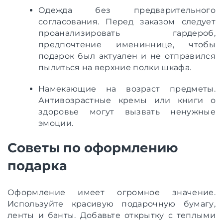
Одежда без предварительного
согласования. Перед заказом следует
проанализировать гардероб,
предпочтение имениннице, чтобы
подарок был актуален и не отправился
пылиться на верхние полки шкафа.
Намекающие на возраст предметы.
Антивозрастные кремы или книги о
здоровье могут вызвать ненужные
эмоции.
Советы по оформлению
подарка
Оформление имеет огромное значение.
Используйте красивую подарочную бумагу,
ленты и банты. Добавьте открытку с теплыми