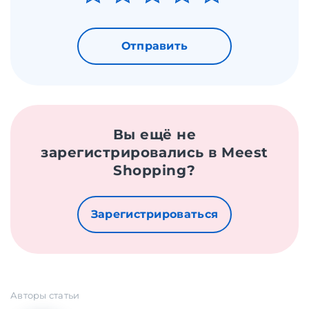
Отправить
Вы ещё не
зарегистрировались в Meest
Shopping?
Зарегистрироваться
Авторы статьи