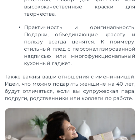
высококачественные краски для
творчества.
Практичность и оригинальность.
Подарки, объединяющие красоту и
пользу всегда ценятся. К примеру,
стильный плед с персонализированной
надписью или многофункциональный
кухонный гаджет.
Также важны ваши отношения с именинницей.
Идеи, что можно подарить женщине на 40 лет,
будут отличаться, если вы супружеская пара,
подруги, родственники или коллеги по работе.