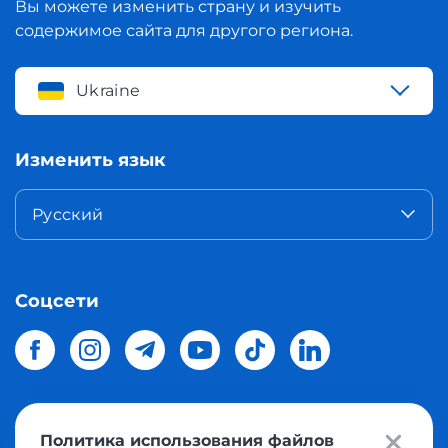
Вы можете изменить страну и изучить
содержимое сайта для другого региона.
Ukraine
Изменить язык
Русский
Соцсети
Политика использования файлов