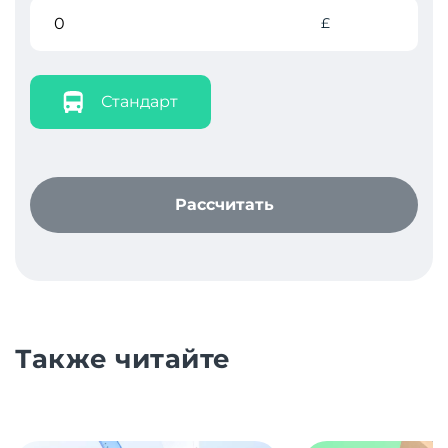
£
Стандарт
Рассчитать
Также читайте