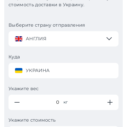
стоимость доставки в Украину.
Выберите страну отправления
АНГЛИЯ
Куда
УКРАИНА
Укажите вес
кг
Укажите стоимость