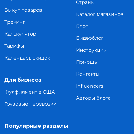
Страны
Выкуп товаров
Каталог магазинов
Трекинг
Блог
Калькулятор
Видеоблог
Тарифы
Инструкции
Календарь скидок
Помощь
Контакты
Для бизнеса
Influencers
Фулфилмент в США
Авторы блога
Грузовые перевозки
Популярные разделы