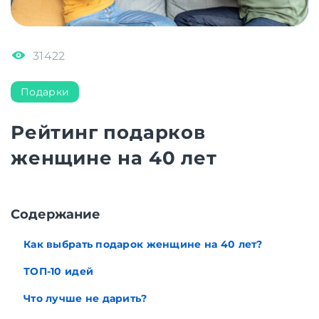
31422
Подарки
Рейтинг подарков
женщине на 40 лет
Содержание
Как выбрать подарок женщине на 40 лет?
ТОП-10 идей
Что лучше не дарить?