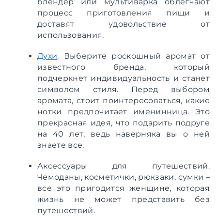
блендер или мультиварка облегчают
процесс приготовления пищи и
доставят удовольствие от
использования.
Духи
. Выберите роскошный аромат от
известного бренда, который
подчеркнет индивидуальность и станет
символом стиля. Перед выбором
аромата, стоит поинтересоваться, какие
нотки предпочитает именинница. Это
прекрасная идея, что подарить подруге
на 40 лет, ведь наверняка вы о ней
знаете все.
Аксессуары для путешествий.
Чемоданы, косметички, рюкзаки, сумки –
все это пригодится женщине, которая
жизнь не может представить без
путешествий.