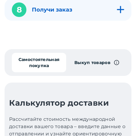
8
Получи заказ
Самостоятельная
Выкуп товаров
покупка
Калькулятор доставки
Рассчитайте стоимость международной
доставки вашего товара – введите данные о
отправлении и узнайте ориентировочную