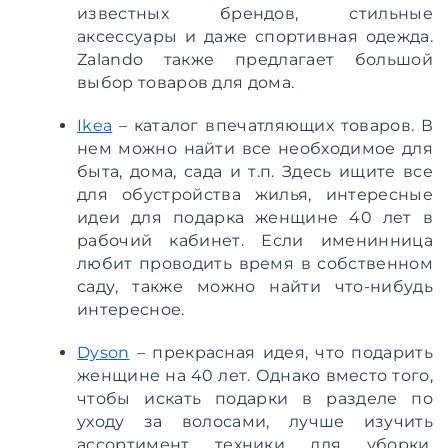
известных брендов, стильные
аксессуары и даже спортивная одежда.
Zalando также предлагает большой
выбор товаров для дома.
Ikea
– каталог впечатляющих товаров. В
нем можно найти все необходимое для
быта, дома, сада и т.п. Здесь ищите все
для обустройства жилья, интересные
идеи для подарка женщине 40 лет в
рабочий кабинет. Если именинница
любит проводить время в собственном
саду, также можно найти что-нибудь
интересное.
Dyson
– прекрасная идея, что подарить
женщине на 40 лет. Однако вместо того,
чтобы искать подарки в разделе по
уходу за волосами, лучше изучить
ассортимент техники для уборки.