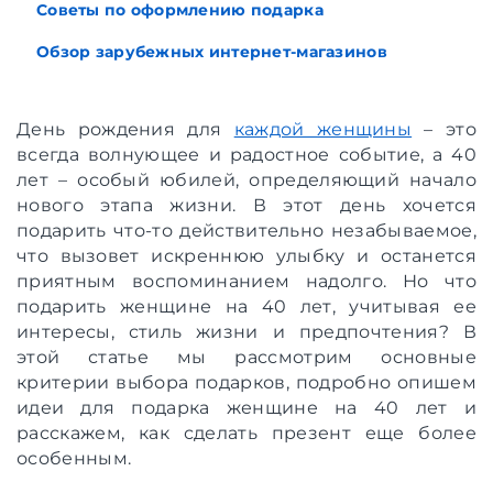
Советы по оформлению подарка
Обзор зарубежных интернет-магазинов
День рождения для
каждой женщины
– это
всегда волнующее и радостное событие, а 40
лет – особый юбилей, определяющий начало
нового этапа жизни. В этот день хочется
подарить что-то действительно незабываемое,
что вызовет искреннюю улыбку и останется
приятным воспоминанием надолго. Но что
подарить женщине на 40 лет, учитывая ее
интересы, стиль жизни и предпочтения? В
этой статье мы рассмотрим основные
критерии выбора подарков, подробно опишем
идеи для подарка женщине на 40 лет и
расскажем, как сделать презент еще более
особенным.