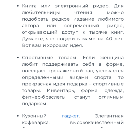
Книга или электронный ридер. Для
любительницы чтения можно
подобрать редкое издание любимого
автора или современный ридер,
открывающий доступ к тысяче книг.
Думаете, что подарить маме на 40 лет.
Вот вам и хорошая идея.
Спортивные товары. Если женщина
любит поддерживать себя в форме,
посещает тренажерный зал, увлекается
определенными видами спорта, то
прекрасная идея подарка – спортивные
товары. Инвентарь, форма, одежда,
фитнес-браслеты станут отличным
подарком.
Кухонный
гаджет
. Элегантная
кофеварка, высококачественный