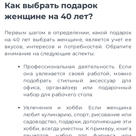
Как выбрать подарок
женщине на 40 лет?
Первым шагом в определении, какой подарок
на 40 лет выбрать женщине, является учет ее
вкусов, интересов и потребностей. Обратите
внимание на следующие аспекты:
Профессиональная деятельность. Если
она увлекается своей работой, можно
подобрать стильный аксессуар для
офиса, органайзер или подарочный
набор для рабочего стола.
Увлечения и хобби. Если женщина
любит кулинарию, спорт, рисование или
садоводство, подарки, дополняющие эти
хобби, всегда уместны. К примеру, книга
рецептов, набор для фитнеса или