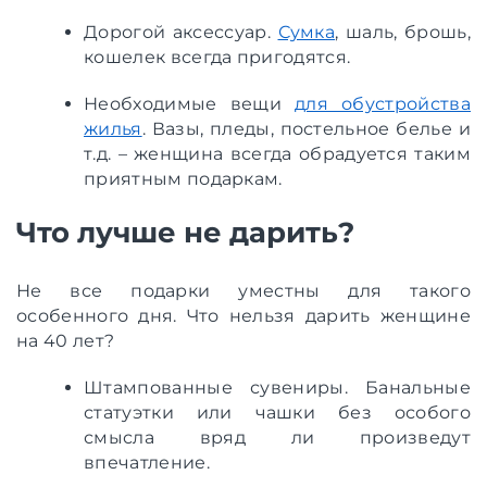
Дорогой аксессуар.
Сумка
, шаль, брошь,
кошелек всегда пригодятся.
Необходимые вещи
для обустройства
жилья
. Вазы, пледы, постельное белье и
т.д. – женщина всегда обрадуется таким
приятным подаркам.
Что лучше не дарить?
Не все подарки уместны для такого
особенного дня. Что нельзя дарить женщине
на 40 лет?
Штампованные сувениры. Банальные
статуэтки или чашки без особого
смысла вряд ли произведут
впечатление.