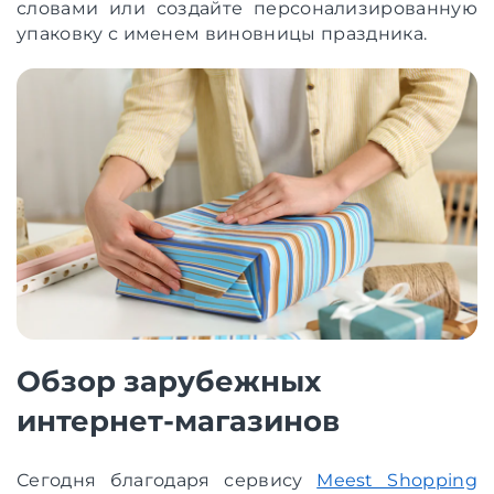
словами или создайте персонализированную
упаковку с именем виновницы праздника.
Обзор зарубежных
интернет-магазинов
Сегодня благодаря сервису
Meest Shopping