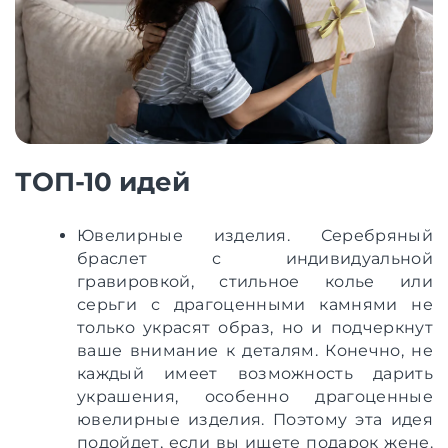
ТОП-10 идей
Ювелирные изделия. Серебряный
браслет с индивидуальной
гравировкой, стильное колье или
серьги с драгоценными камнями не
только украсят образ, но и подчеркнут
ваше внимание к деталям. Конечно, не
каждый имеет возможность дарить
украшения, особенно драгоценные
ювелирные изделия. Поэтому эта идея
подойдет, если вы ищете подарок жене.