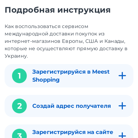
Подробная инструкция
Как воспользоваться сервисом
международной доставки покупок из
интернет-магазинов Европы, США и Канады,
которые не осуществляют прямую доставку в
Украину.
Зарегистрируйся в Meest
1
Shopping
2
Создай адрес получателя
Зарегистрируйся на сайте
3