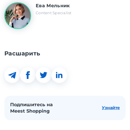
Ева Мельник
Content Specialist
Расшарить
Подпишитесь на
Узнайте
Meest Shopping