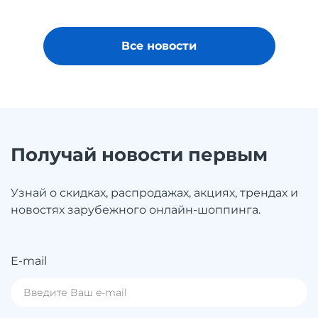
Все новости
Получай новости первым
Узнай о скидках, распродажах, акциях, трендах и
новостях зарубежного онлайн-шоппинга.
E-mail