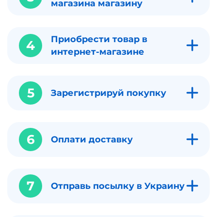
магазина магазину
Приобрести товар в
4
интернет-магазине
5
Зарегистрируй покупку
6
Оплати доставку
7
Отправь посылку в Украину