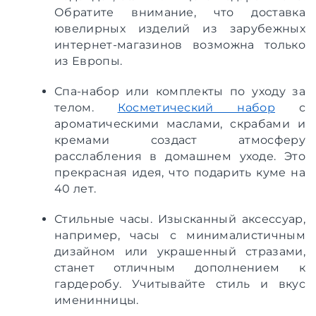
Обратите внимание, что доставка
ювелирных изделий из зарубежных
интернет-магазинов возможна только
из Европы.
Спа-набор или комплекты по уходу за
телом.
Косметический набор
с
ароматическими маслами, скрабами и
кремами создаст атмосферу
расслабления в домашнем уходе. Это
прекрасная идея, что подарить куме на
40 лет.
Стильные часы. Изысканный аксессуар,
например, часы с минималистичным
дизайном или украшенный стразами,
станет отличным дополнением к
гардеробу. Учитывайте стиль и вкус
именинницы.