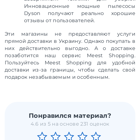
Инновационные мощные пылесосы
Dyson получают реально хорошие
отзывы от пользователей.
Эти магазины не предоставляют услуги
прямой доставки в Украину. Однако покупать в
них действительно выгодно. А о доставке
позаботится наш сервис Meest Shopping.
Пользуйтесь Meest Shopping для удобной
доставки из-за границы, чтобы сделать свой
подарок незабываемым и особенным.
Понравился материал?
4.6 из 5 на основе 231 оценок