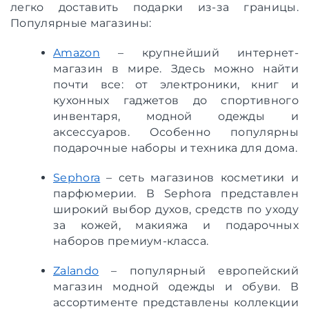
легко доставить подарки из-за границы.
Популярные магазины:
Amazon
– крупнейший интернет-
магазин в мире. Здесь можно найти
почти все: от электроники, книг и
кухонных гаджетов до спортивного
инвентаря, модной одежды и
аксессуаров. Особенно популярны
подарочные наборы и техника для дома.
Sephora
– сеть магазинов косметики и
парфюмерии. В Sephora представлен
широкий выбор духов, средств по уходу
за кожей, макияжа и подарочных
наборов премиум-класса.
Zalando
– популярный европейский
магазин модной одежды и обуви. В
ассортименте представлены коллекции