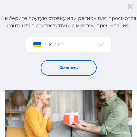
Выберите другую страну или регион для просмотра
контента в соответствии с местом пребывания.
Регистрация
Ukraine
Рейтинг подарков женщине на 40 лет
20 / 12 / 2024
Сменить