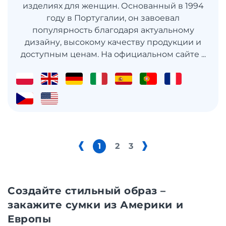
изделиях для женщин. Основанный в 1994
году в Португалии, он завоевал
популярность благодаря актуальному
дизайну, высокому качеству продукции и
доступным ценам. На официальном сайте ...
1
2
3
Создайте стильный образ –
закажите сумки из Америки и
Европы