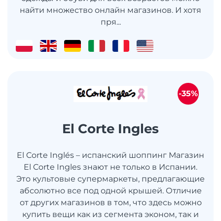
найти множество онлайн магазинов. И хотя
пря...
-35%
El Corte Ingles
El Corte Inglés – испанский шоппинг Магазин
El Corte Ingles знают не только в Испании.
Это культовые супермаркеты, предлагающие
абсолютно все под одной крышей. Отличие
от других магазинов в том, что здесь можно
купить вещи как из сегмента эконом, так и