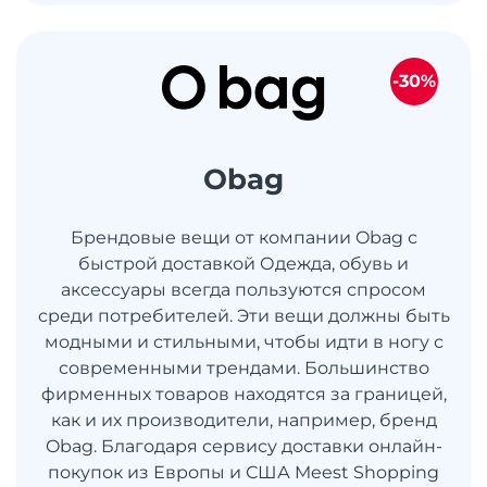
-30%
Obag
Брендовые вещи от компании Obag с
быстрой доставкой Одежда, обувь и
аксессуары всегда пользуются спросом
среди потребителей. Эти вещи должны быть
модными и стильными, чтобы идти в ногу с
современными трендами. Большинство
фирменных товаров находятся за границей,
как и их производители, например, бренд
Obag. Благодаря сервису доставки онлайн-
покупок из Европы и США Meest Shopping