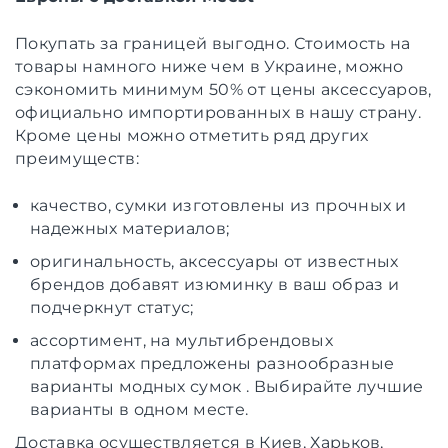
Покупать за границей выгодно. Стоимость на
товары намного ниже чем в Украине, можно
сэкономить минимум 50% от цены аксессуаров,
официально импортированных в нашу страну.
Кроме цены можно отметить ряд других
преимуществ:
качество, сумки изготовлены из прочных и
надежных материалов;
оригинальность, аксессуары от известных
брендов добавят изюминку в ваш образ и
подчеркнут статус;
ассортимент, на мультибрендовых
платформах предложены разнообразные
варианты модных сумок . Выбирайте лучшие
варианты в одном месте.
Доставка осуществляется в Киев, Харьков,