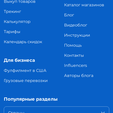
Выкуп товаров
Каталог магазинов
Трекинг
Блог
Калькулятор
Видеоблог
Тарифы
Инструкции
Календарь скидок
Помощь
Контакты
Для бизнеса
Influencers
Фулфилмент в США
Авторы блога
Грузовые перевозки
Популярные разделы
Страны