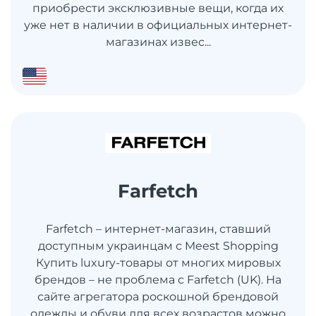
приобрести эксклюзивные вещи, когда их
уже нет в наличии в официальных интернет-
магазинах извес...
Farfetch
Farfetch – интернет-магазин, ставший
доступным украинцам с Meest Shopping
Купить luxury-товары от многих мировых
брендов – не проблема с Farfetch (UK). На
сайте агрегатора роскошной брендовой
одежды и обуви для всех возрастов можно