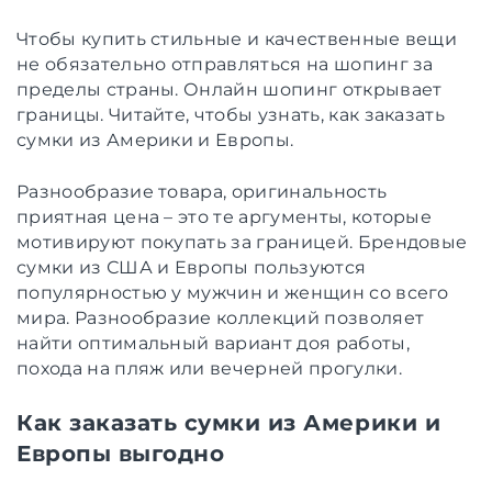
Чтобы купить стильные и качественные вещи
не обязательно отправляться на шопинг за
пределы страны. Онлайн шопинг открывает
границы. Читайте, чтобы узнать, как заказать
сумки из Америки и Европы.
Разнообразие товара, оригинальность
приятная цена – это те аргументы, которые
мотивируют покупать за границей. Брендовые
сумки из США и Европы пользуются
популярностью у мужчин и женщин со всего
мира. Разнообразие коллекций позволяет
найти оптимальный вариант доя работы,
похода на пляж или вечерней прогулки.
Как заказать сумки из Америки и
Европы выгодно