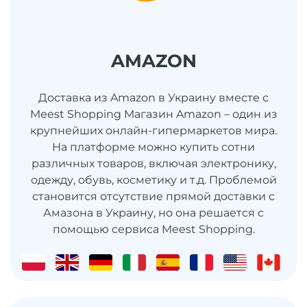
AMAZON
Доставка из Amazon в Украину вместе с
Meest Shopping Магазин Amazon – один из
крупнейших онлайн-гипермаркетов мира.
На платформе можно купить сотни
различных товаров, включая электронику,
одежду, обувь, косметику и т.д. Проблемой
становится отсутствие прямой доставки с
Амазона в Украину, но она решается с
помощью сервиса Meest Shopping.