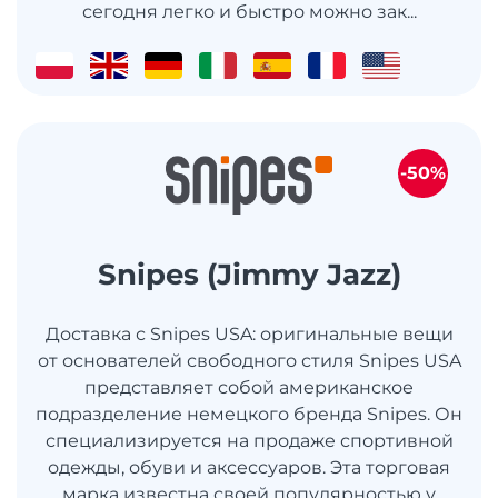
сегодня легко и быстро можно зак...
-50%
Snipes (Jimmy Jazz)
Доставка с Snipes USA: оригинальные вещи
от основателей свободного стиля Snipes USA
представляет собой американское
подразделение немецкого бренда Snipes. Он
специализируется на продаже спортивной
одежды, обуви и аксессуаров. Эта торговая
марка известна своей популярностью у