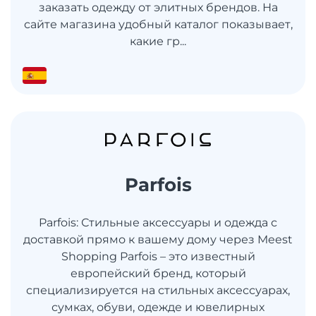
заказать одежду от элитных брендов. На
сайте магазина удобный каталог показывает,
какие гр...
Parfois
Parfois: Стильные аксессуары и одежда с
доставкой прямо к вашему дому через Meest
Shopping Parfois – это известный
европейский бренд, который
специализируется на стильных аксессуарах,
сумках, обуви, одежде и ювелирных