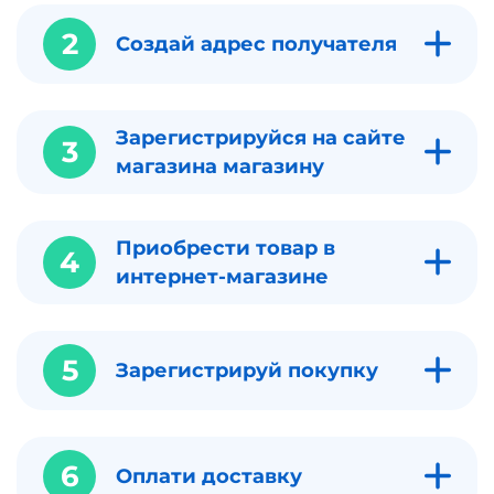
2
Создай адрес получателя
Зарегистрируйся на сайте
3
магазина магазину
Приобрести товар в
4
интернет-магазине
5
Зарегистрируй покупку
6
Оплати доставку