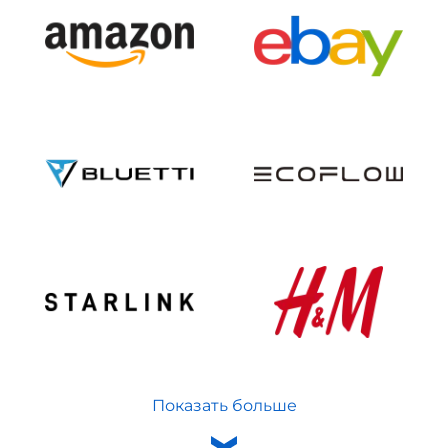
Показать больше