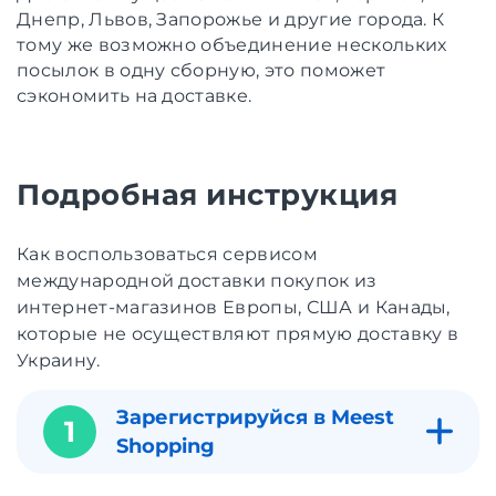
Днепр, Львов, Запорожье и другие города. К
тому же возможно объединение нескольких
посылок в одну сборную, это поможет
сэкономить на доставке.
Подробная инструкция
Как воспользоваться сервисом
международной доставки покупок из
интернет-магазинов Европы, США и Канады,
которые не осуществляют прямую доставку в
Украину.
Зарегистрируйся в Meest
1
Shopping