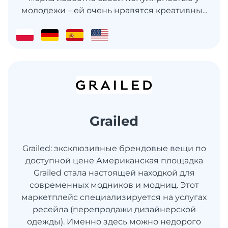
молодежи – ей очень нравятся креативны...
Grailed
Grailed: эксклюзивные брендовые вещи по
доступной цене Американская площадка
Grailed стала настоящей находкой для
современных модников и модниц. Этот
маркетплейс специализируется на услугах
ресейла (перепродажи дизайнерской
одежды). Именно здесь можно недорого