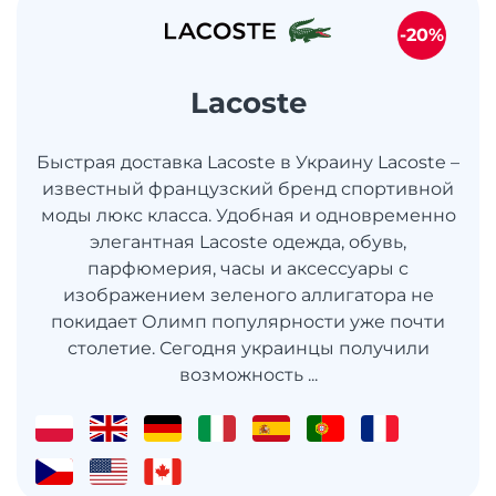
-20%
Lacoste
Быстрая доставка Lacoste в Украину Lacoste –
известный французский бренд спортивной
моды люкс класса. Удобная и одновременно
элегантная Lacoste одежда, обувь,
парфюмерия, часы и аксессуары с
изображением зеленого аллигатора не
покидает Олимп популярности уже почти
столетие. Сегодня украинцы получили
возможность ...