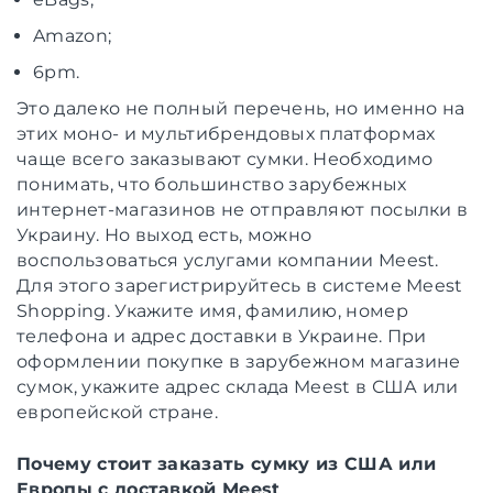
Amazon;
6pm.
Это далеко не полный перечень, но именно на
этих моно- и мультибрендовых платформах
чаще всего заказывают сумки. Необходимо
понимать, что большинство зарубежных
интернет-магазинов не отправляют посылки в
Украину. Но выход есть, можно
воспользоваться услугами компании Meest.
Для этого зарегистрируйтесь в системе Meest
Shopping. Укажите имя, фамилию, номер
телефона и адрес доставки в Украине. При
оформлении покупке в зарубежном магазине
сумок, укажите адрес склада Meest в США или
европейской стране.
Почему стоит заказать сумку из США или
Европы с доставкой Meest