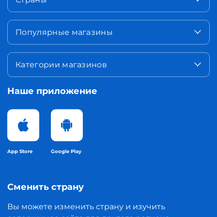
Популярные магазины
Категории магазинов
Наше приложение
App Store
Google Play
Сменить страну
Вы можете изменить страну и изучить