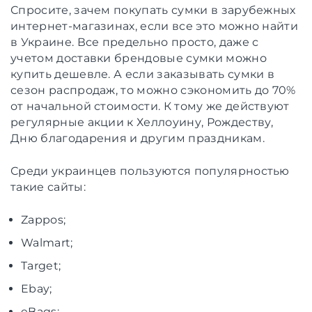
Спросите, зачем покупать сумки в зарубежных
интернет-магазинах, если все это можно найти
в Украине. Все предельно просто, даже с
учетом доставки брендовые сумки можно
купить дешевле. А если заказывать сумки в
сезон распродаж, то можно сэкономить до 70%
от начальной стоимости. К тому же действуют
регулярные акции к Хеллоуину, Рождеству,
Дню благодарения и другим праздникам.
Среди украинцев пользуются популярностью
такие сайты:
Zappos;
Walmart;
Target;
Ebay;
eBags;