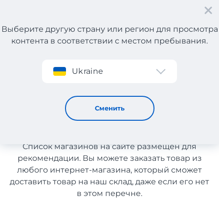
Выберите другую страну или регион для просмотра
контента в соответствии с местом пребывания.
Регистрация
Ukraine
Сумки
Сумки с доставкой в
Сменить
Украину
Список магазинов на сайте размещен для
рекомендации. Вы можете заказать товар из
любого интернет-магазина, который сможет
доставить товар на наш склад, даже если его нет
в этом перечне.