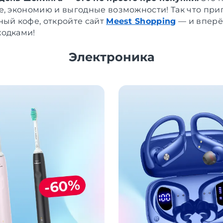
е, экономию и выгодные возможности! Так что при
ный кофе, откройте сайт
Meest Shopping
— и вперё
одками!
Электроника