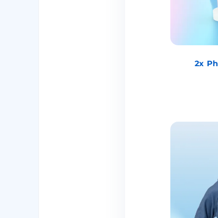
2x Ph