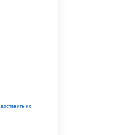
 доставить их