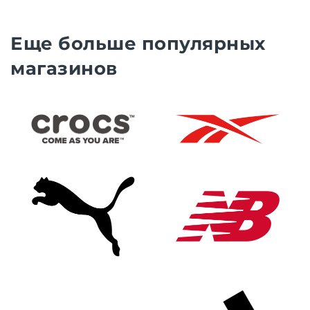
Еще больше популярных
магазинов