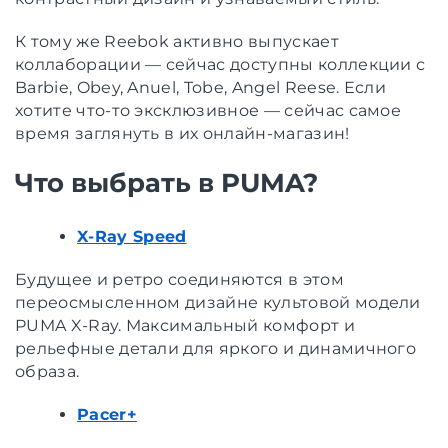
К тому же Reebok активно выпускает
коллаборации — сейчас доступны коллекции с
Barbie, Obey, Anuel, Tobe, Angel Reese. Если
хотите что-то эксклюзивное — сейчас самое
время заглянуть в их онлайн-магазин!
Что выбрать в PUMA?
X-Ray Speed
Будущее и ретро соединяются в этом
переосмысленном дизайне культовой модели
PUMA X-Ray. Максимальный комфорт и
рельефные детали для яркого и динамичного
образа.
Pacer+