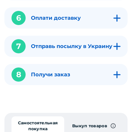
6
Оплати доставку
7
Отправь посылку в Украину
8
Получи заказ
Самостоятельная
Выкуп товаров
покупка