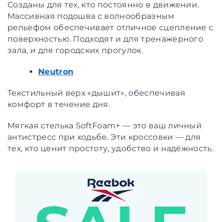
Созданы для тех, кто постоянно в движении.
Массивная подошва с волнообразным
рельефом обеспечивает отличное сцепление с
поверхностью. Подходят и для тренажерного
зала, и для городских прогулок.
Neutron
Текстильный верх «дышит», обеспечивая
комфорт в течение дня.
Мягкая стелька SoftFoam+ — это ваш личный
антистресс при ходьбе. Эти кроссовки — для
тех, кто ценит простоту, удобство и надёжность.