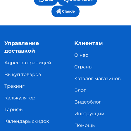
Claude
Управление
Клиентам
доставкой
О нас
Адрес за границей
Страны
Выкуп товаров
Каталог магазинов
Трекинг
Блог
Калькулятор
Видеоблог
Тарифы
Инструкции
Календарь скидок
Помощь