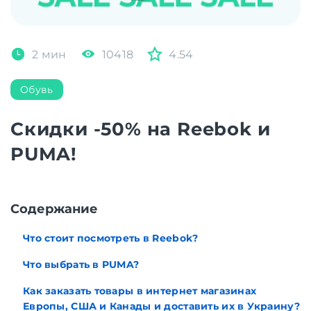
2 мин
10418
4.54
Обувь
Скидки -50% на Reebok и
PUMA!
Содержание
Что стоит посмотреть в Reebok?
Что выбрать в PUMA?
Как заказать товары в интернет магазинах
Европы, США и Канады и доставить их в Украину?