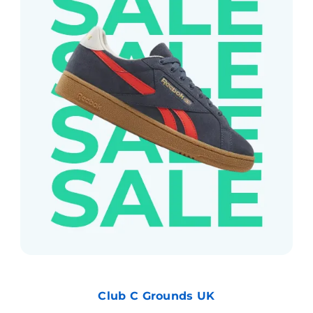
Club C Grounds UK