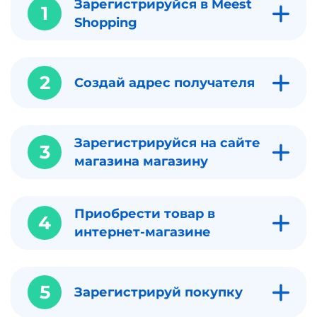
Зарегистрируйся в Meest
1
Shopping
2
Создай адрес получателя
Зарегистрируйся на сайте
3
магазина магазину
Приобрести товар в
4
интернет-магазине
5
Зарегистрируй покупку