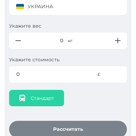
УКРАИНА
Укажите вес
кг
Укажите стоимость
£
Стандарт
Рассчитать