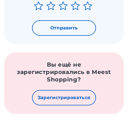
Отправить
Вы ещё не
зарегистрировались в Meest
Shopping?
Зарегистрироваться