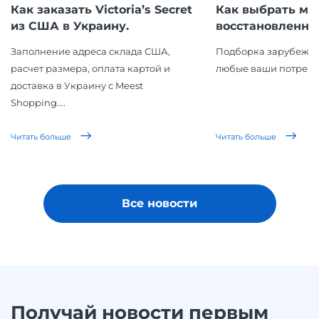
Как заказать Victoria’s Secret
Как выбрать ма
из США в Украину.
восстановленной 
Заполнение адреса склада США,
Подборка зарубежны
расчет размера, оплата картой и
любые ваши потребн
доставка в Украину с Meest
Shopping....
Читать больше
Читать больше
Все новости
Получай новости первым