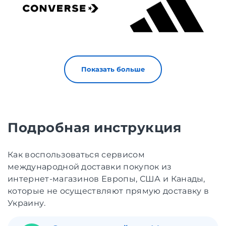
Показать больше
Подробная инструкция
Как воспользоваться сервисом
международной доставки покупок из
интернет-магазинов Европы, США и Канады,
которые не осуществляют прямую доставку в
Украину.