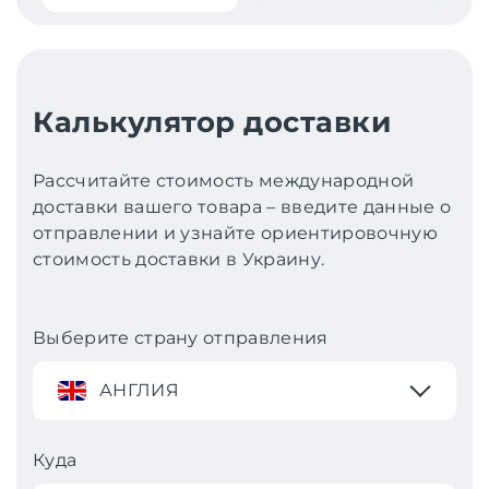
Калькулятор доставки
Рассчитайте стоимость международной
доставки вашего товара – введите данные о
отправлении и узнайте ориентировочную
стоимость доставки в Украину.
Выберите страну отправления
АНГЛИЯ
Куда