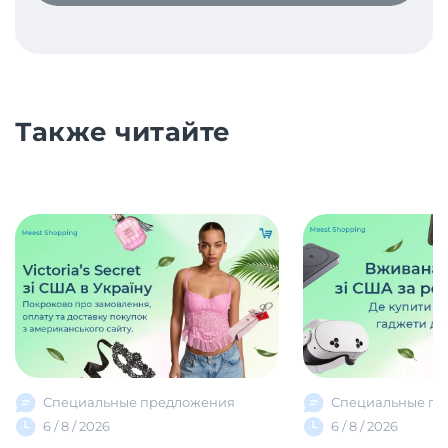
Также читайте
Специальные предложения
Специальные пр
6 / 8 / 2026
6 / 8 / 2026