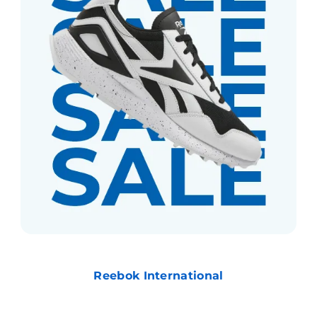
Reebok International