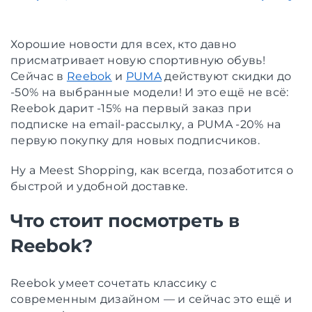
Хорошие новости для всех, кто давно
присматривает новую спортивную обувь!
Сейчас в
Reebok
и
PUMA
действуют скидки до
-50% на выбранные модели! И это ещё не всё:
Reebok дарит -15% на первый заказ при
подписке на email-рассылку, а PUMA -20% на
первую покупку для новых подписчиков.
Ну а Meest Shopping, как всегда, позаботится о
быстрой и удобной доставке.
Что стоит посмотреть в
Reebok?
Reebok умеет сочетать классику с
современным дизайном — и сейчас это ещё и