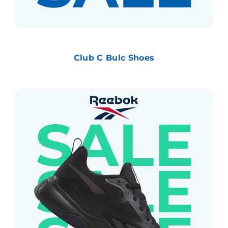
Club C Bulc Shoes