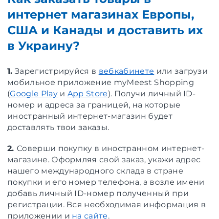
интернет магазинах Европы,
США и Канады и доставить их
в Украину?
1.
Зарегистрируйся в
вебкабинете
или загрузи
мобильное приложение myMeest Shopping
(
Google Play
и
App Store
). Получи личный ID-
номер и адреса за границей, на которые
иностранный интернет-магазин будет
доставлять твои заказы.
2.
Соверши покупку в иностранном интернет-
магазине. Оформляя свой заказ, укажи адрес
нашего международного склада в стране
покупки и его номер телефона, а возле имени
добавь личный ID-номер полученный при
регистрации. Вся необходимая информация в
приложении и
на сайте
.