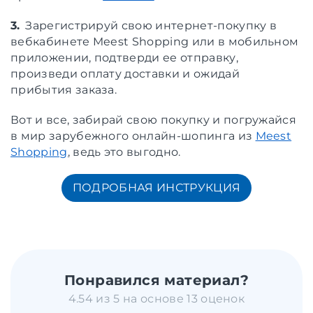
3.
Зарегистрируй свою интернет-покупку в
вебкабинете Meest Shopping или в мобильном
приложении, подтверди ее отправку,
произведи оплату доставки и ожидай
прибытия заказа.
Вот и все, забирай свою покупку и погружайся
в мир зарубежного онлайн-шопинга из
Meest
Shopping
, ведь это выгодно.
ПОДРОБНАЯ ИНСТРУКЦИЯ
Понравился материал?
4.54 из 5 на основе 13 оценок