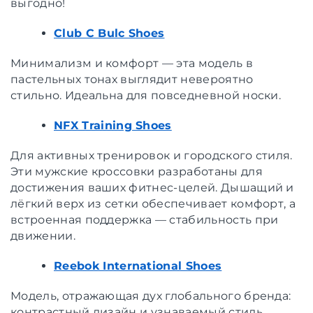
выгодно!
Club C Bulc Shoes
Минимализм и комфорт — эта модель в
пастельных тонах выглядит невероятно
стильно. Идеальна для повседневной носки.
NFX Training Shoes
Для активных тренировок и городского стиля.
Эти мужские кроссовки разработаны для
достижения ваших фитнес-целей. Дышащий и
лёгкий верх из сетки обеспечивает комфорт, а
встроенная поддержка — стабильность при
движении.
Reebok International Shoes
Модель, отражающая дух глобального бренда:
контрастный дизайн и узнаваемый стиль.