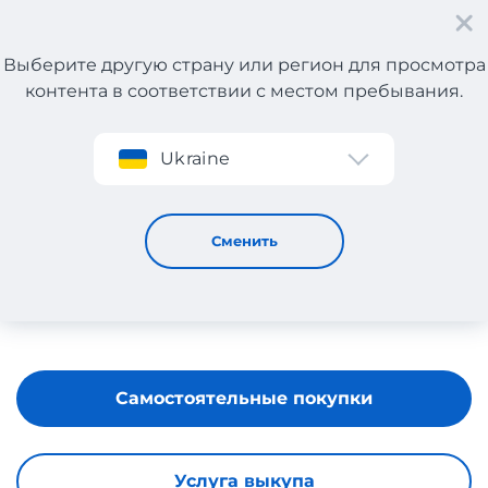
Выберите другую страну или регион для просмотра
контента в соответствии с местом пребывания.
Регистрация
Ukraine
CONRAD
Сменить
Самостоятельные покупки
Услуга выкупа