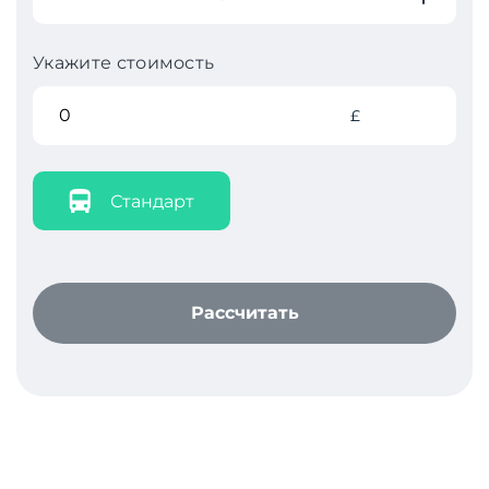
Укажите стоимость
£
Стандарт
Рассчитать