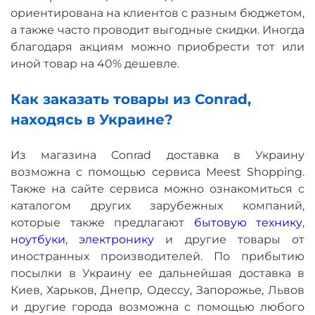
ориентирована на клиентов с разным бюджетом,
а также часто проводит выгодные скидки. Иногда
благодаря акциям можно приобрести тот или
иной товар на 40% дешевле.
Как заказать товары из Conrad,
находясь в Украине?
Из магазина Conrad доставка в Украину
возможна с помощью сервиса Meest Shopping.
Также на сайте сервиса можно ознакомиться с
каталогом других зарубежных компаний,
которые также предлагают
бытовую технику
,
ноутбуки
,
электронику
и другие товары от
иностранных производителей. По прибытию
посылки в Украину ее дальнейшая доставка в
Киев, Харьков, Днепр, Одессу, Запорожье, Львов
и другие города возможна с помощью любого