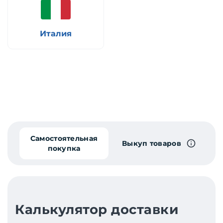
Италия
Самостоятельная
Выкуп товаров
покупка
Калькулятор доставки