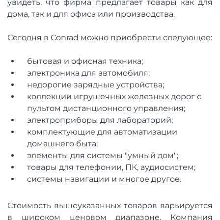
увидеть, что фирма предлагает товары как для
дома, так и для офиса или производства.
Сегодня в Conrad можно приобрести следующее:
бытовая и офисная техника;
электроника для автомобиля;
недорогие зарядные устройства;
коллекции игрушечных железных дорог с
пультом дистанционного управления;
электроприборы для лабораторий;
комплектующие для автоматизации
домашнего быта;
элементы для системы "умный дом";
товары для телефонии, ПК, аудиосистем;
системы навигации и многое другое.
Стоимость вышеуказанных товаров варьируется
в широком ценовом диапазоне. Компания