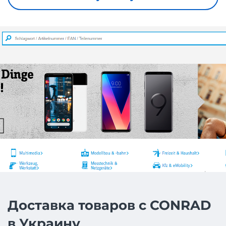
Доставка товаров с CONRAD
в Украину