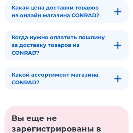
Какая цена доставки товаров
из онлайн магазина CONRAD?
Когда нужно оплатить пошлину
за доставку товаров из
CONRAD?
Какой ассортимент магазина
CONRAD?
Вы еще не
зарегистрированы в