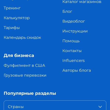
Каталог магазинов
Трекинг
Блог
Калькулятор
Видеоблог
Тарифы
Инструкции
Календарь скидок
Помощь
Контакты
Для бизнеса
Influencers
Фулфилмент в США
Авторы блога
Грузовые перевозки
Популярные разделы
Страны