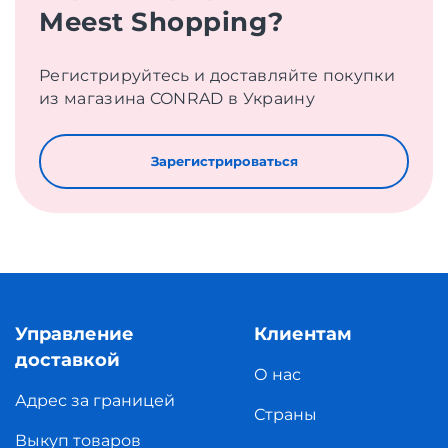
Meest Shopping?
Регистрируйтесь и доставляйте покупки
из магазина CONRAD в Украину
Зарегистрироваться
Управление
Клиентам
доставкой
О нас
Адрес за границей
Страны
Выкуп товаров