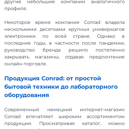
другие небольшие компании аналогичного
профиля.
Некоторое время компания Conrad владела
несколькими десятками крупных универмагов
электроники по всей стране. Однако в
последние годы, в частности после пандемии,
руководство бренда решило постепенно
закрывать магазины, отдавая предпочтение
онлайн-торговле.
Продукция Conrad: от простой
бытовой техники до лабораторного
оборудования
Современный немецкий интернет-магазин
Conrad впечатляет широким ассортиментом
продукции. Просматривая каталог, можно