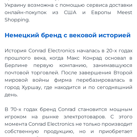
Украину возможна с помощью сервиса доставки
онлайн-покупок из США и Европы Meest
Shopping.
Немецкий бренд с вековой историей
История Conrad Electronics началась в 20-х годах
прошлого века, когда Макс Конрад основал в
Берлине первую компанию, занимавшуюся
почтовой торговлей. После завершения Второй
мировой войны фирма перебазировалась в
город Хуршау, где находится и по сегодняшний
день.
В 70-х годах бренд Conrad становится мощным
игроком на рынке электротоваров. С этого
момента Conrad Electronics не только производит
собственную продукцию, но и приобретает