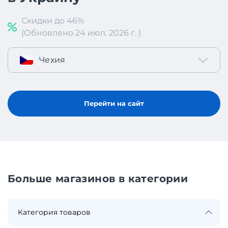
Скидки до 46%
(Обновлено 24 июл. 2026 г. )
Чехия
Перейти на сайт
Больше магазинов в категории