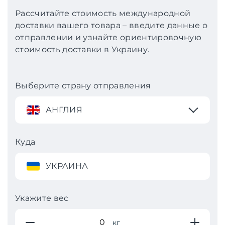
Рассчитайте стоимость международной
доставки вашего товара – введите данные о
отправлении и узнайте ориентировочную
стоимость доставки в Украину.
Выберите страну отправления
АНГЛИЯ
Куда
УКРАИНА
Укажите вес
кг