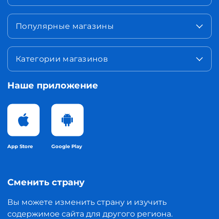
Популярные магазины
Категории магазинов
Наше приложение
App Store
Google Play
Сменить страну
Вы можете изменить страну и изучить
содержимое сайта для другого региона.