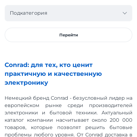
Подкатегория
Перейти
Conrad: для тех, кто ценит
практичную и качественную
электронику
Немецкий бренд Conrad - безусловный лидер на
европейском рынке среди производителей
электроники и бытовой техники. Актуальный
каталог компании насчитывает около 200 000
товаров, которые позволят решить бытовые
проблемы любого уровня. От Conrad доставка в