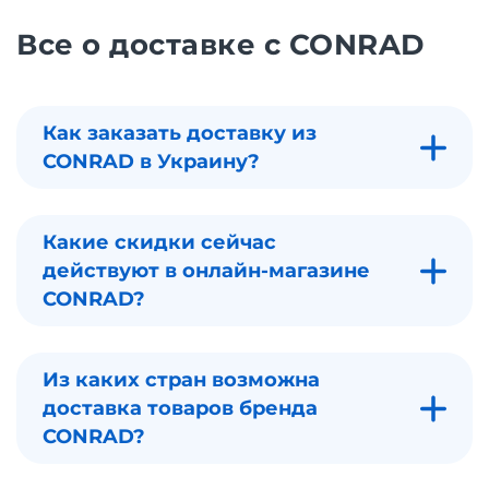
Все о доставке с CONRAD
Как заказать доставку из
CONRAD в Украину?
Какие скидки сейчас
действуют в онлайн-магазине
CONRAD?
Из каких стран возможна
доставка товаров бренда
CONRAD?