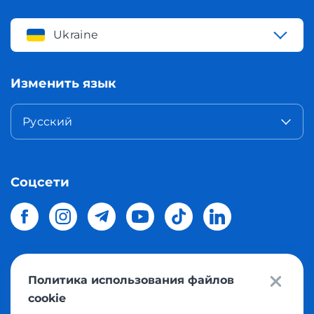
Ukraine
Изменить язык
Русский
Соцсети
Политика использования файлов
© 2026 Meest Shopping
доставка покупок с интернет
cookie
магазинов мира в Украину.
Все права защищены