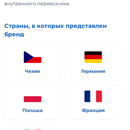
внутреннего перевозчика.
Страны, в которых представлен
бренд
Чехия
Германия
Польша
Франция