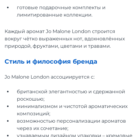
готовые подарочные комплекты и
лимитированные коллекции.
Каждый аромат Jo Malone London строится
вокруг чётко выраженных нот, вдохновлённых
природой, фруктами, цветами и травами.
Стиль и философия бренда
Jo Malone London ассоциируется с:
британской элегантностью и сдержанной
роскошью;
минимализмом и чистотой ароматических
композиций;
возможностью персонализации ароматов
через их сочетание;
узнаваемым дизайном упаковки – кремовые