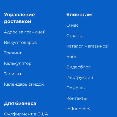
Управление
Клиентам
доставкой
О нас
Адрес за границей
Страны
Выкуп товаров
Каталог магазинов
Трекинг
Блог
Калькулятор
Видеоблог
Тарифы
Инструкции
Календарь скидок
Помощь
Контакты
Для бизнеса
Influencers
Фулфилмент в США