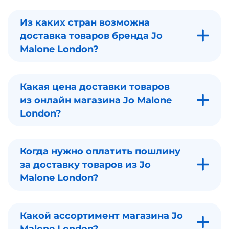
Из каких стран возможна
доставка товаров бренда Jo
Malone London?
Какая цена доставки товаров
из онлайн магазина Jo Malone
London?
Когда нужно оплатить пошлину
за доставку товаров из Jo
Malone London?
Какой ассортимент магазина Jo
Malone London?