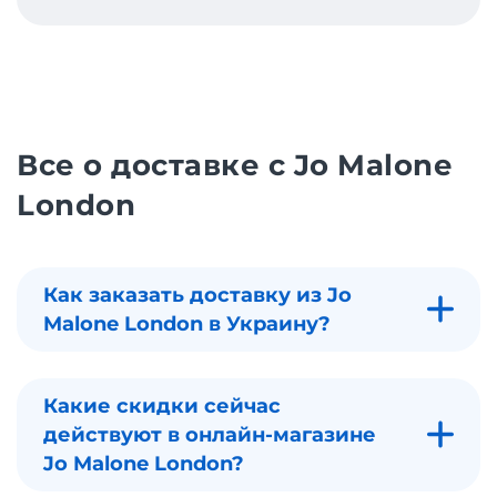
Все о доставке с Jo Malone
London
Как заказать доставку из Jo
Malone London в Украину?
Какие скидки сейчас
действуют в онлайн-магазине
Jo Malone London?