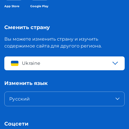
App Store
Google Play
Сменить страну
Вы можете изменить страну и изучить
содержимое сайта для другого региона.
Ukraine
Изменить язык
Русский
Соцсети