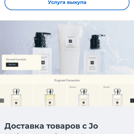
Услуга выкупа
Доставка товаров с Jo