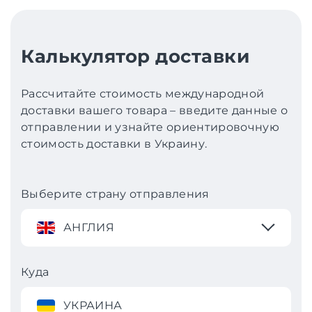
Калькулятор доставки
Рассчитайте стоимость международной
доставки вашего товара – введите данные о
отправлении и узнайте ориентировочную
стоимость доставки в Украину.
Выберите страну отправления
АНГЛИЯ
Куда
УКРАИНА