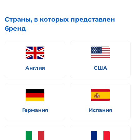
Страны, в которых представлен
бренд
Англия
США
Германия
Испания