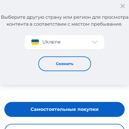
Выберите другую страну или регион для просмотра
контента в соответствии с местом пребывания.
Регистрация
Ukraine
Jo Malone London
Сменить
Самостоятельные покупки