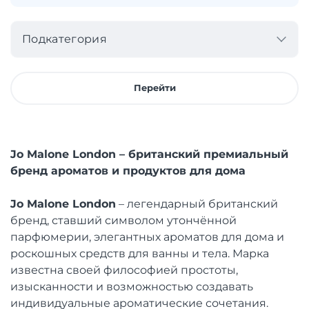
Подкатегория
Перейти
Jo Malone London – британский премиальный
бренд ароматов и продуктов для дома
Jo Malone London
– легендарный британский
бренд, ставший символом утончённой
парфюмерии, элегантных ароматов для дома и
роскошных средств для ванны и тела. Марка
известна своей философией простоты,
изысканности и возможностью создавать
индивидуальные ароматические сочетания.