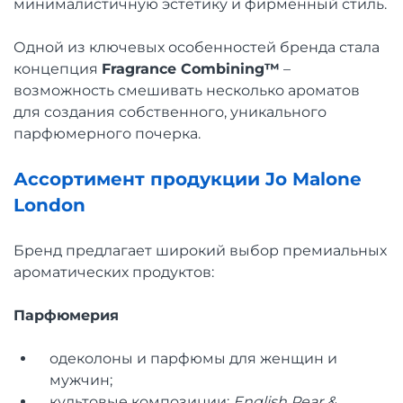
минималистичную эстетику и фирменный стиль.
Одной из ключевых особенностей бренда стала
концепция
Fragrance Combining™
–
возможность смешивать несколько ароматов
для создания собственного, уникального
парфюмерного почерка.
Ассортимент продукции Jo Malone
London
Бренд предлагает широкий выбор премиальных
ароматических продуктов:
Парфюмерия
одеколоны и парфюмы для женщин и
мужчин;
культовые композиции:
English Pear &