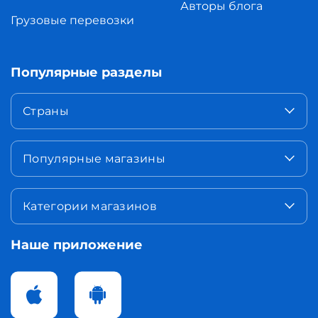
Авторы блога
Грузовые перевозки
Популярные разделы
Страны
Популярные магазины
Категории магазинов
Наше приложение