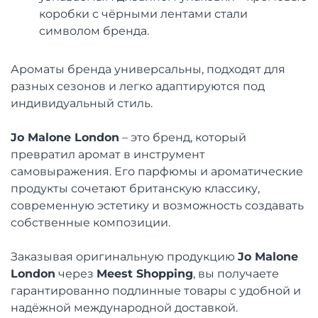
коробки с чёрными лентами стали
символом бренда.
Ароматы бренда универсальны, подходят для
разных сезонов и легко адаптируются под
индивидуальный стиль.
Jo Malone London
– это бренд, который
превратил аромат в инструмент
самовыражения. Его парфюмы и ароматические
продукты сочетают британскую классику,
современную эстетику и возможность создавать
собственные композиции.
Заказывая оригинальную продукцию
Jo Malone
London
через
Meest Shopping
, вы получаете
гарантированно подлинные товары с удобной и
надёжной международной доставкой.