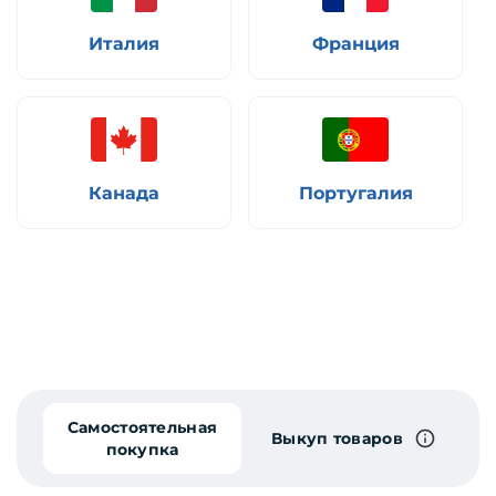
Италия
Франция
Канада
Португалия
Самостоятельная
Выкуп товаров
покупка