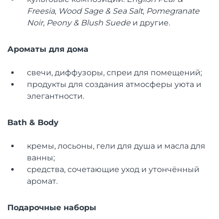
Freesia
,
Wood Sage & Sea Salt
,
Pomegranate
Noir
,
Peony & Blush Suede
и другие.
Ароматы для дома
свечи, диффузоры, спреи для помещений;
продукты для создания атмосферы уюта и
элегантности.
Bath & Body
кремы, лосьоны, гели для душа и масла для
ванны;
средства, сочетающие уход и утончённый
аромат.
Подарочные наборы