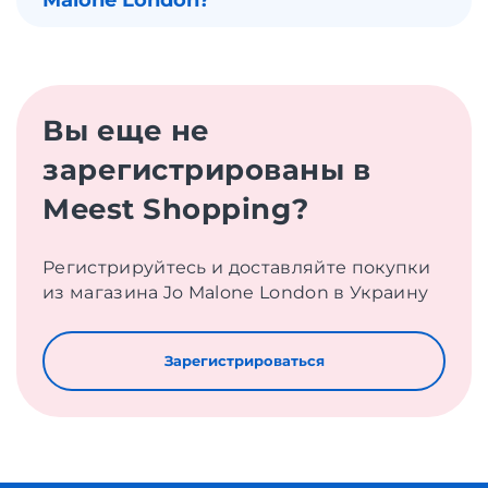
Вы еще не
зарегистрированы в
Meest Shopping?
Регистрируйтесь и доставляйте покупки
из магазина Jo Malone London в Украину
Зарегистрироваться