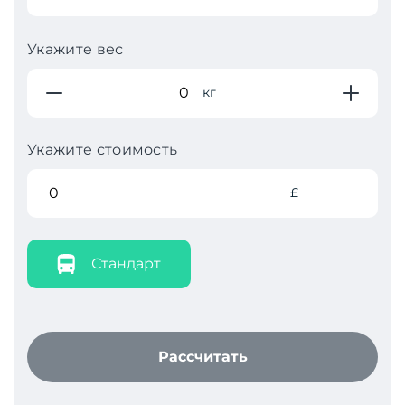
Укажите вес
кг
Укажите стоимость
£
Стандарт
Рассчитать