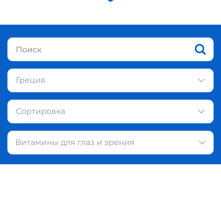
Греция
Сортировка
Витамины для глаз и зрения