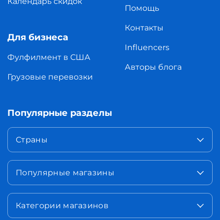
Календарь скидок
Помощь
Контакты
Для бизнеса
Influencers
Фулфилмент в США
Авторы блога
Грузовые перевозки
Популярные разделы
Страны
Популярные магазины
Категории магазинов