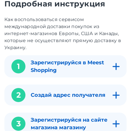
Подробная инструкция
Как воспользоваться сервисом
международной доставки покупок из
интернет-магазинов Европы, США и Канады,
которые не осуществляют прямую доставку в
Украину.
Зарегистрируйся в Meest
1
Shopping
2
Создай адрес получателя
Зарегистрируйся на сайте
3
магазина магазину