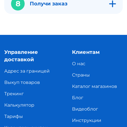
8
Получи заказ
Управление
Клиентам
доставкой
О нас
Адрес за границей
Страны
Выкуп товаров
Каталог магазинов
Трекинг
Блог
Калькулятор
Видеоблог
Тарифы
Инструкции