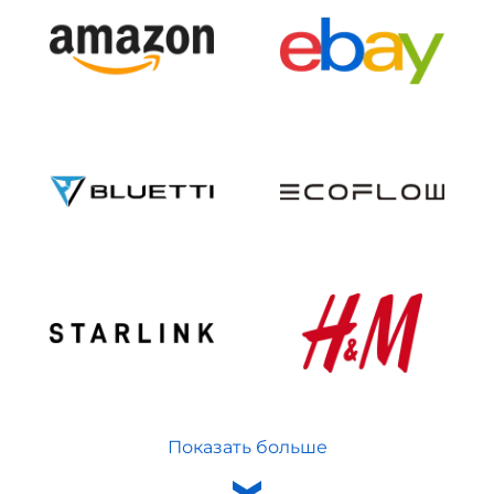
Показать больше