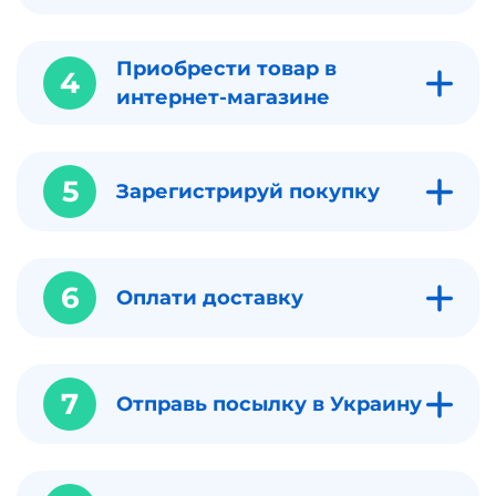
Приобрести товар в
4
интернет-магазине
5
Зарегистрируй покупку
6
Оплати доставку
7
Отправь посылку в Украину