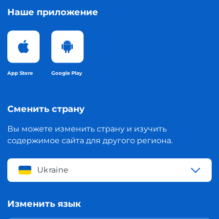
Наше приложение
App Store
Google Play
Сменить страну
Вы можете изменить страну и изучить
содержимое сайта для другого региона.
Ukraine
Изменить язык