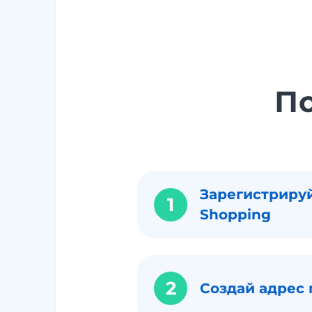
П
Зарегистрируй
1
Shopping
2
Создай адрес 