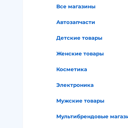
Все магазины
Автозапчасти
Детские товары
Женские товары
Косметика
Электроника
Мужские товары
Мультибрендовые магаз