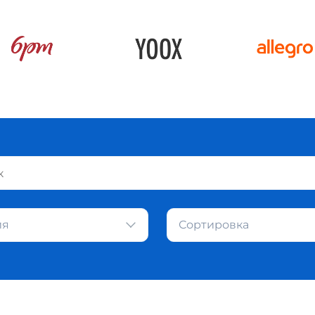
ия
Сортировка