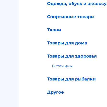
Одежда, обувь и аксесс
Спортивные товары
Ткани
Товары для дома
Товары для здоровья
Витамины
Товары для рыбалки
Другое