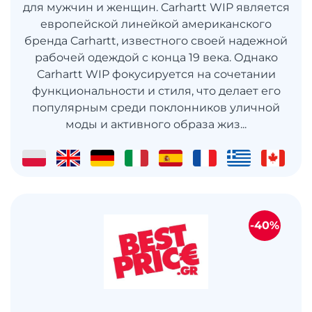
для мужчин и женщин. Carhartt WIP является
европейской линейкой американского
бренда Carhartt, известного своей надежной
рабочей одеждой с конца 19 века. Однако
Carhartt WIP фокусируется на сочетании
функциональности и стиля, что делает его
популярным среди поклонников уличной
моды и активного образа жиз...
-40%