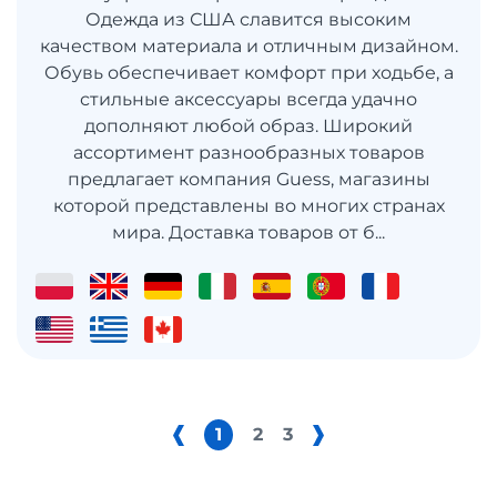
Одежда из США славится высоким
качеством материала и отличным дизайном.
Обувь обеспечивает комфорт при ходьбе, а
стильные аксессуары всегда удачно
дополняют любой образ. Широкий
ассортимент разнообразных товаров
предлагает компания Guess, магазины
которой представлены во многих странах
мира. Доставка товаров от б...
1
2
3