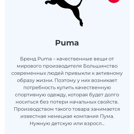
Puma
Бренд Puma – качественные вещи от
мирового производителя Большинство
современных людей привыкли к активному
образу жизни. Поэтому у них возникает
потребность купить качественную
спортивную одежду, которая будет долго
носиться без потери начальных свойств.
Производством такого товара занимается
известная немецкая компания Пума.
Нужную детскую или взросл...