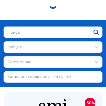
Греция
Сортировка
Женские и мужские аксессуары
-50%