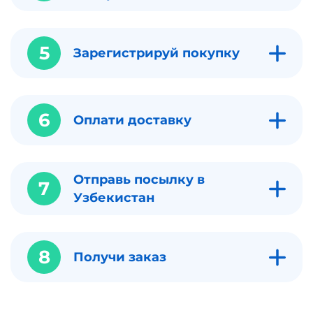
5
Зарегистрируй покупку
6
Оплати доставку
Отправь посылку в
7
Узбекистан
8
Получи заказ