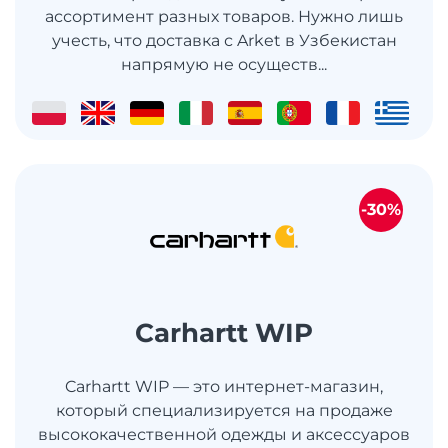
ассортимент разных товаров. Нужно лишь
учесть, что доставка с Arket в Узбекистан
напрямую не осуществ...
-30%
Carhartt WIP
Carhartt WIP — это интернет-магазин,
который специализируется на продаже
высококачественной одежды и аксессуаров