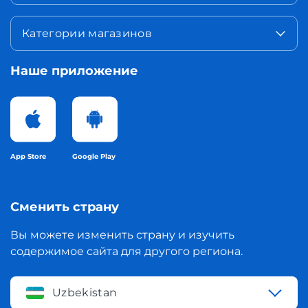
Категории магазинов
Наше приложение
App Store
Google Play
Сменить страну
Вы можете изменить страну и изучить
содержимое сайта для другого региона.
Uzbekistan