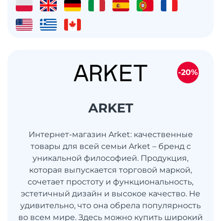
-20%
ARKET
Интернет-магазин Arket: качественные
товары для всей семьи Arket – бренд с
уникальной философией. Продукция,
которая выпускается торговой маркой,
сочетает простоту и функциональность,
эстетичный дизайн и высокое качество. Не
удивительно, что она обрела популярность
во всем мире. Здесь можно купить широкий