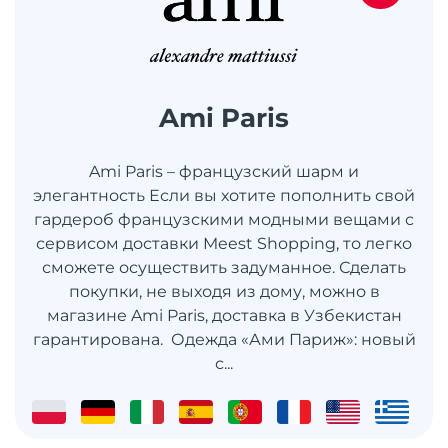
Ami Paris
Ami Paris – французский шарм и
элегантность Если вы хотите пополнить свой
гардероб французскими модными вещами с
сервисом доставки Meest Shopping, то легко
сможете осуществить задуманное. Сделать
покупки, не выходя из дому, можно в
магазине Ami Paris, доставка в Узбекистан
гарантирована. Одежда «Ами Париж»: новый
с...