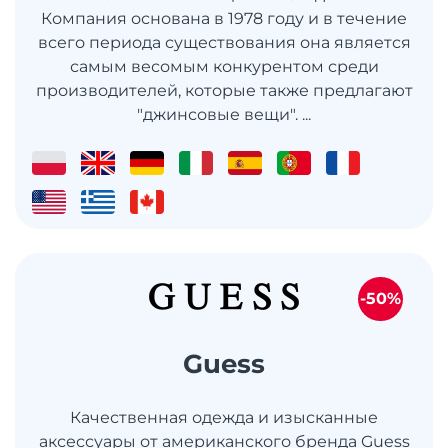
Компания основана в 1978 году и в течение
всего периода существования она является
самым весомым конкурентом среди
производителей, которые также предлагают
"джинсовые вещи". ...
-50%
Guess
Качественная одежда и изысканные
аксессуары от американского бренда Guess