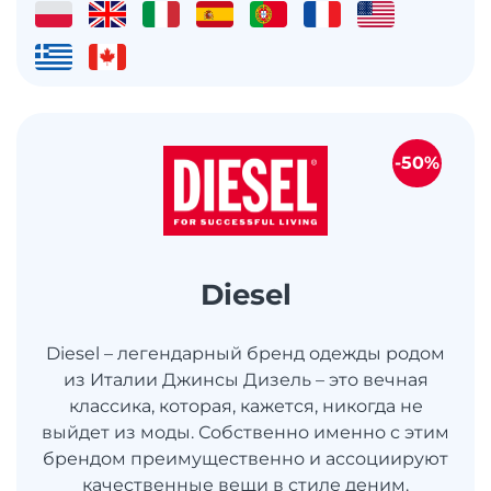
-50%
Diesel
Diesel – легендарный бренд одежды родом
из Италии Джинсы Дизель – это вечная
классика, которая, кажется, никогда не
выйдет из моды. Собственно именно с этим
брендом преимущественно и ассоциируют
качественные вещи в стиле деним.