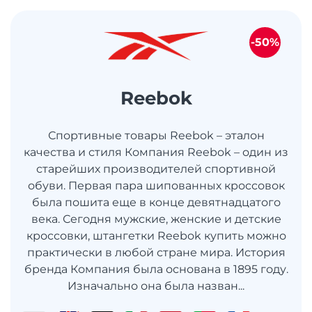
-50%
Reebok
Спортивные товары Reebok – эталон
качества и стиля Компания Reebok – один из
старейших производителей спортивной
обуви. Первая пара шипованных кроссовок
была пошита еще в конце девятнадцатого
века. Сегодня мужские, женские и детские
кроссовки, штангетки Reebok купить можно
практически в любой стране мира. История
бренда Компания была основана в 1895 году.
Изначально она была назван...