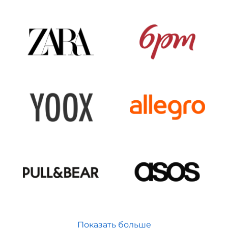
Показать больше