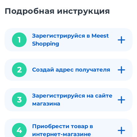
Подробная инструкция
Зарегистрируйся в Meest
1
Shopping
2
Создай адрес получателя
Зарегистрируйся на сайте
3
магазина
Приобрести товар в
4
интернет-магазине