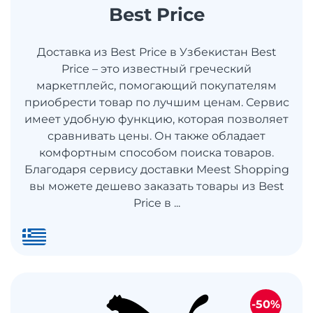
Best Price
Доставка из Best Price в Узбекистан Best
Price – это известный греческий
маркетплейс, помогающий покупателям
приобрести товар по лучшим ценам. Сервис
имеет удобную функцию, которая позволяет
сравнивать цены. Он также обладает
комфортным способом поиска товаров.
Благодаря сервису доставки Meest Shopping
вы можете дешево заказать товары из Best
Price в ...
-50%