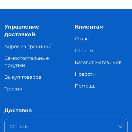
Управление
Клиентам
доставкой
О нас
Адрес за границей
Страны
Самостоятельные
Каталог магазинов
покупки
Новости
Выкуп товаров
Помощь
Трекинг
Доставка
Страны