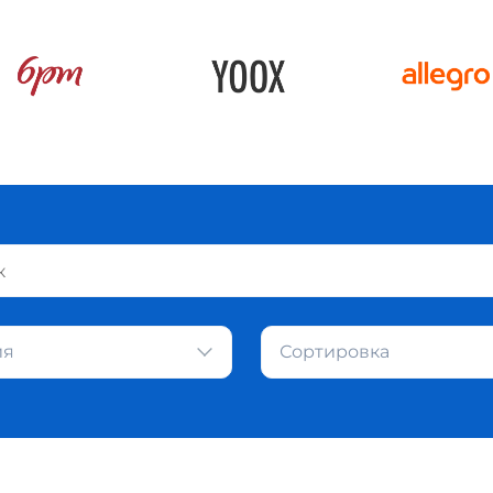
ия
Сортировка