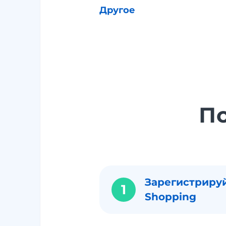
Другое
П
Зарегистрируй
1
Shopping