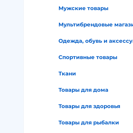
Мужские товары
Мультибрендовые магаз
Одежда, обувь и аксесс
Спортивные товары
Ткани
Товары для дома
Товары для здоровья
Товары для рыбалки