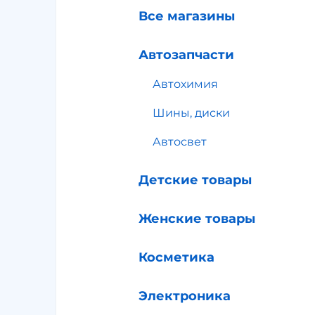
Все магазины
Автозапчасти
Автохимия
Шины, диски
Автосвет
Детские товары
Женские товары
Косметика
Электроника