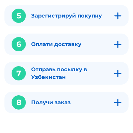
5
Зарегистрируй покупку
6
Оплати доставку
Отправь посылку в
7
Узбекистан
8
Получи заказ