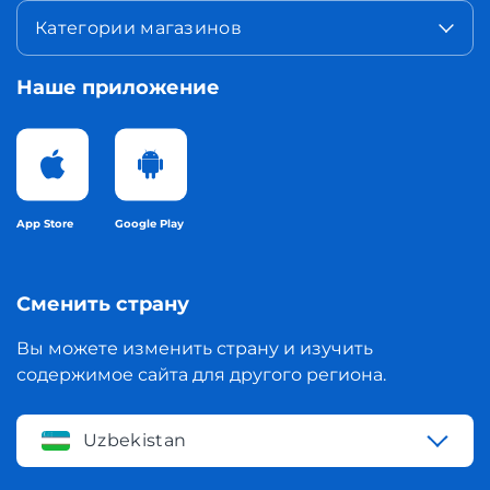
Категории магазинов
Наше приложение
App Store
Google Play
Сменить страну
Вы можете изменить страну и изучить
содержимое сайта для другого региона.
Uzbekistan