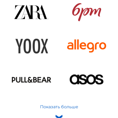
Показать больше