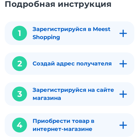
Подробная инструкция
Зарегистрируйся в Meest
1
Shopping
2
Создай адрес получателя
Зарегистрируйся на сайте
3
магазина
Приобрести товар в
4
интернет-магазине