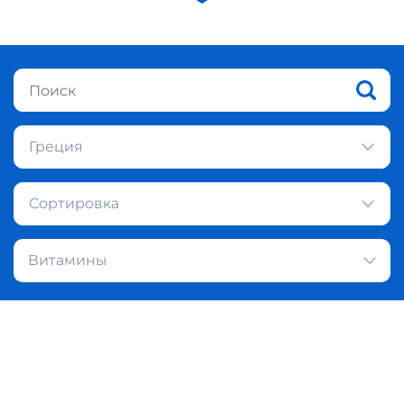
Греция
Сортировка
Витамины