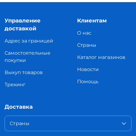
Управление
Клиентам
доставкой
О нас
Адрес за границей
Страны
Самостоятельные
Каталог магазинов
покупки
Новости
Выкуп товаров
Помощь
Трекинг
Доставка
Страны