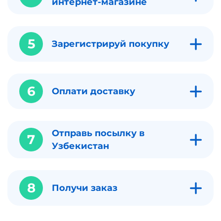
интернет-магазине
5
Зарегистрируй покупку
6
Оплати доставку
Отправь посылку в
7
Узбекистан
8
Получи заказ