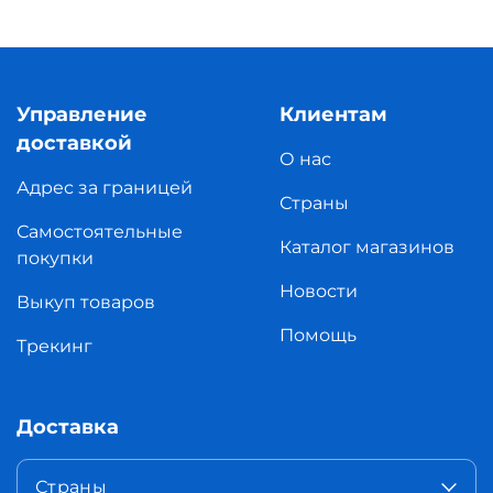
Управление
Клиентам
доставкой
О нас
Адрес за границей
Страны
Самостоятельные
Каталог магазинов
покупки
Новости
Выкуп товаров
Помощь
Трекинг
Доставка
Страны