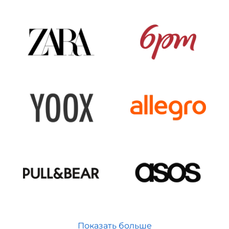
Показать больше