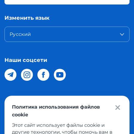
Изменить язык
Русский
Наши соцсети
© 2026 Meest Shopping доставка покупок с интернет
Политика использования файлов
магазинов мира в Узбекистан. Все права защищены
cookie
Этот сайт использует файлы cookie и
Политика конфиденциальности
другие технологии, чтобы помочь вам в