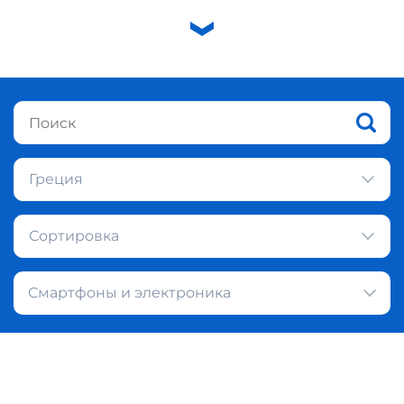
Греция
Сортировка
Смартфоны и электроника