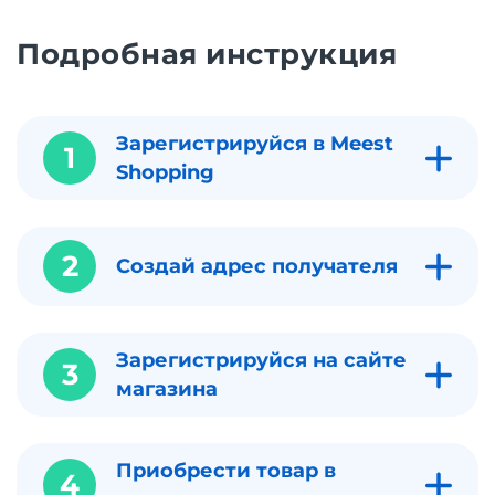
Подробная инструкция
Зарегистрируйся в Meest
1
Shopping
2
Создай адрес получателя
Зарегистрируйся на сайте
3
магазина
Приобрести товар в
4