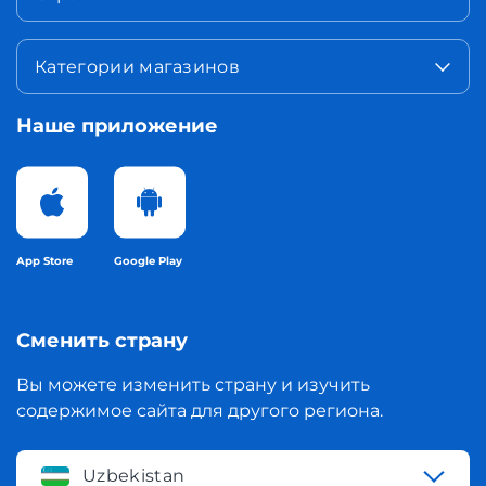
Категории магазинов
Наше приложение
App Store
Google Play
Сменить страну
Вы можете изменить страну и изучить
содержимое сайта для другого региона.
Uzbekistan