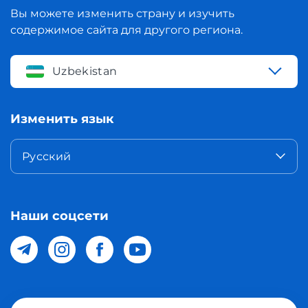
Вы можете изменить страну и изучить
содержимое сайта для другого региона.
Uzbekistan
Изменить язык
Русский
Наши соцсети