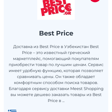
Best Price
Доставка из Best Price в Узбекистан Best
Price – это известный греческий
маркетплейс, помогающий покупателям
приобрести товар по лучшим ценам. Сервис
имеет удобную функцию, которая позволяет
сравнивать цены. Он также обладает
комфортным способом поиска товаров.
Благодаря сервису доставки Meest Shopping
вы можете дешево заказать товары из Best
Price в ...