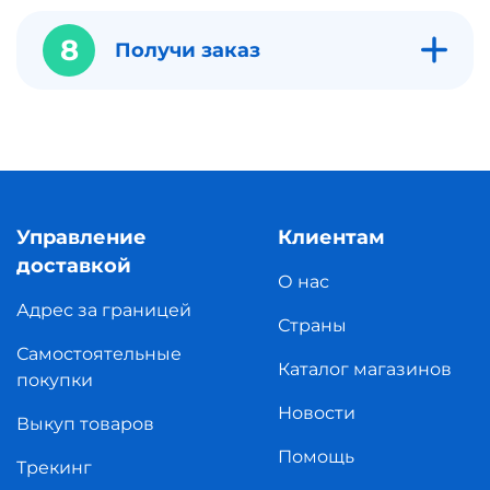
8
Получи заказ
Управление
Клиентам
доставкой
О нас
Адрес за границей
Страны
Самостоятельные
Каталог магазинов
покупки
Новости
Выкуп товаров
Помощь
Трекинг