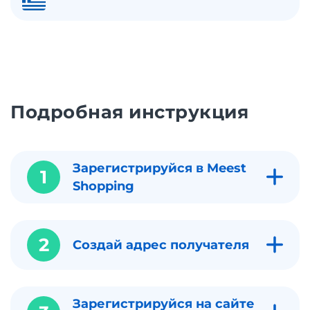
Подробная инструкция
Зарегистрируйся в Meest
1
Shopping
2
Создай адрес получателя
Зарегистрируйся на сайте