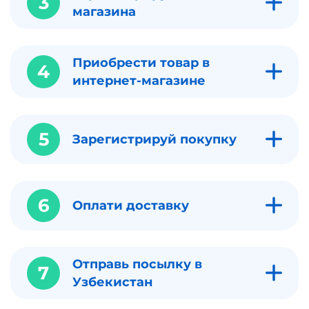
3
магазина
Приобрести товар в
4
интернет-магазине
5
Зарегистрируй покупку
6
Оплати доставку
Отправь посылку в
7
Узбекистан