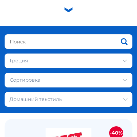
Греция
Сортировка
Домашний текстиль
-40%