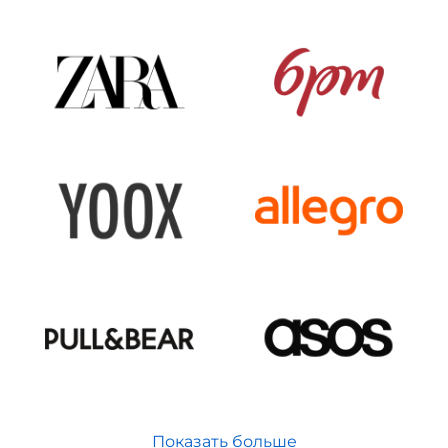
Показать больше