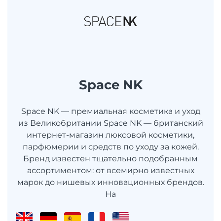
Space NK
Space NK — премиальная косметика и уход
из Великобритании Space NK — британский
интернет-магазин люксовой косметики,
парфюмерии и средств по уходу за кожей.
Бренд известен тщательно подобранным
ассортиментом: от всемирно известных
марок до нишевых инновационных брендов.
На