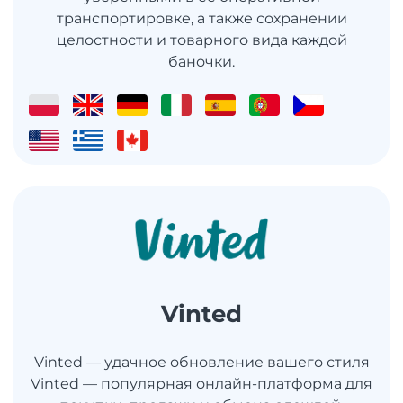
транспортировке, а также сохранении
целостности и товарного вида каждой
баночки.
Vinted
Vinted — удачное обновление вашего стиля
Vinted — популярная онлайн-платформа для