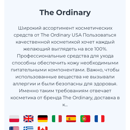
The Ordinary
Широкий ассортимент косметических
средств от The Ordinary USA Пользоваться
качественной косметикой хочет каждый
желающий выглядеть на все 100%.
Профессиональные средства для ухода
способны обеспечить кожу необходимыми
питательными компонентами. Важно, чтобы
использованные вещества не вызывали
аллергии и были безопасны для здоровья.
Именно таким требованиям отвечает
косметика от бренда The Ordinary, доставка в
к...