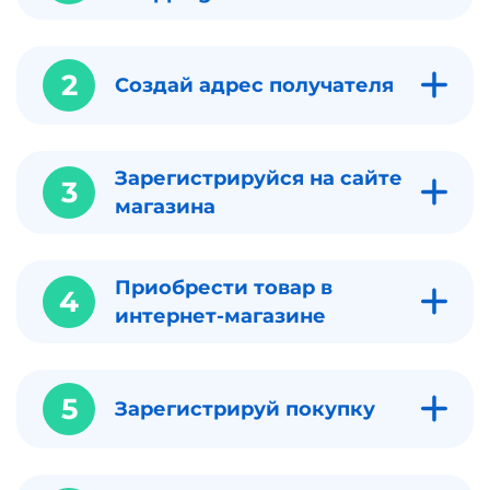
2
Создай адрес получателя
Зарегистрируйся на сайте
3
магазина
Приобрести товар в
4
интернет-магазине
5
Зарегистрируй покупку