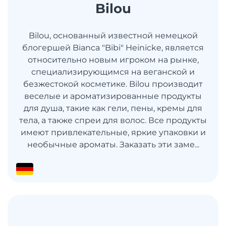
Bilou
Bilou, основанный известной немецкой
блогершей Bianca "Bibi" Heinicke, является
относительно новым игроком на рынке,
специализирующимся на веганской и
безжестокой косметике. Bilou производит
веселые и ароматизированные продукты
для душа, такие как гели, пены, кремы для
тела, а также спреи для волос. Все продукты
имеют привлекательные, яркие упаковки и
необычные ароматы. Заказать эти заме...