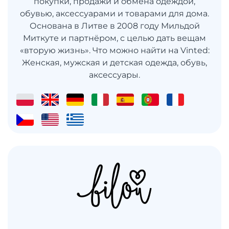
покупки, продажи и обмена одеждой,
обувью, аксессуарами и товарами для дома.
Основана в Литве в 2008 году Мильдой
Миткуте и партнёром, с целью дать вещам
«вторую жизнь». Что можно найти на Vinted:
Женская, мужская и детская одежда, обувь,
аксессуары.