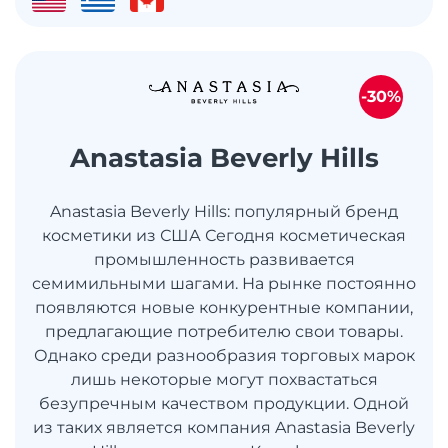
-30%
Anastasia Beverly Hills
Anastasia Beverly Hills: популярный бренд
косметики из США Сегодня косметическая
промышленность развивается
семимильными шагами. На рынке постоянно
появляются новые конкурентные компании,
предлагающие потребителю свои товары.
Однако среди разнообразия торговых марок
лишь некоторые могут похвастаться
безупречным качеством продукции. Одной
из таких является компания Anastasia Beverly