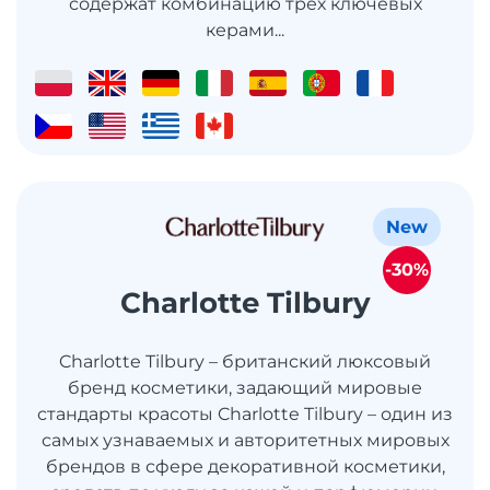
содержат комбинацию трёх ключевых
керами...
New
-30%
Charlotte Tilbury
Charlotte Tilbury – британский люксовый
бренд косметики, задающий мировые
стандарты красоты Charlotte Tilbury – один из
самых узнаваемых и авторитетных мировых
брендов в сфере декоративной косметики,