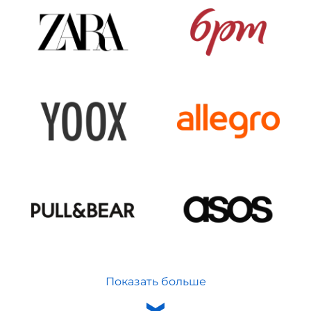
Показать больше