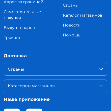
Адрес за границей
Страны
Самостоятельные
Каталог магазинов
покупки
Новости
Выкуп товаров
Помощь
Трекинг
Доставка
Страны
Категории магазинов
Наше приложение