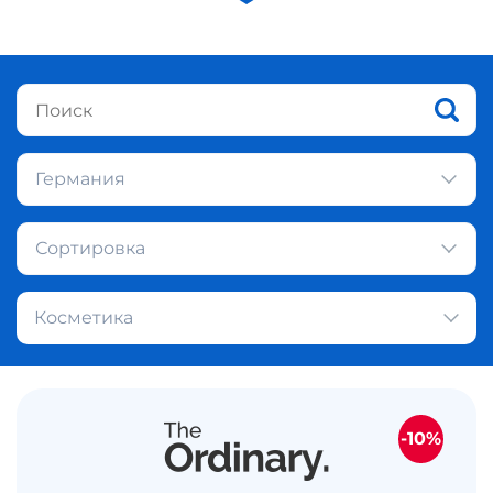
Германия
Сортировка
Косметика
-10%