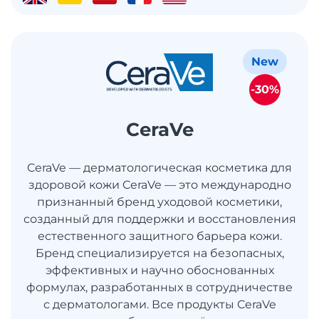
New
-30%
CeraVe
CeraVe — дерматологическая косметика для
здоровой кожи CeraVe — это международно
признанный бренд уходовой косметики,
созданный для поддержки и восстановления
естественного защитного барьера кожи.
Бренд специализируется на безопасных,
эффективных и научно обоснованных
формулах, разработанных в сотрудничестве
с дерматологами. Все продукты CeraVe