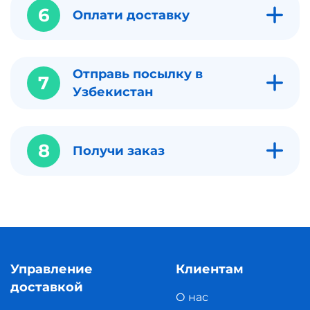
6
Оплати доставку
Отправь посылку в
7
Узбекистан
8
Получи заказ
Управление
Клиентам
доставкой
О нас