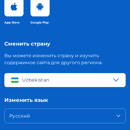
App Store
Google Play
Сменить страну
Вы можете изменить страну и изучить
содержимое сайта для другого региона.
Uzbekistan
Изменить язык
Русский