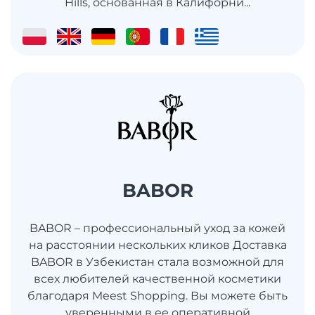
Hills, основанная в Калифорни...
BABOR
BABOR – профессиональный уход за кожей
на расстоянии нескольких кликов Доставка
BABOR в Узбекистан стала возможной для
всех любителей качественной косметики
благодаря Meest Shopping. Вы можете быть
уверенными в ее оперативной