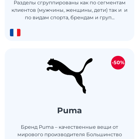
Разделы сгруппированы как по сегментам
клиентов (мужчины, женщины, дети) так и и
по видам спорта, брендам и груп...
-50%
Puma
Бренд Puma – качественные вещи от
мирового производителя Большинство