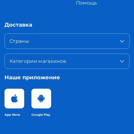
Помощь
Доставка
Страны
Категории магазинов
Наше приложение
App Store
Google Play