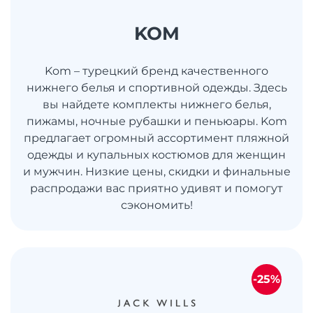
KOM
Kom – турецкий бренд качественного
нижнего белья и спортивной одежды. Здесь
вы найдете комплекты нижнего белья,
пижамы, ночные рубашки и пеньюары. Kom
предлагает огромный ассортимент пляжной
одежды и купальных костюмов для женщин
и мужчин. Низкие цены, скидки и финальные
распродажи вас приятно удивят и помогут
сэкономить!
-25%