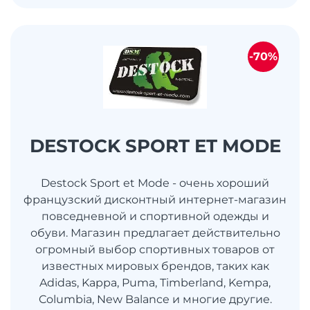
-70%
DESTOCK SPORT ET MODE
Destock Sport et Mode - очень хороший
французский дисконтный интернет-магазин
повседневной и спортивной одежды и
обуви. Магазин предлагает действительно
огромный выбор спортивных товаров от
известных мировых брендов, таких как
Adidas, Kappa, Puma, Timberland, Kempa,
Columbia, New Balance и многие другие.