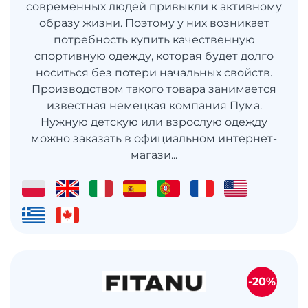
современных людей привыкли к активному
образу жизни. Поэтому у них возникает
потребность купить качественную
спортивную одежду, которая будет долго
носиться без потери начальных свойств.
Производством такого товара занимается
известная немецкая компания Пума.
Нужную детскую или взрослую одежду
можно заказать в официальном интернет-
магази...
-20%