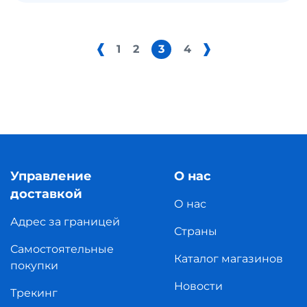
1
2
3
4
Управление
О нас
доставкой
О нас
Адрес за границей
Страны
Самостоятельные
Каталог магазинов
покупки
Новости
Трекинг