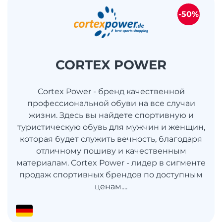
-50%
CORTEX POWER
Cortex Power - бренд качественной
профессиональной обуви на все случаи
жизни. Здесь вы найдете спортивную и
туристическую обувь для мужчин и женщин,
которая будет служить вечность, благодаря
отличному пошиву и качественным
материалам. Cortex Power - лидер в сигменте
продаж спортивных брендов по доступным
ценам....