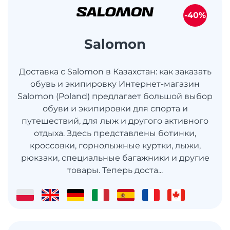
-40%
Salomon
Доставка с Salomon в Казахстан: как заказать
обувь и экипировку Интернет-магазин
Salomon (Poland) предлагает большой выбор
обуви и экипировки для спорта и
путешествий, для лыж и другого активного
отдыха. Здесь представлены ботинки,
кроссовки, горнолыжные куртки, лыжи,
рюкзаки, специальные багажники и другие
товары. Теперь доста...