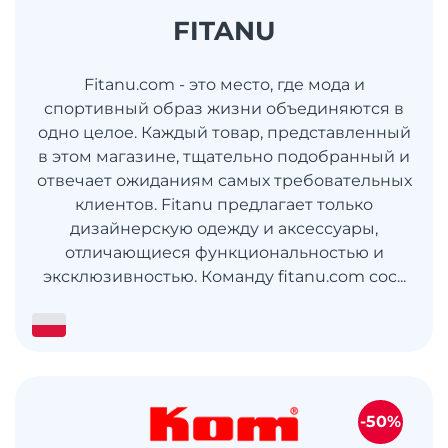
FITANU
Fitanu.com - это место, где мода и
спортивный образ жизни объединяются в
одно целое. Каждый товар, представленный
в этом магазине, тщательно подобранный и
отвечает ожиданиям самых требовательных
клиентов. Fitanu предлагает только
дизайнерскую одежду и аксессуары,
отличающиеся функциональностью и
эксклюзивностью. Команду fitanu.com сос...
-50%