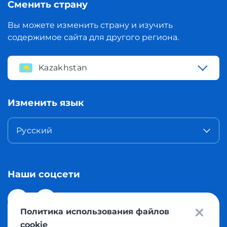
Сменить страну
Вы можете изменить страну и изучить
содержимое сайта для другого региона.
Kazakhstan
Изменить язык
Русский
Наши соцсети
Политика использования файлов
cookie