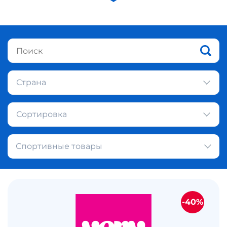
Страна
Сортировка
Спортивные товары
-40%