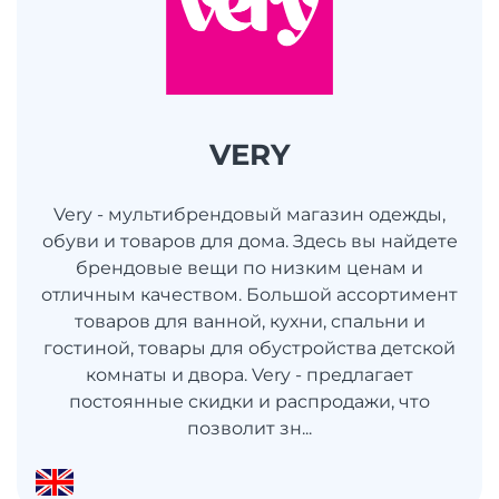
VERY
Very - мультибрендовый магазин одежды,
обуви и товаров для дома. Здесь вы найдете
брендовые вещи по низким ценам и
отличным качеством. Большой ассортимент
товаров для ванной, кухни, спальни и
гостиной, товары для обустройства детской
комнаты и двора. Very - предлагает
постоянные скидки и распродажи, что
позволит зн...