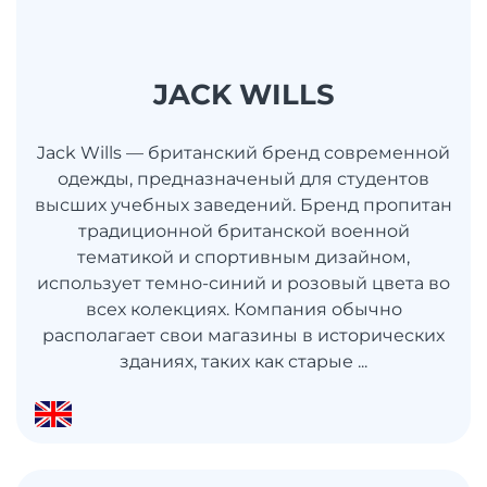
JACK WILLS
Jack Wills — британский бренд современной
одежды, предназначеный для студентов
высших учебных заведений. Бренд пропитан
традиционной британской военной
тематикой и спортивным дизайном,
использует темно-синий и розовый цвета во
всех колекциях. Компания обычно
располагает свои магазины в исторических
зданиях, таких как старые ...