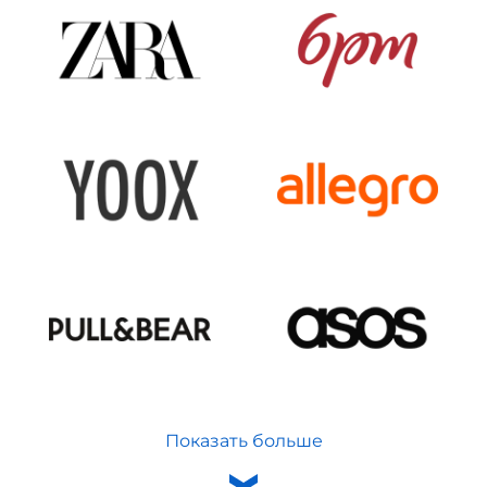
Показать больше