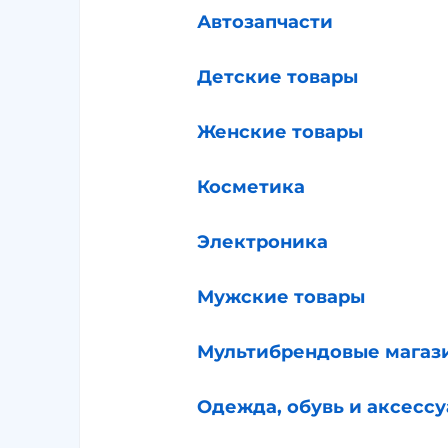
Автозапчасти
Детские товары
Женские товары
Косметика
Электроника
Мужские товары
Мультибрендовые магаз
Одежда, обувь и аксесс