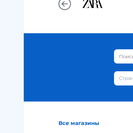
Стра
Все магазины