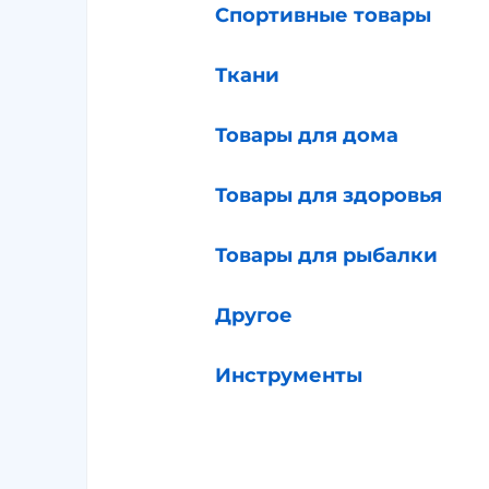
Спортивные товары
Ткани
Товары для дома
Товары для здоровья
Товары для рыбалки
Другое
Инструменты