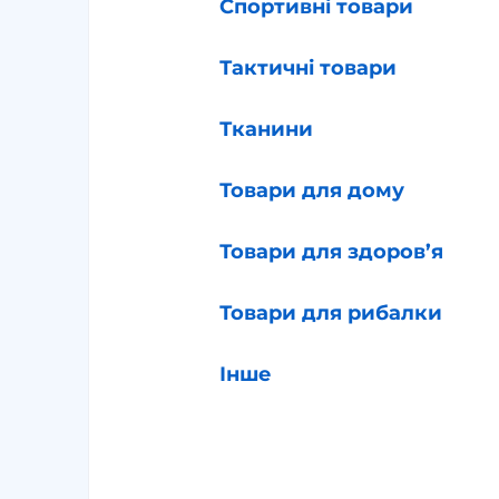
Спортивні товари
Тактичні товари
Тканини
Товари для дому
Товари для здоров’я
Товари для рибалки
Інше