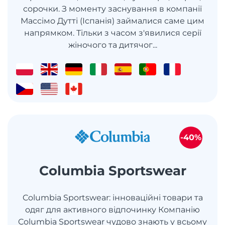
сорочки. З моменту заснування в компанії
Массімо Дутті (Іспанія) займалися саме цим
напрямком. Тільки з часом з'явилися серії
жіночого та дитячог...
-40%
Columbia Sportswear
Columbia Sportswear: інноваційні товари та
одяг для активного відпочинку Компанію
Columbia Sportswear чудово знають у всьому