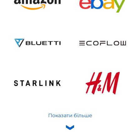
Показати більше