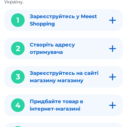
Україну.
Зареєструйтесь у Meest
1
Shopping
Створіть адресу
2
отримувача
Зареєструйтесь на сайті
3
магазину магазину
Придбайте товар в
4
інтернет-магазині