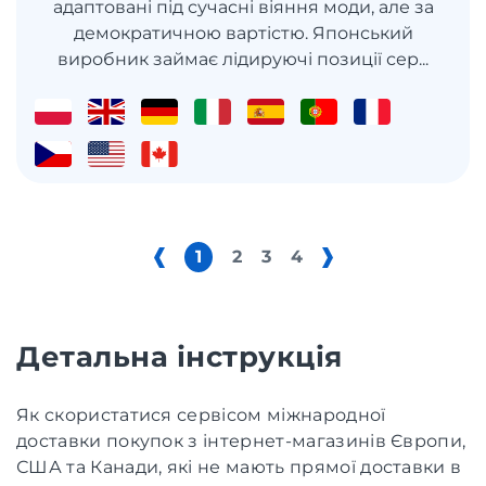
адаптовані під сучасні віяння моди, але за
демократичною вартістю. Японський
виробник займає лідируючі позиції сер...
1
2
3
4
Детальна інструкція
Як скористатися сервісом міжнародної
доставки покупок з інтернет-магазинів Європи,
США та Канади, які не мають прямої доставки в