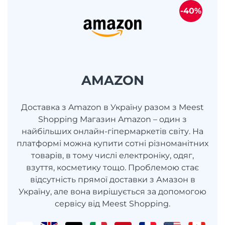
-40%
AMAZON
Доставка з Amazon в Україну разом з Meest
Shopping Магазин Amazon – один з
найбільших онлайн-гіпермаркетів світу. На
платформі можна купити сотні різноманітних
товарів, в тому числі електроніку, одяг,
взуття, косметику тощо. Проблемою стає
відсутність прямої доставки з Амазон в
Україну, але вона вирішується за допомогою
сервісу від Meest Shopping.