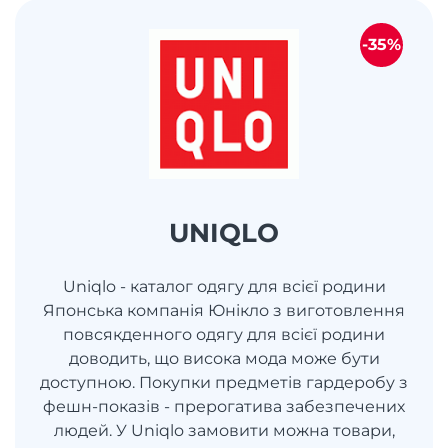
-35%
UNIQLO
Uniqlo - каталог одягу для всієї родини
Японська компанія Юнікло з виготовлення
повсякденного одягу для всієї родини
доводить, що висока мода може бути
доступною. Покупки предметів гардеробу з
фешн-показів - прерогатива забезпечених
людей. У Uniqlo замовити можна товари,