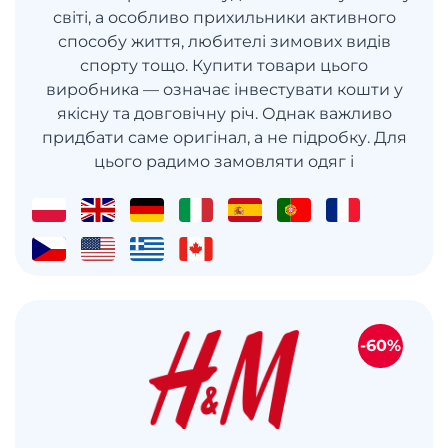
світі, а особливо прихильники активного
способу життя, любителі зимових видів
спорту тощо. Купити товари цього
виробника — означає інвестувати кошти у
якісну та довговічну річ. Однак важливо
придбати саме оригінал, а не підробку. Для
цього радимо замовляти одяг і
-60%