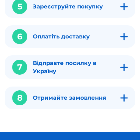
5
Зареєструйте покупку
6
Оплатіть доставку
Відправте посилку в
7
Україну
8
Отримайте замовлення