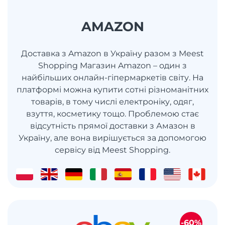
AMAZON
Доставка з Amazon в Україну разом з Meest
Shopping Магазин Amazon – один з
найбільших онлайн-гіпермаркетів світу. На
платформі можна купити сотні різноманітних
товарів, в тому числі електроніку, одяг,
взуття, косметику тощо. Проблемою стає
відсутність прямої доставки з Амазон в
Україну, але вона вирішується за допомогою
сервісу від Meest Shopping.
-60%