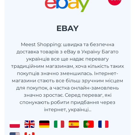
EBAY
Meest Shopping: швидка та безпечна
доставка товарів з eBay в Україну Багато
українців все ще надає перевагу
традиційним магазинам, хоча кількість таких
покупців значно зменшилась. Інтернет-
магазини стають все більш зручним місцем
для покупок, а частка онлайн-замовлень
значно зростає. Серед переваг, які
спонукають робити придбання через
інтернет, українці...