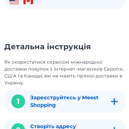
Детальна інструкція
Як скористатися сервісом міжнародної
доставки покупок з інтернет-магазинів Європи,
США та Канади, які не мають прямої доставки в
Україну.
Зареєструйтесь у Meest
1
Shopping
Створіть адресу