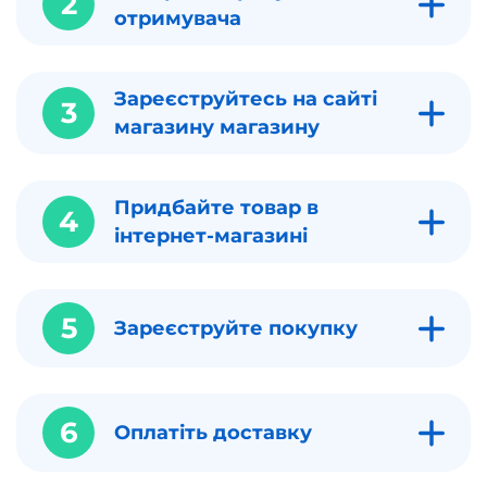
2
отримувача
Зареєструйтесь на сайті
3
магазину магазину
Придбайте товар в
4
інтернет-магазині
5
Зареєструйте покупку
6
Оплатіть доставку