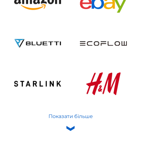
Показати більше