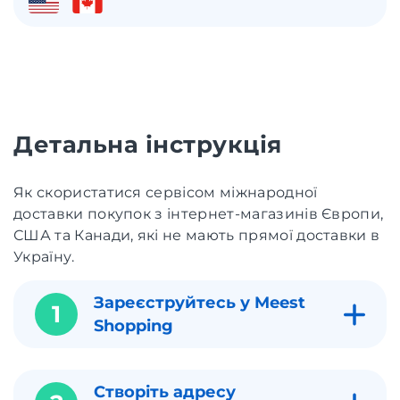
Детальна інструкція
Як скористатися сервісом міжнародної
доставки покупок з інтернет-магазинів Європи,
США та Канади, які не мають прямої доставки в
Україну.
Зареєструйтесь у Meest
1
Shopping
Створіть адресу