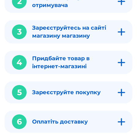
2
отримувача
Зареєструйтесь на сайті
3
магазину магазину
Придбайте товар в
4
інтернет-магазині
5
Зареєструйте покупку
6
Оплатіть доставку