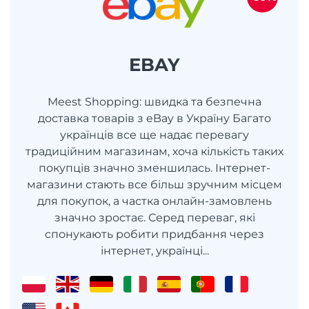
EBAY
Meest Shopping: швидка та безпечна
доставка товарів з eBay в Україну Багато
українців все ще надає перевагу
традиційним магазинам, хоча кількість таких
покупців значно зменшилась. Інтернет-
магазини стають все більш зручним місцем
для покупок, а частка онлайн-замовлень
значно зростає. Серед переваг, які
спонукають робити придбання через
інтернет, українці...