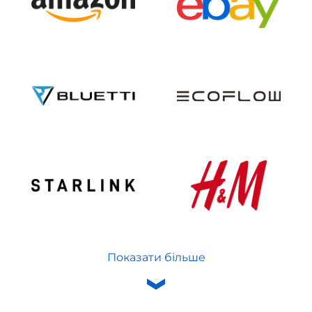
Показати більше