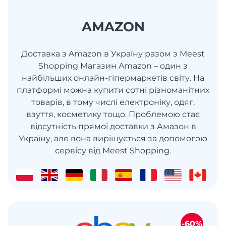
AMAZON
Доставка з Amazon в Україну разом з Meest
Shopping Магазин Amazon – один з
найбільших онлайн-гіпермаркетів світу. На
платформі можна купити сотні різноманітних
товарів, в тому числі електроніку, одяг,
взуття, косметику тощо. Проблемою стає
відсутність прямої доставки з Амазон в
Україну, але вона вирішується за допомогою
сервісу від Meest Shopping.
-60%