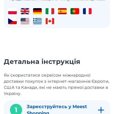
Детальна інструкція
Як скористатися сервісом міжнародної
доставки покупок з інтернет-магазинів Європи,
США та Канади, які не мають прямої доставки в
Україну.
Зареєструйтесь у Meest
1
Shopping