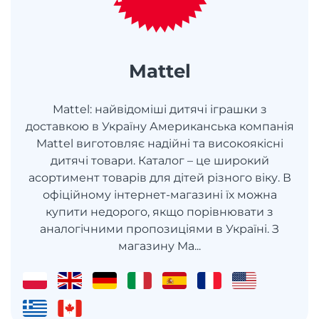
Mattel
Mattel: найвідоміші дитячі іграшки з
доставкою в Україну Американська компанія
Mattel виготовляє надійні та високоякісні
дитячі товари. Каталог – це широкий
асортимент товарів для дітей різного віку. В
офіційному інтернет-магазині їх можна
купити недорого, якщо порівнювати з
аналогічними пропозиціями в Україні. З
магазину Ma...