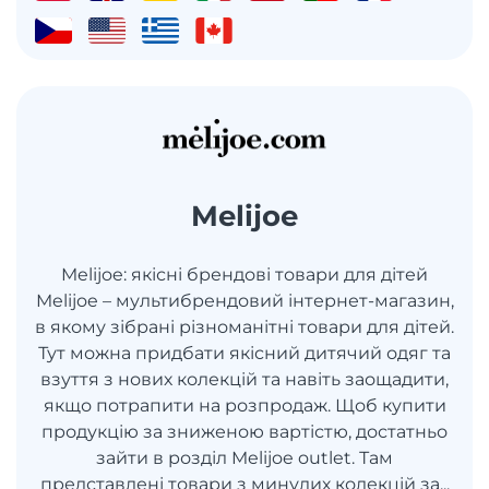
Melijoe
Melijoe: якісні брендові товари для дітей
Melijoe – мультибрендовий інтернет-магазин,
в якому зібрані різноманітні товари для дітей.
Тут можна придбати якісний дитячий одяг та
взуття з нових колекцій та навіть заощадити,
якщо потрапити на розпродаж. Щоб купити
продукцію за зниженою вартістю, достатньо
зайти в розділ Melijoe outlet. Там
представлені товари з минулих колекцій за...