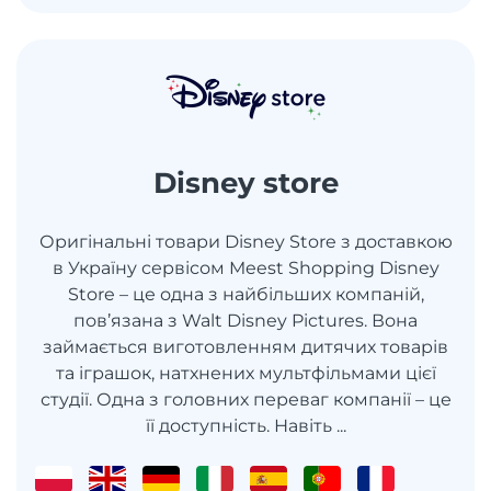
Disney store
Оригінальні товари Disney Store з доставкою
в Україну сервісом Meest Shopping Disney
Store – це одна з найбільших компаній,
пов’язана з Walt Disney Pictures. Вона
займається виготовленням дитячих товарів
та іграшок, натхнених мультфільмами цієї
студії. Одна з головних переваг компанії – це
її доступність. Навіть ...