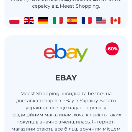
сервісу від Meest Shopping.
-60%
EBAY
Meest Shopping: швидка та безпечна
доставка товарів з eBay в Україну Багато
українців все ще надає перевагу
традиційним магазинам, хоча кількість таких
покупців значно зменшилась. Інтернет-
магазини стають все більш зручним місцем