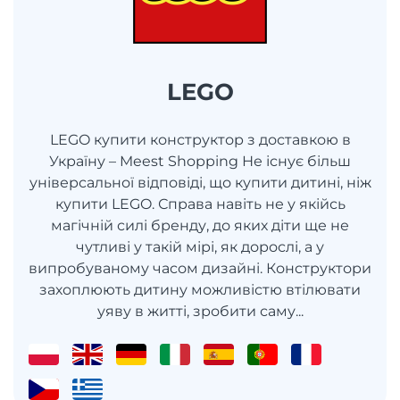
LEGO
LEGO купити конструктор з доставкою в
Україну – Meest Shopping Не існує більш
універсальної відповіді, що купити дитині, ніж
купити LEGO. Справа навіть не у якійсь
магічній силі бренду, до яких діти ще не
чутливі у такій мірі, як дорослі, а у
випробуваному часом дизайні. Конструктори
захоплюють дитину можливістю втілювати
уяву в житті, зробити саму...