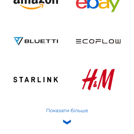
Показати більше