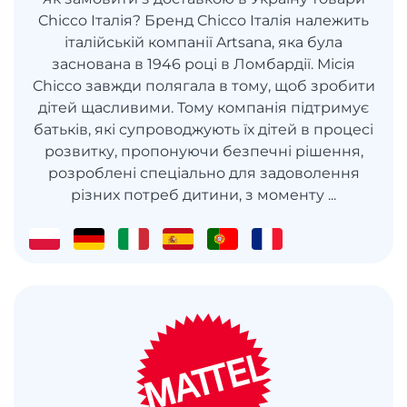
Chicco Італія? Бренд Chicco Італія належить
італійській компанії Artsana, яка була
заснована в 1946 році в Ломбардії. Місія
Chicco завжди полягала в тому, щоб зробити
дітей щасливими. Тому компанія підтримує
батьків, які супроводжують їх дітей в процесі
розвитку, пропонуючи безпечні рішення,
розроблені спеціально для задоволення
різних потреб дитини, з моменту ...