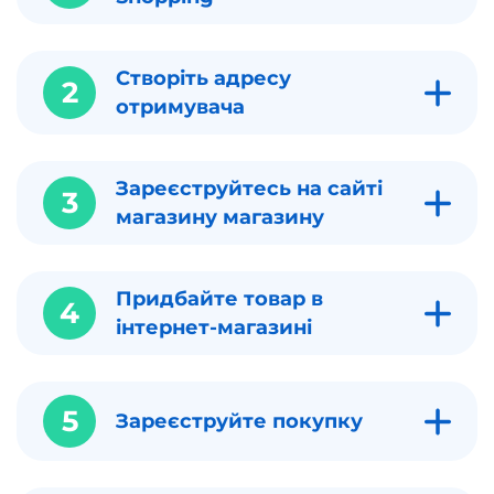
Створіть адресу
2
отримувача
Зареєструйтесь на сайті
3
магазину магазину
Придбайте товар в
4
інтернет-магазині
5
Зареєструйте покупку