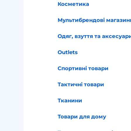
Косметика
Мультибрендові магазин
Одяг, взуття та аксесуар
Outlets
Спортивні товари
Тактичні товари
Тканини
Товари для дому