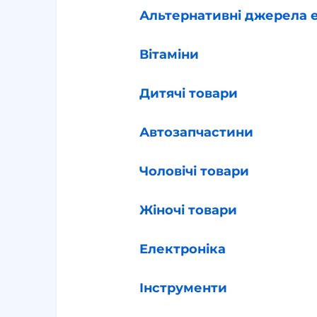
Альтернативні джерела е
Вітаміни
Дитячі товари
Автозапчастини
Чоловічі товари
Жіночі товари
Електроніка
Інструменти