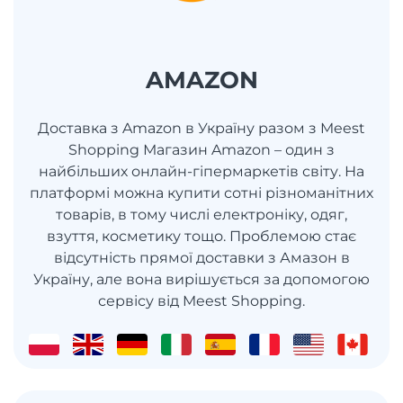
AMAZON
Доставка з Amazon в Україну разом з Meest
Shopping Магазин Amazon – один з
найбільших онлайн-гіпермаркетів світу. На
платформі можна купити сотні різноманітних
товарів, в тому числі електроніку, одяг,
взуття, косметику тощо. Проблемою стає
відсутність прямої доставки з Амазон в
Україну, але вона вирішується за допомогою
сервісу від Meest Shopping.