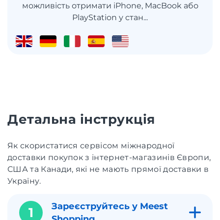
можливість отримати iPhone, MacBook або
PlayStation у стан...
Детальна інструкція
Як скористатися сервісом міжнародної
доставки покупок з інтернет-магазинів Європи,
США та Канади, які не мають прямої доставки в
Україну.
Зареєструйтесь у Meest
1
Shopping