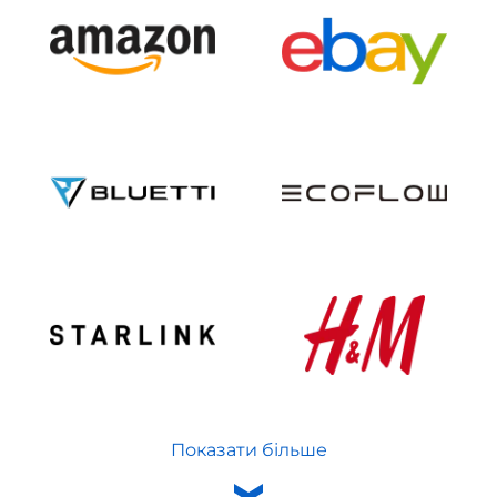
Показати більше