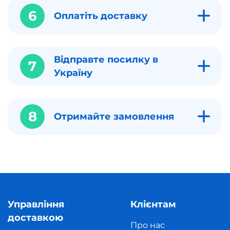
6
Оплатіть доставку
Відправте посилку в
7
Україну
8
Отримайте замовлення
Управління
Клієнтам
доставкою
Про нас