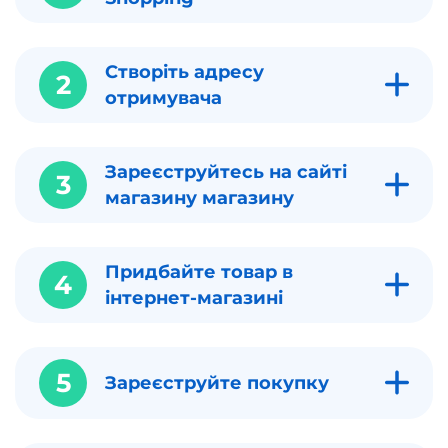
Створіть адресу
2
отримувача
Зареєструйтесь на сайті
3
магазину магазину
Придбайте товар в
4
інтернет-магазині
5
Зареєструйте покупку