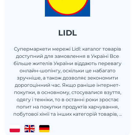
LIDL
Супермаркети мережі Lidl: каталог товарів
доступний для замовлення в Україні Все
більше жителів України віддають перевагу
онлайн-шопінгу, оскільки це набагато
зручніше, а також дозволяє зекономити
дорогоцінний час. Якщо раніше інтернет-
покупки, в основному, стосувалися взуття,
одягу і техніки, то в останні роки зростає
попит на покупки продуктів харчування,
побутової хімії та інших категорій товарів, ...