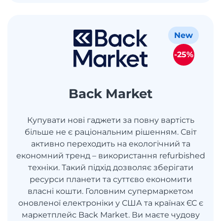
New
-25%
Back Market
Купувати нові гаджети за повну вартість
більше не є раціональним рішенням. Світ
активно переходить на екологічний та
економний тренд – використання refurbished
техніки. Такий підхід дозволяє зберігати
ресурси планети та суттєво економити
власні кошти. Головним супермаркетом
оновленої електроніки у США та країнах ЄС є
маркетплейс Back Market. Ви маєте чудову