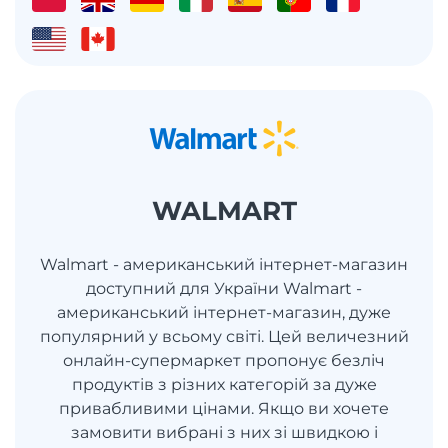
WALMART
Walmart - американський інтернет-магазин
доступний для України Walmart -
американський інтернет-магазин, дуже
популярний у всьому світі. Цей величезний
онлайн-супермаркет пропонує безліч
продуктів з різних категорій за дуже
привабливими цінами. Якщо ви хочете
замовити вибрані з них зі швидкою і