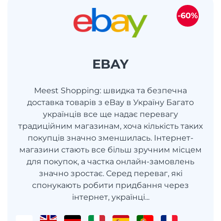
-60%
EBAY
Meest Shopping: швидка та безпечна
доставка товарів з eBay в Україну Багато
українців все ще надає перевагу
традиційним магазинам, хоча кількість таких
покупців значно зменшилась. Інтернет-
магазини стають все більш зручним місцем
для покупок, а частка онлайн-замовлень
значно зростає. Серед переваг, які
спонукають робити придбання через
інтернет, українці...