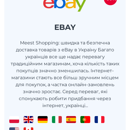
EBAY
Meest Shopping: швидка та безпечна
доставка товарів з eBay в Україну Багато
українців все ще надає перевагу
традиційним магазинам, хоча кількість таких
покупців значно зменшилась. Інтернет-
магазини стають все більш зручним місцем
для покупок, а частка онлайн-замовлень
значно зростає. Серед переваг, які
спонукають робити придбання через
інтернет, українці...