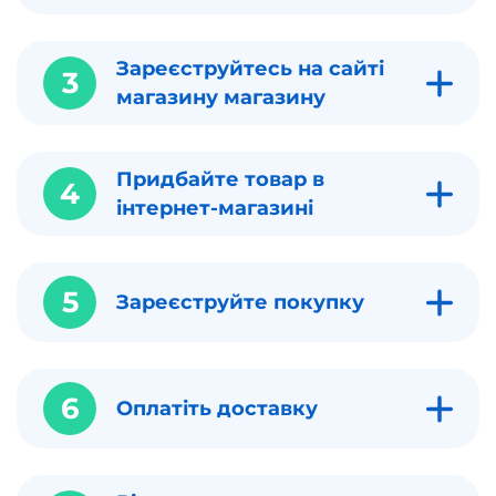
Зареєструйтесь на сайті
3
магазину магазину
Придбайте товар в
4
інтернет-магазині
5
Зареєструйте покупку
6
Оплатіть доставку