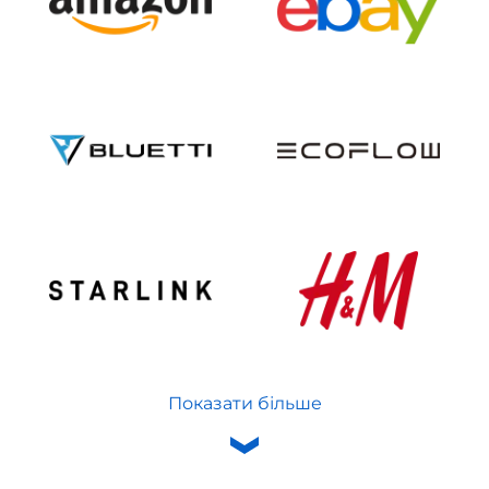
Показати більше