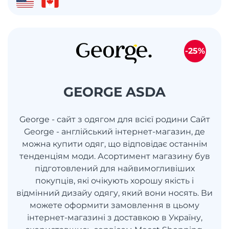
-25%
GEORGE ASDA
George - сайт з одягом для всієї родини Сайт
George - англійський інтернет-магазин, де
можна купити одяг, що відповідає останнім
тенденціям моди. Асортимент магазину був
підготовлений для найвимогливіших
покупців, які очікують хорошу якість і
відмінний дизайу одягу, який вони носять. Ви
можете оформити замовлення в цьому
інтернет-магазині з доставкою в Україну,