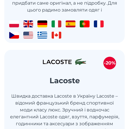
придбати саме оригінал, а не підробку. Для
цього радимо замовляти одяг і
-20%
Lacoste
Швидка доставка Lacoste в Україну Lacoste –
відомий французький бренд спортивної
моди класу люкс. Зручний і водночас
елегантний Lacoste одяг, взуття, парфумерія,
годинники та аксесуари з зображенням