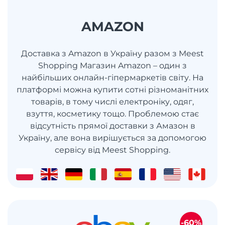
AMAZON
Доставка з Amazon в Україну разом з Meest
Shopping Магазин Amazon – один з
найбільших онлайн-гіпермаркетів світу. На
платформі можна купити сотні різноманітних
товарів, в тому числі електроніку, одяг,
взуття, косметику тощо. Проблемою стає
відсутність прямої доставки з Амазон в
Україну, але вона вирішується за допомогою
сервісу від Meest Shopping.
-60%