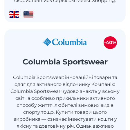
скориставшись сервісом Meest Shopping.
-40%
Columbia Sportswear
Columbia Sportswear: інноваційні товари та
одяг для активного відпочинку Компанію
Columbia Sportswear чудово знають у всьому
світі, а особливо прихильники активного
способу життя, любителі зимових видів
спорту тощо. Купити товари цього
виробника — означає інвестувати кошти у
якісну та довговічну річ. Однак важливо