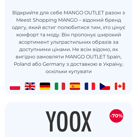
Відкрийте для себе MANGO OUTLET разом з
Meest Shopping MANGO – відомий бренд
одягу, який встиг полюбитися тим, хто цінує
комфорт та моду. Він пропонує широкий
асортимент ультрастильних образів за
доступними цінами. Не всім відомо, як
вигідно замовляти MANGO OUTLET Spain,
Poland або Germany з доставкою в Україну,
оскільки купувати
-70%