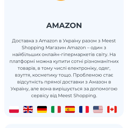
AMAZON
Доставка з Amazon в Україну разом з Meest
Shopping Магазин Amazon – один з
найбільших онлайн-гіпермаркетів світу. На
платформі можна купити сотні різноманітних
товарів, в тому числі електроніку, одяг,
взуття, косметику тощо. Проблемою стає
відсутність прямої доставки з Амазон в
Україну, але вона вирішується за допомогою
сервісу від Meest Shopping.