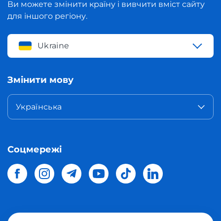
Ви можете змінити країну і вивчити вміст сайту
для іншого регіону.
Ukraine
Змінити мову
Українська
Соцмережі