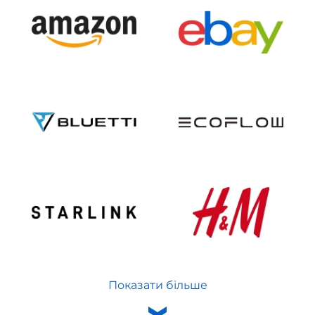
Показати більше