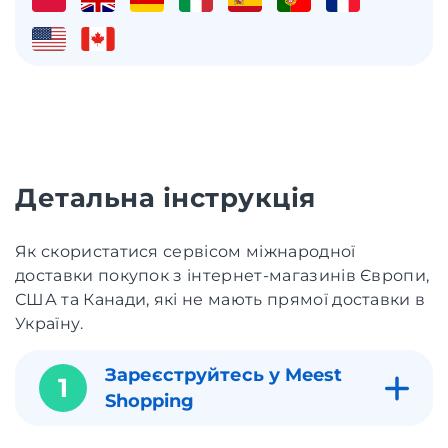
Детальна інструкція
Як скористатися сервісом міжнародної
доставки покупок з інтернет-магазинів Європи,
США та Канади, які не мають прямої доставки в
Україну.
Зареєструйтесь у Meest
1
Shopping