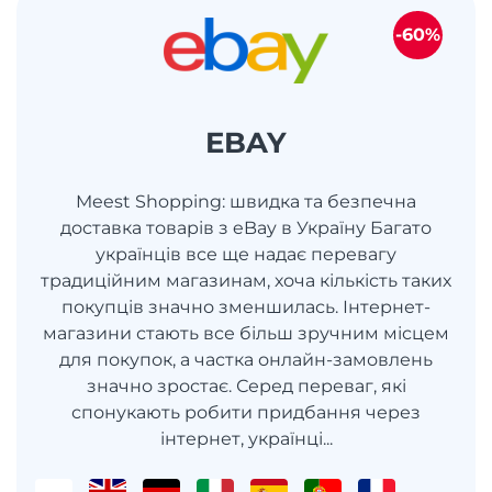
-60%
EBAY
Meest Shopping: швидка та безпечна
доставка товарів з eBay в Україну Багато
українців все ще надає перевагу
традиційним магазинам, хоча кількість таких
покупців значно зменшилась. Інтернет-
магазини стають все більш зручним місцем
для покупок, а частка онлайн-замовлень
значно зростає. Серед переваг, які
спонукають робити придбання через
інтернет, українці...