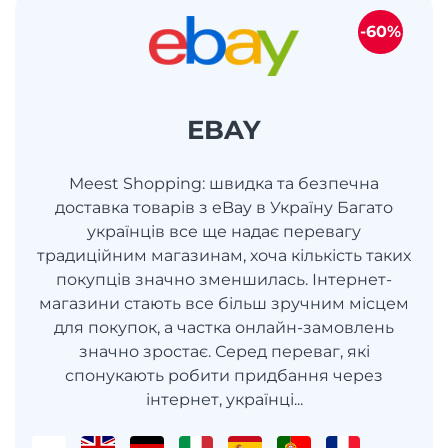
-60%
EBAY
Meest Shopping: швидка та безпечна
доставка товарів з eBay в Україну Багато
українців все ще надає перевагу
традиційним магазинам, хоча кількість таких
покупців значно зменшилась. Інтернет-
магазини стають все більш зручним місцем
для покупок, а частка онлайн-замовлень
значно зростає. Серед переваг, які
спонукають робити придбання через
інтернет, українці...