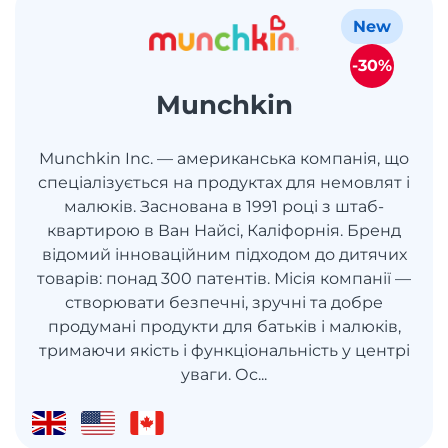
New
-30%
Munchkin
Munchkin Inc. — американська компанія, що
спеціалізується на продуктах для немовлят і
малюків. Заснована в 1991 році з штаб-
квартирою в Ван Найсі, Каліфорнія. Бренд
відомий інноваційним підходом до дитячих
товарів: понад 300 патентів. Місія компанії —
створювати безпечні, зручні та добре
продумані продукти для батьків і малюків,
тримаючи якість і функціональність у центрі
уваги. Ос...