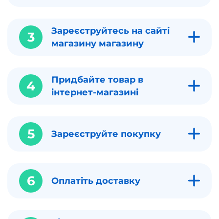
Зареєструйтесь на сайті
3
магазину магазину
Придбайте товар в
4
інтернет-магазині
5
Зареєструйте покупку
6
Оплатіть доставку