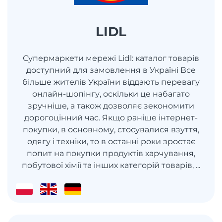
LIDL
Супермаркети мережі Lidl: каталог товарів
доступний для замовлення в Україні Все
більше жителів України віддають перевагу
онлайн-шопінгу, оскільки це набагато
зручніше, а також дозволяє зекономити
дорогоцінний час. Якщо раніше інтернет-
покупки, в основному, стосувалися взуття,
одягу і техніки, то в останні роки зростає
попит на покупки продуктів харчування,
побутової хімії та інших категорій товарів, ...