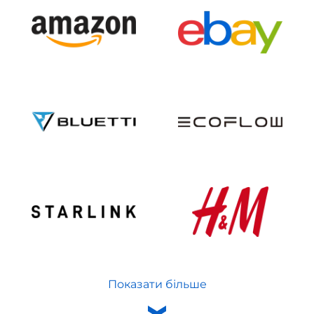
Показати більше