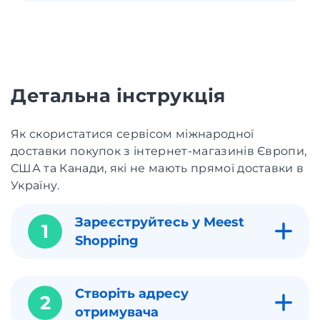
Детальна інструкція
Як скористатися сервісом міжнародної
доставки покупок з інтернет-магазинів Європи,
США та Канади, які не мають прямої доставки в
Україну.
Зареєструйтесь у Meest
1
Shopping
Створіть адресу
2
отримувача