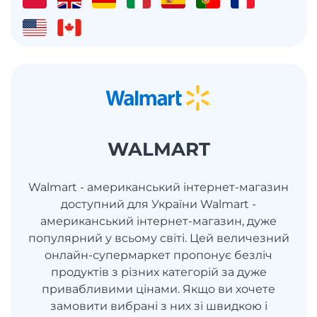
WALMART
Walmart - американський інтернет-магазин
доступний для України Walmart -
американський інтернет-магазин, дуже
популярний у всьому світі. Цей величезний
онлайн-супермаркет пропонує безліч
продуктів з різних категорій за дуже
привабливими цінами. Якщо ви хочете
замовити вибрані з них зі швидкою і