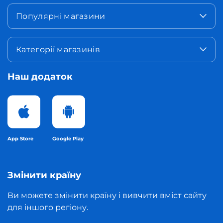
Популярні магазини
Категорії магазинів
Наш додаток
App Store
Google Play
Змінити країну
Ви можете змінити країну і вивчити вміст сайту
для іншого регіону.