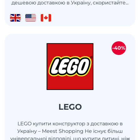
дешевою доставкою в Україну, скористайте...
-40%
LEGO
LEGO купити конструктор з доставкою в
Україну – Meest Shopping Не існує більш
універсальної відповіді, що купити дитині, ніж