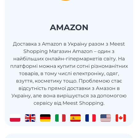
AMAZON
Доставка з Amazon в Україну разом з Meest
Shopping Магазин Amazon – один з
найбільших онлайн-гіпермаркетів світу. На
платформі можна купити сотні різноманітних
товарів, в тому числі електроніку, одяг,
взуття, косметику тощо. Проблемою стає
відсутність прямої доставки з Амазон в
Україну, але вона вирішується за допомогою
сервісу від Meest Shopping.