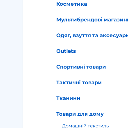
Косметика
Мультибрендові магазин
Одяг, взуття та аксесуар
Outlets
Спортивні товари
Тактичні товари
Тканини
Товари для дому
Домашній текстиль