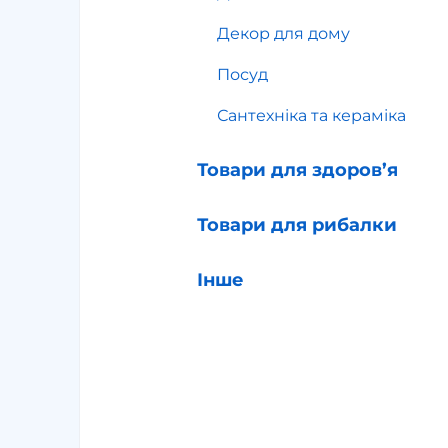
Декор для дому
Посуд
Сантехніка та кераміка
Товари для здоров’я
Товари для рибалки
Інше