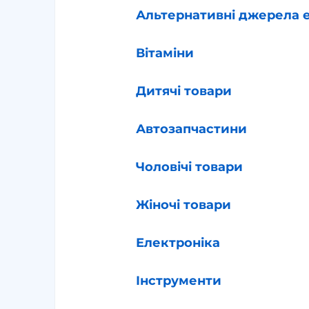
Альтернативні джерела е
Вітаміни
Дитячі товари
Автозапчастини
Чоловічі товари
Жіночі товари
Електроніка
Інструменти