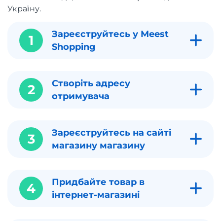
Україну.
Зареєструйтесь у Meest
1
Shopping
Створіть адресу
2
отримувача
Зареєструйтесь на сайті
3
магазину магазину
Придбайте товар в
4
інтернет-магазині