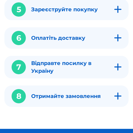
5
Зареєструйте покупку
6
Оплатіть доставку
Відправте посилку в
7
Україну
8
Отримайте замовлення