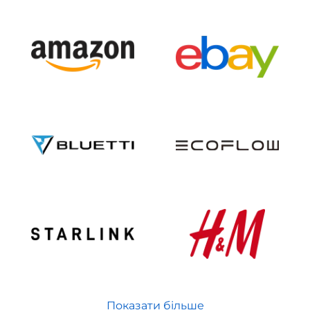
Показати більше