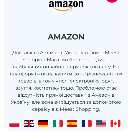
AMAZON
Доставка з Amazon в Україну разом з Meest
Shopping Магазин Amazon – один з
найбільших онлайн-гіпермаркетів світу. На
платформі можна купити сотні різноманітних
товарів, в тому числі електроніку, одяг,
взуття, косметику тощо. Проблемою стає
відсутність прямої доставки з Амазон в
Україну, але вона вирішується за допомогою
сервісу від Meest Shopping.