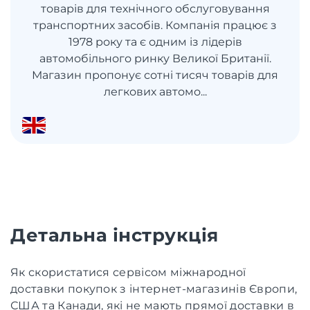
товарів для технічного обслуговування
транспортних засобів. Компанія працює з
1978 року та є одним із лідерів
автомобільного ринку Великої Британії.
Магазин пропонує сотні тисяч товарів для
легкових автомо...
Детальна інструкція
Як скористатися сервісом міжнародної
доставки покупок з інтернет-магазинів Європи,
США та Канади, які не мають прямої доставки в