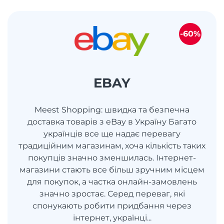
-60%
EBAY
Meest Shopping: швидка та безпечна
доставка товарів з eBay в Україну Багато
українців все ще надає перевагу
традиційним магазинам, хоча кількість таких
покупців значно зменшилась. Інтернет-
магазини стають все більш зручним місцем
для покупок, а частка онлайн-замовлень
значно зростає. Серед переваг, які
спонукають робити придбання через
інтернет, українці...