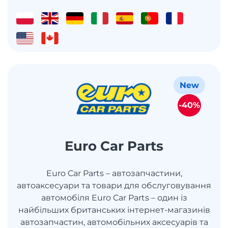
New
-40%
Euro Car Parts
Euro Car Parts – автозапчастини,
автоаксесуари та товари для обслуговування
автомобіля Euro Car Parts – один із
найбільших британських інтернет-магазинів
автозапчастин, автомобільних аксесуарів та