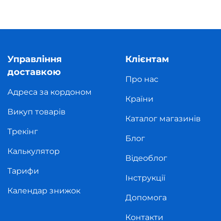
Управління
Клієнтам
доставкою
Про нас
Адреса за кордоном
Країни
Викуп товарів
Каталог магазинів
Трекінг
Блог
Калькулятор
Відеоблог
Тарифи
Інструкції
Календар знижок
Допомога
Контакти