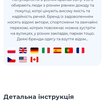
обирають люди з різним рівнем доходу та
покупці, котрі цінують високу якість та
надійність речей. Бренд із задоволенням
носять відомі актори, спортсмени та звичайні
перехожі, котрих повсякчас можна зустріти
на вулицях, у різних закладах, парках тощо.
Деякі бренди одягу та взуття відом...
Детальна інструкція