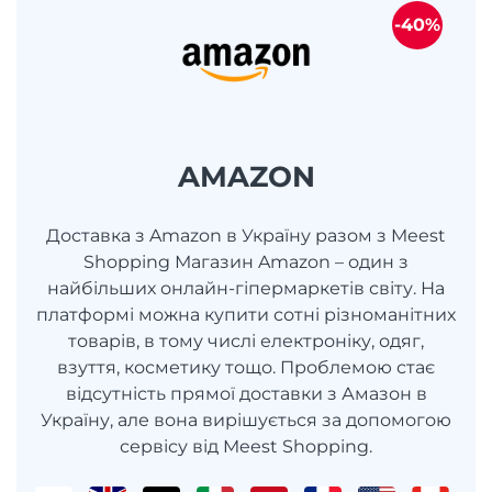
-40%
AMAZON
Доставка з Amazon в Україну разом з Meest
Shopping Магазин Amazon – один з
найбільших онлайн-гіпермаркетів світу. На
платформі можна купити сотні різноманітних
товарів, в тому числі електроніку, одяг,
взуття, косметику тощо. Проблемою стає
відсутність прямої доставки з Амазон в
Україну, але вона вирішується за допомогою
сервісу від Meest Shopping.