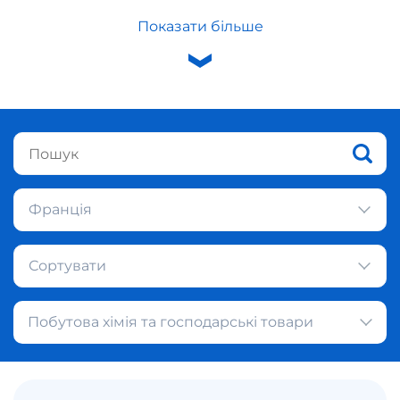
Показати більше
Франція
Сортувати
Побутова хімія та господарські товари