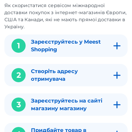
Як скористатися сервісом міжнародної
доставки покупок з інтернет-магазинів Європи,
США та Канади, які не мають прямої доставки в
Україну.
Зареєструйтесь у Meest
1
Shopping
Створіть адресу
2
отримувача
Зареєструйтесь на сайті
3
магазину магазину
Придбайте товар в