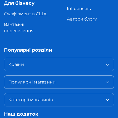
Для бізнесу
Influencers
Фулфілмент в США
Автори блогу
Вантажні
перевезення
Популярні розділи
Країни
Популярні магазини
Категорії магазинів
Наш додаток