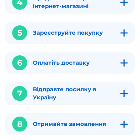
4
інтернет-магазині
5
Зареєструйте покупку
6
Оплатіть доставку
Відправте посилку в
7
Україну
8
Отримайте замовлення