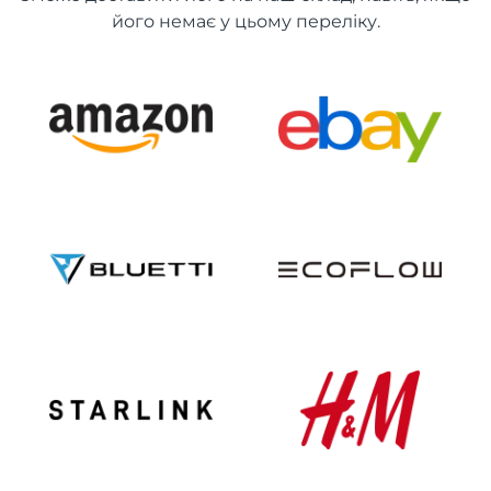
його немає у цьому переліку.