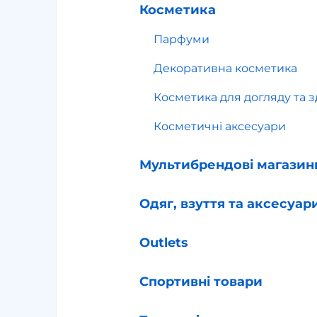
Косметика
Парфуми
Декоративна косметика
Косметика для догляду та з
Косметичні аксесуари
Мультибрендові магазин
Одяг, взуття та аксесуар
Outlets
Спортивні товари