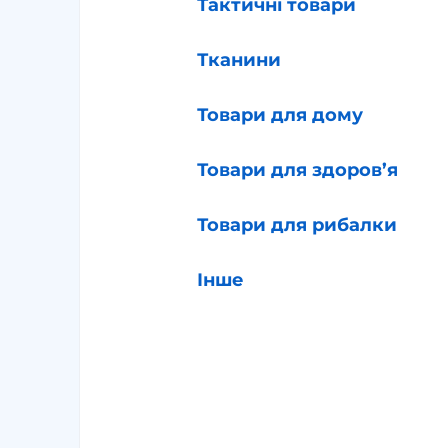
Тактичні товари
Тканини
Товари для дому
Товари для здоров’я
Товари для рибалки
Інше