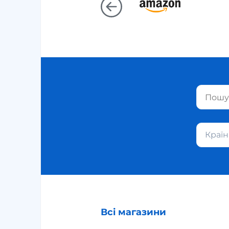
Країн
Всі магазини