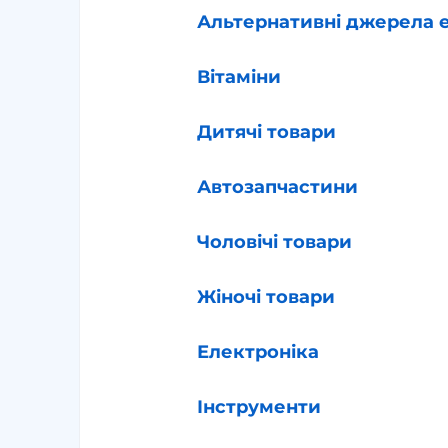
Альтернативні джерела е
Вітаміни
Дитячі товари
Автозапчастини
Чоловічі товари
Жіночі товари
Електроніка
Інструменти