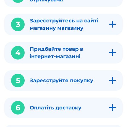
Зареєструйтесь на сайті
3
магазину магазину
Придбайте товар в
4
інтернет-магазині
5
Зареєструйте покупку
6
Оплатіть доставку