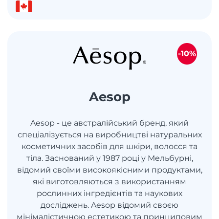
-10%
Aesop
Aesop - це австралійський бренд, який
спеціалізується на виробництві натуральних
косметичних засобів для шкіри, волосся та
тіла. Заснований у 1987 році у Мельбурні,
відомий своїми високоякісними продуктами,
які виготовляються з використанням
рослинних інгредієнтів та наукових
досліджень. Aesop відомий своєю
мінімалістичною естетикою та принциповим