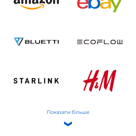
Показати більше