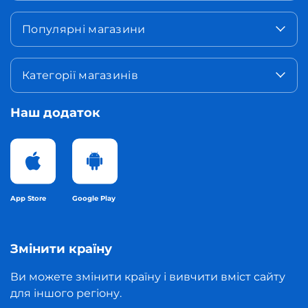
Популярні магазини
Категорії магазинів
Наш додаток
App Store
Google Play
Змінити країну
Ви можете змінити країну і вивчити вміст сайту
для іншого регіону.