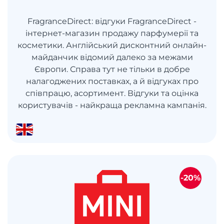
FragranceDirect: відгуки FragranceDirect -
інтернет-магазин продажу парфумерії та
косметики. Англійський дисконтний онлайн-
майданчик відомий далеко за межами
Європи. Справа тут не тільки в добре
налагоджених поставках, а й відгуках про
співпрацю, асортимент. Відгуки та оцінка
користувачів - найкраща рекламна кампанія.
-20%