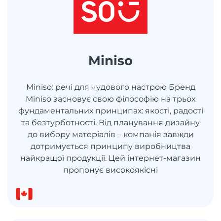
Miniso
Miniso: речі для чудового настрою Бренд
Miniso засновує свою філософію на трьох
фундаментальних принципах: якості, радості
та безтурботності. Від планування дизайну
до вибору матеріалів – компанія завжди
дотримується принципу виробництва
найкращої продукції. Цей інтернет-магазин
пропонує високоякісні