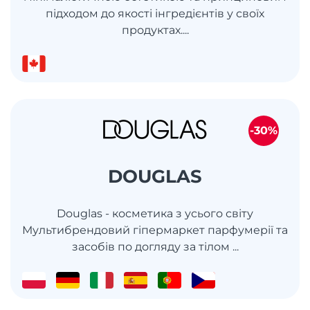
підходом до якості інгредієнтів у своїх
продуктах....
-30%
DOUGLAS
Douglas - косметика з усього світу
Мультибрендовий гіпермаркет парфумерії та
засобів по догляду за тілом ...