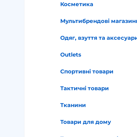
Косметика
Мультибрендові магазин
Одяг, взуття та аксесуар
Outlets
Спортивні товари
Тактичні товари
Тканини
Товари для дому