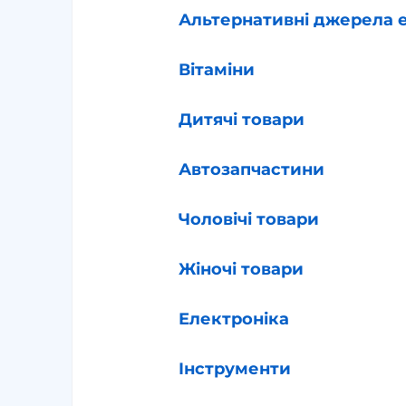
Альтернативні джерела е
Вітаміни
Дитячі товари
Автозапчастини
Чоловічі товари
Жіночі товари
Електроніка
Інструменти