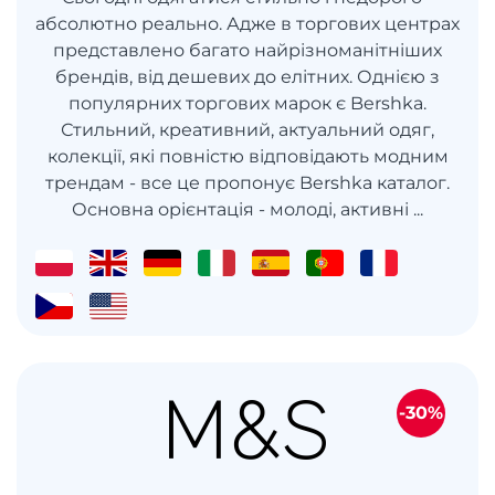
абсолютно реально. Адже в торгових центрах
представлено багато найрізноманітніших
брендів, від дешевих до елітних. Однією з
популярних торгових марок є Bershka.
Стильний, креативний, актуальний одяг,
колекції, які повністю відповідають модним
трендам - ​​все це пропонує Bershka каталог.
Основна орієнтація - молоді, активні ...
-30%