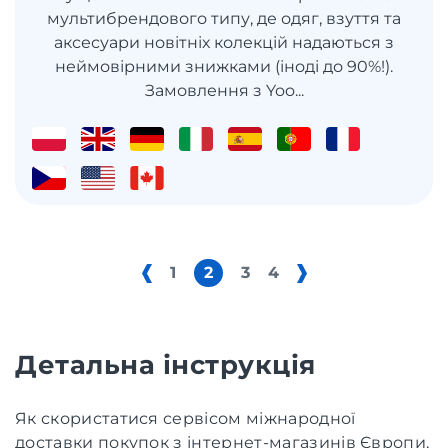
мультибрендового типу, де одяг, взуття та
аксесуари новітніх колекцій надаються з
неймовірними знижками (іноді до 90%!).
Замовлення з Yoo...
1
2
3
4
Детальна інструкція
Як скористатися сервісом міжнародної
доставки покупок з інтернет-магазинів Європи,