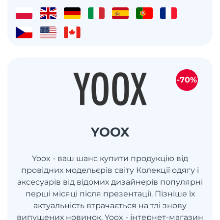
-70%
YOOX
Yoox - ваш шанс купити продукцію від
провідних модельєрів світу Колекції одягу і
аксесуарів від відомих дизайнерів популярні
перші місяці після презентації. Пізніше їх
актуальність втрачається на тлі знову
випущених новинок. Yoox - інтернет-магазин