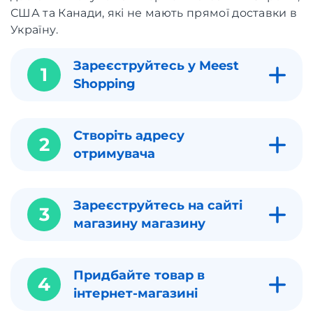
США та Канади, які не мають прямої доставки в
Україну.
Зареєструйтесь у Meest
1
Shopping
Створіть адресу
2
отримувача
Зареєструйтесь на сайті
3
магазину магазину
Придбайте товар в
4
інтернет-магазині