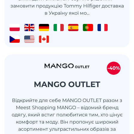
замовити продукцію Tommy Hilfiger доставка
в Україну якої мо...
-40%
MANGO OUTLET
Відкрийте для себе MANGO OUTLET разом з
Meest Shopping MANGO – відомий бренд
одягу, який встиг полюбитися тим, хто цінує
комфорт та моду. Він пропонує широкий
асортимент ультрастильних образів за