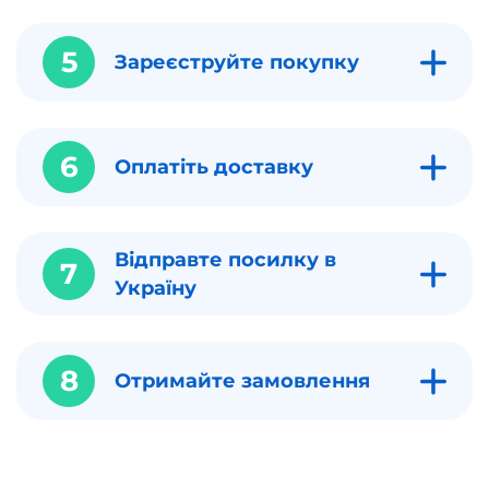
5
Зареєструйте покупку
6
Оплатіть доставку
Відправте посилку в
7
Україну
8
Отримайте замовлення