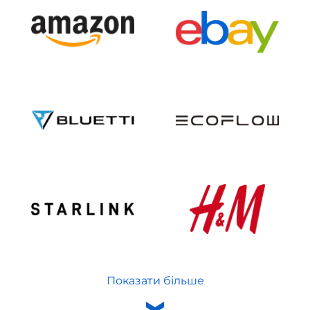
Показати більше