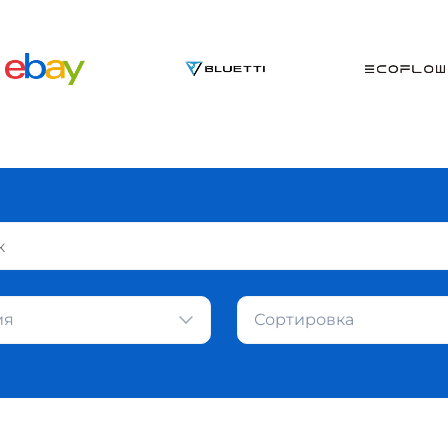
ия
Сортировка