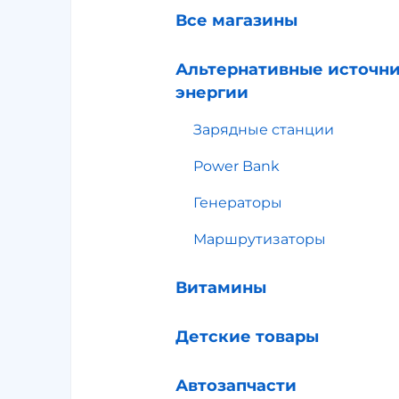
Все магазины
Альтернативные источн
энергии
Зарядные станции
Power Bank
Генераторы
Маршрутизаторы
Витамины
Детские товары
Автозапчасти