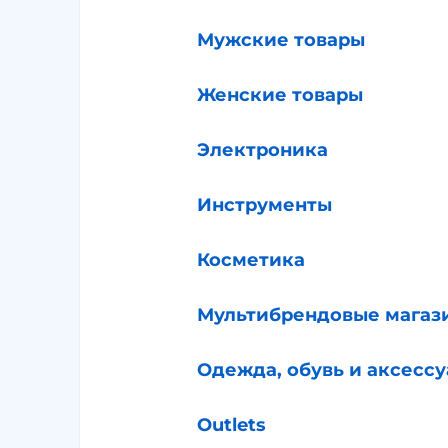
Мужские товары
Женские товары
Электроника
Инструменты
Косметика
Мультибрендовые магаз
Одежда, обувь и аксесс
Outlets