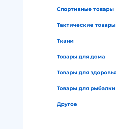
Спортивные товары
Тактические товары
Ткани
Товары для дома
Товары для здоровья
Товары для рыбалки
Другое