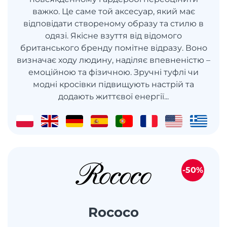
важко. Це саме той аксесуар, який має
відповідати створеному образу та стилю в
одязі. Якісне взуття від відомого
британського бренду помітне відразу. Воно
визначає ходу людину, наділяє впевненістю –
емоційною та фізичною. Зручні туфлі чи
модні кросівки підвищують настрій та
додають життєвої енергії...
-50%
Rococo