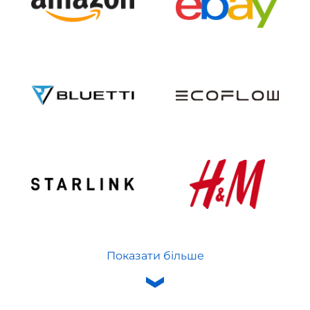
Показати більше