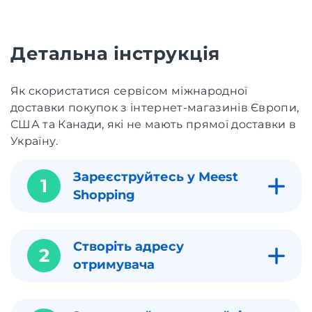
Детальна інструкція
Як скористатися сервісом міжнародної
доставки покупок з інтернет-магазинів Європи,
США та Канади, які не мають прямої доставки в
Україну.
Зареєструйтесь у Meest
1
Shopping
Створіть адресу
2
отримувача