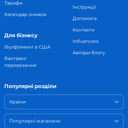
Тарифи
Інструкції
Календар знижок
Допомога
Контакти
Для бізнесу
Influencers
Фулфілмент в США
Автори блогу
Вантажні
перевезення
Популярні розділи
Країни
Популярні магазини