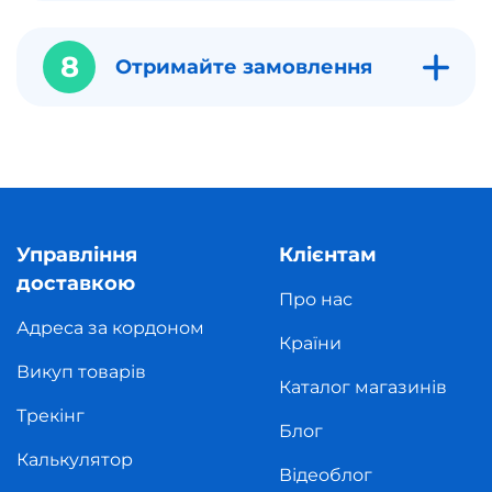
8
Отримайте замовлення
Управління
Клієнтам
доставкою
Про нас
Адреса за кордоном
Країни
Викуп товарів
Каталог магазинів
Трекінг
Блог
Калькулятор
Відеоблог