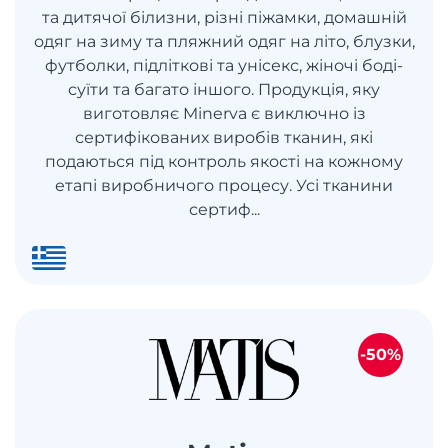
та дитячої білизни, різні піжамки, домашній
одяг на зиму та пляжний одяг на літо, блузки,
футболки, підліткові та унісекс, жіночі боді-
суїти та багато іншого. Продукція, яку
виготовляє Minerva є виключно із
сертифікованих виробів тканин, які
подаються під контроль якості на кожному
етапі виробничого процесу. Усі тканини
сертиф...
-50%