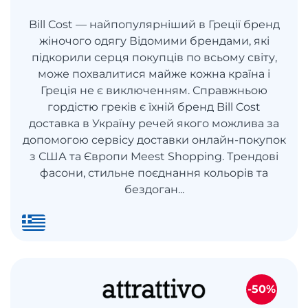
Bill Cost — найпопулярніший в Греції бренд
жіночого одягу Відомими брендами, які
підкорили серця покупців по всьому світу,
може похвалитися майже кожна країна і
Греція не є виключенням. Справжньою
гордістю греків є їхній бренд Bill Cost
доставка в Україну речей якого можлива за
допомогою сервісу доставки онлайн-покупок
з США та Європи Meest Shopping. Трендові
фасони, стильне поєднання кольорів та
бездоган...
-50%