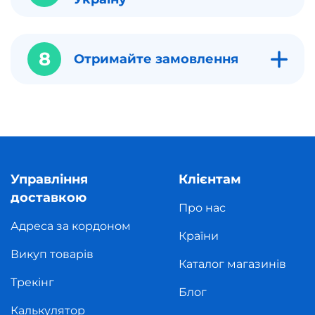
8
Отримайте замовлення
Управління
Клієнтам
доставкою
Про нас
Адреса за кордоном
Країни
Викуп товарів
Каталог магазинів
Трекінг
Блог
Калькулятор