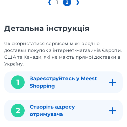
1
2
Детальна інструкція
Як скористатися сервісом міжнародної
доставки покупок з інтернет-магазинів Європи,
США та Канади, які не мають прямої доставки в
Україну.
Зареєструйтесь у Meest
1
Shopping
Створіть адресу
2
отримувача