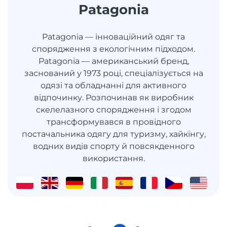
Patagonia
Patagonia — інноваційний одяг та
спорядження з екологічним підходом.
Patagonia — американський бренд,
заснований у 1973 році, спеціалізується на
одязі та обладнанні для активного
відпочинку. Розпочинав як виробник
скелелазного спорядження і згодом
трансформувався в провідного
постачальника одягу для туризму, хайкінгу,
водних видів спорту й повсякденного
використання.