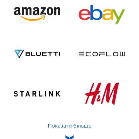
Показати більше