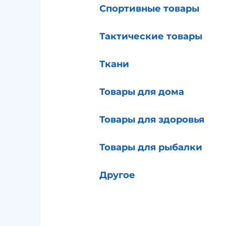
Спортивные товары
Тактические товары
Ткани
Товары для дома
Товары для здоровья
Товары для рыбалки
Другое