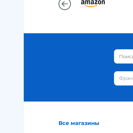
Фран
Все магазины