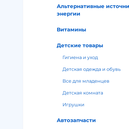
Альтернативные источн
энергии
Витамины
Детские товары
Гигиена и уход
Детская одежда и обувь
Все для младенцев
Детская комната
Игрушки
Автозапчасти