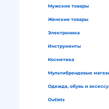
Мужские товары
Женские товары
Электроника
Инструменты
Косметика
Мультибрендовые магаз
Одежда, обувь и аксесс
Outlets