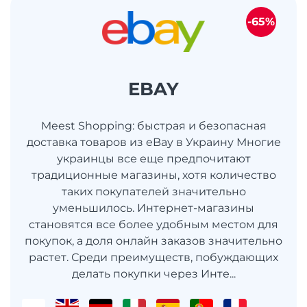
-65%
EBAY
Meest Shopping: быстрая и безопасная
доставка товаров из eBay в Украину Многие
украинцы все еще предпочитают
традиционные магазины, хотя количество
таких покупателей значительно
уменьшилось. Интернет-магазины
становятся все более удобным местом для
покупок, а доля онлайн заказов значительно
растет. Среди преимуществ, побуждающих
делать покупки через Инте...