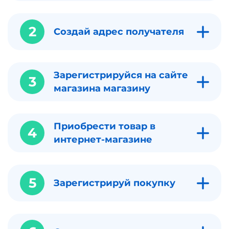
2
Создай адрес получателя
Зарегистрируйся на сайте
3
магазина магазину
Приобрести товар в
4
интернет-магазине
5
Зарегистрируй покупку