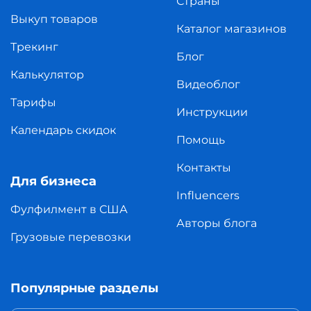
Страны
Выкуп товаров
Каталог магазинов
Трекинг
Блог
Калькулятор
Видеоблог
Тарифы
Инструкции
Календарь скидок
Помощь
Контакты
Для бизнеса
Influencers
Фулфилмент в США
Авторы блога
Грузовые перевозки
Популярные разделы