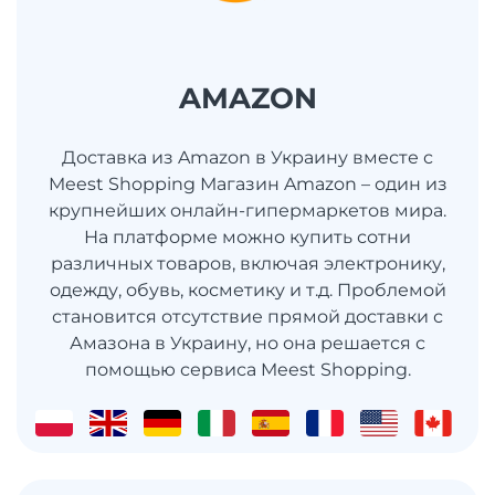
AMAZON
Доставка из Amazon в Украину вместе с
Meest Shopping Магазин Amazon – один из
крупнейших онлайн-гипермаркетов мира.
На платформе можно купить сотни
различных товаров, включая электронику,
одежду, обувь, косметику и т.д. Проблемой
становится отсутствие прямой доставки с
Амазона в Украину, но она решается с
помощью сервиса Meest Shopping.