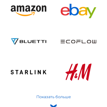
Показать больше