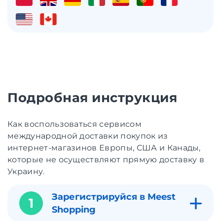
Подробная инструкция
Как воспользоваться сервисом
международной доставки покупок из
интернет-магазинов Европы, США и Канады,
которые не осуществляют прямую доставку в
Украину.
Зарегистрируйся в Meest
1
Shopping