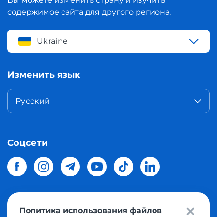
Вы можете изменить страну и изучить
содержимое сайта для другого региона.
Ukraine
Изменить язык
Русский
Соцсети
Политика использования файлов
© 2026 Meest Shopping
доставка покупок с интернет