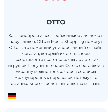
OTTO
Как приобрести все необходимое для дома в
пару кликов: Otto и Meest Shopping помогут
Otto – это немецкий универсальный онлайн
магазин, который имеет в своем
ассортименте все: от одежды до детских
игрушек. Получить товары Otto с доставкой в
​​Украину можно только через сервисы
международных перевозок, потому что
официального представительства магази...