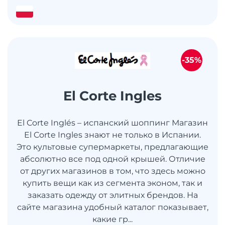
-35%
El Corte Ingles
El Corte Inglés – испанский шоппинг Магазин
El Corte Ingles знают не только в Испании.
Это культовые супермаркеты, предлагающие
абсолютно все под одной крышей. Отличие
от других магазинов в том, что здесь можно
купить вещи как из сегмента эконом, так и
заказать одежду от элитных брендов. На
сайте магазина удобный каталог показывает,
какие гр...