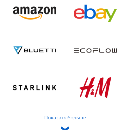
Показать больше