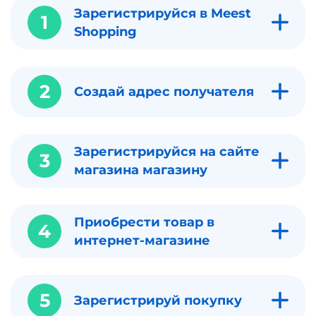
Зарегистрируйся в Meest
1
Shopping
2
Создай адрес получателя
Зарегистрируйся на сайте
3
магазина магазину
Приобрести товар в
4
интернет-магазине
5
Зарегистрируй покупку