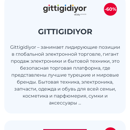
-60%
GITTIGIDIYOR
Gittigidiyor – занимает лидирующие позиции
в глобальной электронной торговле, гигант
продаж электроники и бытовой техники, это
безопасная торговая платформа, где
представлены лучшие турецкие и мировые
бренды. Бытовая техника, электроника,
запчасти, одежда и обувь для всей семьи,
косметика и парфюмерия, сумки и
аксессуары ...