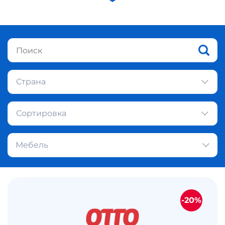
Страна
Сортировка
Мебель
-20%