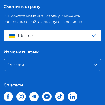
Сменить страну
Вы можете изменить страну и изучить
содержимое сайта для другого региона.
Ukraine
Изменить язык
Русский
Соцсети