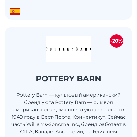
-20%
POTTERY BARN
Pottery Barn — культовый американский
бренд уюта Pottery Barn — символ
американского домашнего уюта, основан в
1949 году в Вест‑Порте, Коннектикут. Сейчас
часть Williams‑Sonoma Inc., бренд работает в
США, Канаде, Австралии, на Ближнем