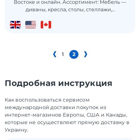
Востоке и онлайн. Ассортимент: Мебель —
диваны, кресла, столы, стеллажи,...
1
2
Подробная инструкция
Как воспользоваться сервисом
международной доставки покупок из
интернет-магазинов Европы, США и Канады,
которые не осуществляют прямую доставку в
Украину.