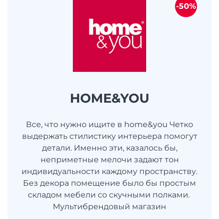
-50%
HOME&YOU
Все, что нужно ищите в home&you Четко
выдержать стилистику интерьера помогут
детали. Именно эти, казалось бы,
неприметные мелочи задают тон
индивидуальности каждому пространству.
Без декора помещение было бы простым
складом мебели со скучными полками.
Мультибрендовый магазин