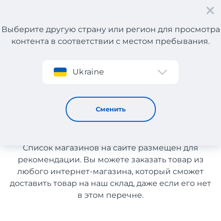
Выберите другую страну или регион для просмотра
контента в соответствии с местом пребывания.
Регистрация
Ukraine
Мебель
Мебель с доставкой в
Сменить
Украину
Список магазинов на сайте размещен для
рекомендации. Вы можете заказать товар из
любого интернет-магазина, который сможет
доставить товар на наш склад, даже если его нет
в этом перечне.