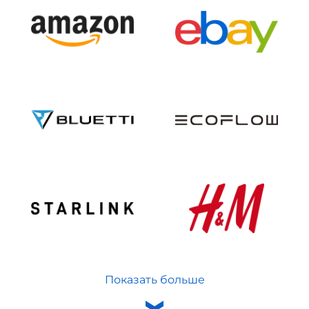
Показать больше