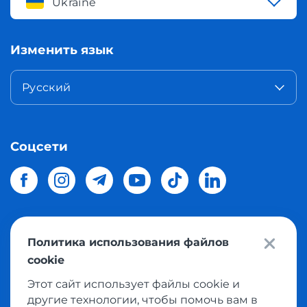
Ukraine
Изменить язык
Русский
Соцсети
Политика использования файлов
© 2026 Meest Shopping
доставка покупок с интернет
cookie
магазинов мира в Украину.
Все права защищены
Этот сайт использует файлы cookie и
другие технологии, чтобы помочь вам в
Политика конфиденциальности