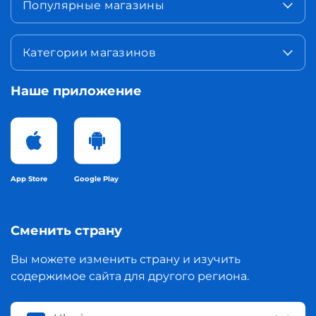
Популярные магазины
Категории магазинов
Наше приложение
App Store
Google Play
Сменить страну
Вы можете изменить страну и изучить
содержимое сайта для другого региона.