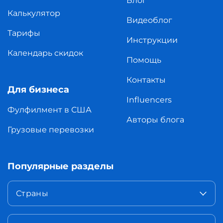
Блог
Калькулятор
Видеоблог
Тарифы
Инструкции
Календарь скидок
Помощь
Контакты
Для бизнеса
Influencers
Фулфилмент в США
Авторы блога
Грузовые перевозки
Популярные разделы
Страны