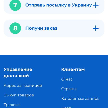
7
Отправь посылку в Украину
8
Получи заказ
Управление
Клиентам
доставкой
О нас
Адрес за границей
Страны
Выкуп товаров
Каталог магазинов
Трекинг