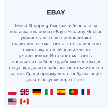
EBAY
Meest Shopping: быстрая и безопасная
доставка товаров из eBay в Украину Многие
украинцы все еще предпочитают
традиционные магазины, хотя количество
таких покупателей значительно
уменьшилось. Интернет-магазины
становятся все более удобным местом для
покупок, а доля онлайн заказов значительно
растет. Среди преимуществ, побуждающих
делать покупки через Инте...