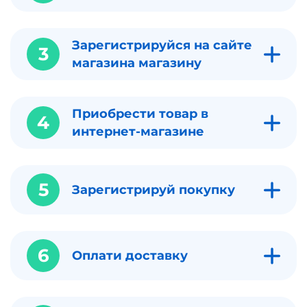
Зарегистрируйся на сайте
3
магазина магазину
Приобрести товар в
4
интернет-магазине
5
Зарегистрируй покупку
6
Оплати доставку