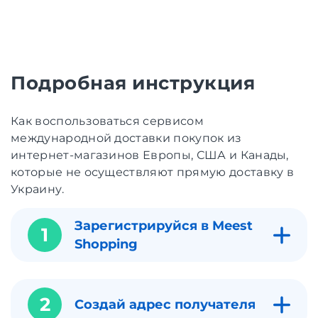
Подробная инструкция
Как воспользоваться сервисом
международной доставки покупок из
интернет-магазинов Европы, США и Канады,
которые не осуществляют прямую доставку в
Украину.
Зарегистрируйся в Meest
1
Shopping
2
Создай адрес получателя