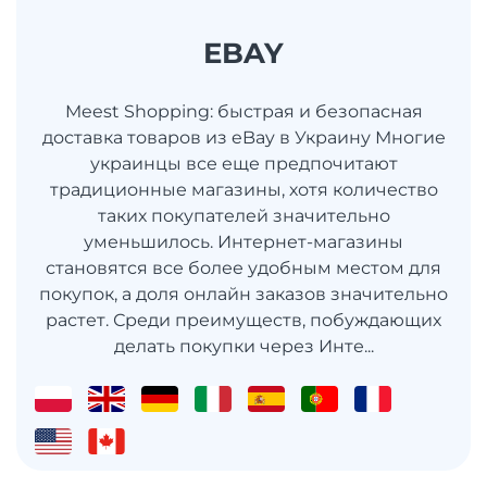
EBAY
Meest Shopping: быстрая и безопасная
доставка товаров из eBay в Украину Многие
украинцы все еще предпочитают
традиционные магазины, хотя количество
таких покупателей значительно
уменьшилось. Интернет-магазины
становятся все более удобным местом для
покупок, а доля онлайн заказов значительно
растет. Среди преимуществ, побуждающих
делать покупки через Инте...