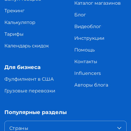
Каталог магазинов
Трекинг
Блог
Калькулятор
Видеоблог
Тарифы
Инструкции
Календарь скидок
Помощь
Контакты
Для бизнеса
Influencers
Фулфилмент в США
Авторы блога
Грузовые перевозки
Популярные разделы
Страны