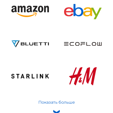
Показать больше