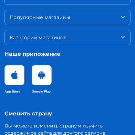
Популярные магазины
Категории магазинов
Наше приложение
App Store
Google Play
Сменить страну
Вы можете изменить страну и изучить
содержимое сайта для другого региона.