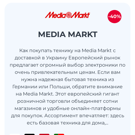
-40%
MEDIA MARKT
Как покупать технику на Media Markt с
доставкой в Украину Европейский рынок
предлагает огромный выбор электроники по
очень привлекательным ценам. Если вам
нужна надежная бытовая техника из
Германии или Польши, обратите внимание
на Media Markt. Этот европейский гигант
розничной торговли объединяет сотни
магазинов и удобные онлайн-платформы
для покупок. Ассортимент впечатляет: здесь
есть базовая техника для дома,...