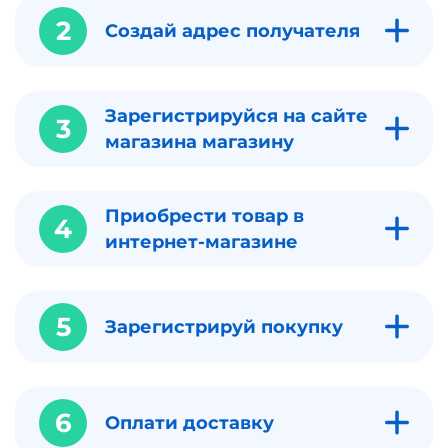
2
Создай адрес получателя
Зарегистрируйся на сайте
3
магазина магазину
Приобрести товар в
4
интернет-магазине
5
Зарегистрируй покупку
6
Оплати доставку