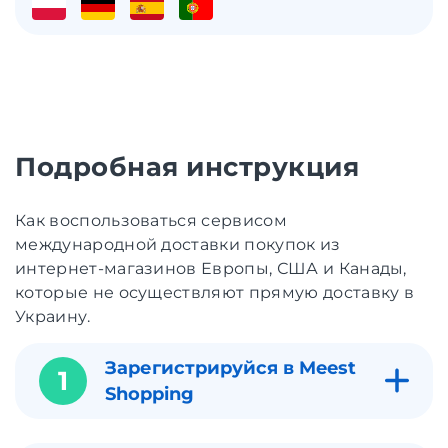
Подробная инструкция
Как воспользоваться сервисом
международной доставки покупок из
интернет-магазинов Европы, США и Канады,
которые не осуществляют прямую доставку в
Украину.
Зарегистрируйся в Meest
1
Shopping