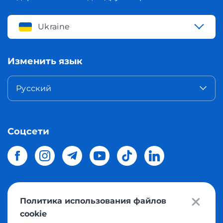
Ukraine
Изменить язык
Русский
Соцсети
Политика использования файлов
© 2026 Meest Shopping
доставка покупок с интернет
cookie
магазинов мира в Украину.
Все права защищены