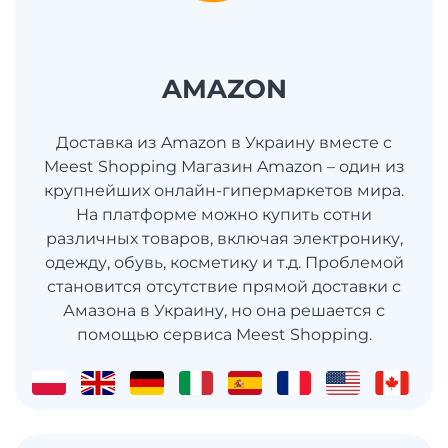
AMAZON
Доставка из Amazon в Украину вместе с
Meest Shopping Магазин Amazon – один из
крупнейших онлайн-гипермаркетов мира.
На платформе можно купить сотни
различных товаров, включая электронику,
одежду, обувь, косметику и т.д. Проблемой
становится отсутствие прямой доставки с
Амазона в Украину, но она решается с
помощью сервиса Meest Shopping.