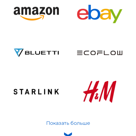
Показать больше