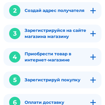
2
Создай адрес получателя
Зарегистрируйся на сайте
3
магазина магазину
Приобрести товар в
4
интернет-магазине
5
Зарегистрируй покупку
6
Оплати доставку