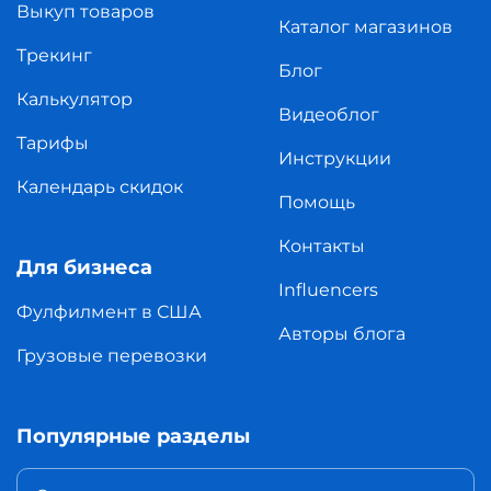
Выкуп товаров
Каталог магазинов
Трекинг
Блог
Калькулятор
Видеоблог
Тарифы
Инструкции
Календарь скидок
Помощь
Контакты
Для бизнеса
Influencers
Фулфилмент в США
Авторы блога
Грузовые перевозки
Популярные разделы