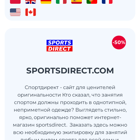
-50%
SPORTSDIRECT.COM
Спортдирект - сайт для ценителей
оригинальности Кто сказал, что занятия
спортом должны проходить в однотипной,
неприметной одежде? Выглядеть стильно,
ярко, оригинально поможет интернет-
магазин sportsdirect. Заказать здесь можно
всю необходимую экипировку для занятий
любым видом спорта для всей семьи.