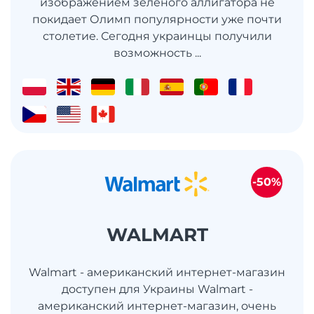
изображением зеленого аллигатора не
покидает Олимп популярности уже почти
столетие. Сегодня украинцы получили
возможность ...
-50%
WALMART
Walmart - американский интернет-магазин
доступен для Украины Walmart -
американский интернет-магазин, очень