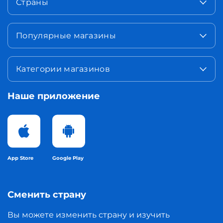
Страны
Популярные магазины
Категории магазинов
Наше приложение
App Store
Google Play
Сменить страну
Вы можете изменить страну и изучить