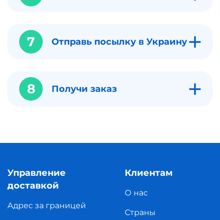
7
Отправь посылку в Украину
8
Получи заказ
Управление
Клиентам
доставкой
О нас
Адрес за границей
Страны