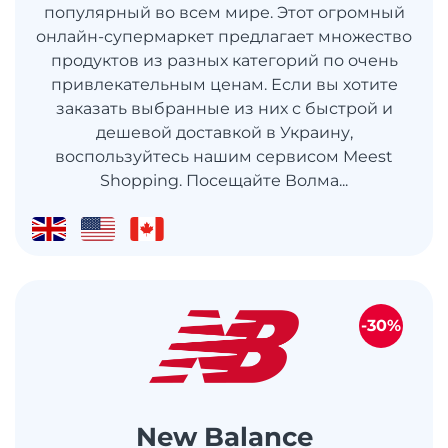
популярный во всем мире. Этот огромный
онлайн-супермаркет предлагает множество
продуктов из разных категорий по очень
привлекательным ценам. Если вы хотите
заказать выбранные из них с быстрой и
дешевой доставкой в ​​Украину,
воспользуйтесь нашим сервисом Meest
Shopping. Посещайте Волма...
-30%
New Balance