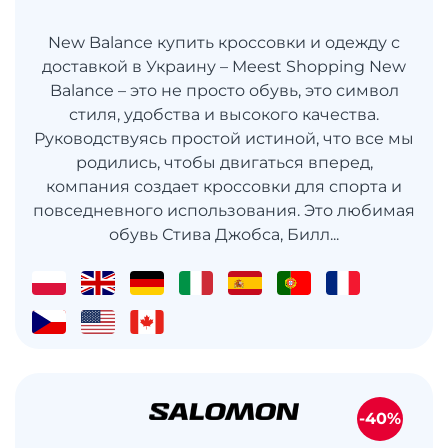
New Balance купить кроссовки и одежду с
доставкой в ​​Украину – Meest Shopping New
Balance – это не просто обувь, это символ
стиля, удобства и высокого качества.
Руководствуясь простой истиной, что все мы
родились, чтобы двигаться вперед,
компания создает кроссовки для спорта и
повседневного использования. Это любимая
обувь Стива Джобса, Билл...
-40%