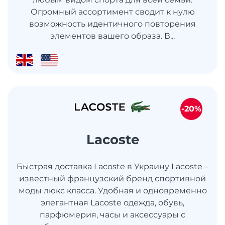
Огромный ассортимент сводит к нулю
возможность идентичного повторения
элементов вашего образа. В...
-20%
Lacoste
Быстрая доставка Lacoste в Украину Lacoste –
известный французский бренд спортивной
моды люкс класса. Удобная и одновременно
элегантная Lacoste одежда, обувь,
парфюмерия, часы и аксессуары с