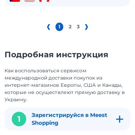
1
2
3
Подробная инструкция
Как воспользоваться сервисом
международной доставки покупок из
интернет-магазинов Европы, США и Канады,
которые не осуществляют прямую доставку в
Украину.
Зарегистрируйся в Meest
1
Shopping