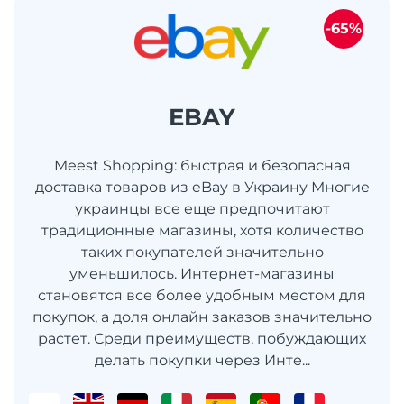
-65%
EBAY
Meest Shopping: быстрая и безопасная
доставка товаров из eBay в Украину Многие
украинцы все еще предпочитают
традиционные магазины, хотя количество
таких покупателей значительно
уменьшилось. Интернет-магазины
становятся все более удобным местом для
покупок, а доля онлайн заказов значительно
растет. Среди преимуществ, побуждающих
делать покупки через Инте...