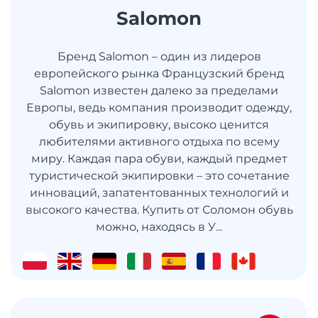
Salomon
Бренд Salomon – один из лидеров
европейского рынка Французский бренд
Salomon известен далеко за пределами
Европы, ведь компания производит одежду,
обувь и экипировку, высоко ценится
любителями активного отдыха по всему
миру. Каждая пара обуви, каждый предмет
туристической экипировки – это сочетание
инноваций, запатентованных технологий и
высокого качества. Купить от Соломон обувь
можно, находясь в У...