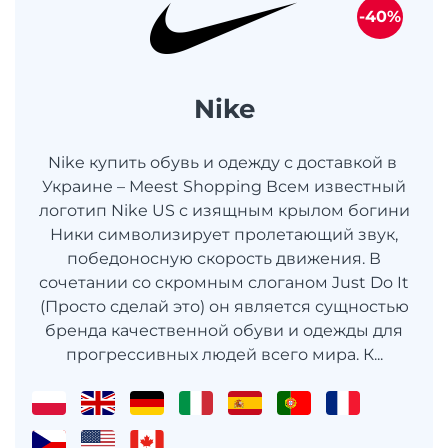
-40%
Nike
Nike купить обувь и одежду с доставкой в ​​
Украине – Meest Shopping Всем известный
логотип Nike US с изящным крылом богини
Ники символизирует пролетающий звук,
победоносную скорость движения. В
сочетании со скромным слоганом Just Do It
(Просто сделай это) он является сущностью
бренда качественной обуви и одежды для
прогрессивных людей всего мира. К...