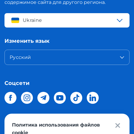
содержимое сайта для другого региона.
Ukraine
Изменить язык
Русский
Соцсети
Политика использования файлов
© 2026 Meest Shopping
доставка покупок с интернет
cookie