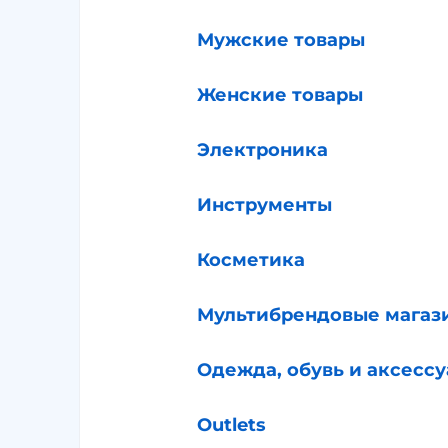
Мужские товары
Женские товары
Электроника
Инструменты
Косметика
Мультибрендовые магаз
Одежда, обувь и аксесс
Outlets