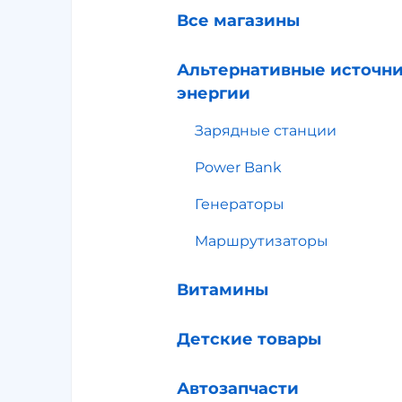
Все магазины
Альтернативные источн
энергии
Зарядные станции
Power Bank
Генераторы
Маршрутизаторы
Витамины
Детские товары
Автозапчасти