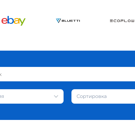
ия
Сортировка