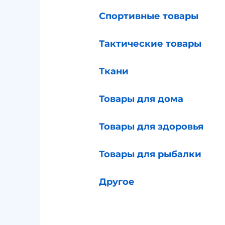
Спортивные товары
Тактические товары
Ткани
Товары для дома
Товары для здоровья
Товары для рыбалки
Другое