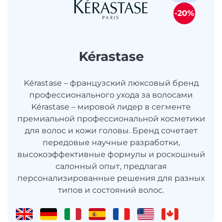
-20%
Kérastase
Kérastase – французский люксовый бренд
профессионального ухода за волосами
Kérastase – мировой лидер в сегменте
премиальной профессиональной косметики
для волос и кожи головы. Бренд сочетает
передовые научные разработки,
высокоэффективные формулы и роскошный
салонный опыт, предлагая
персонализированные решения для разных
типов и состояний волос.