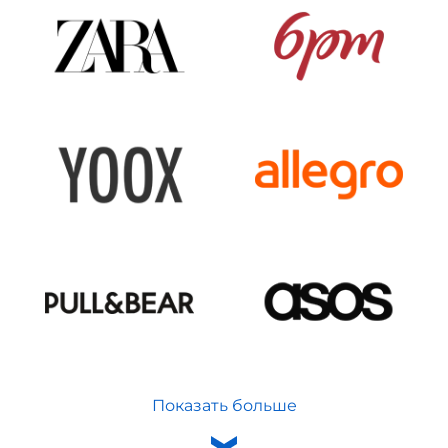
Показать больше