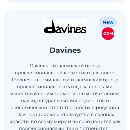
New
-20%
Davines
Davines – итальянский бренд
профессиональной косметики для волос
Davines – премиальный итальянский бренд
профессионального ухода за волосами,
известный своим гармоничным сочетанием
науки, натуральных ингредиентов и
экологической ответственности. Продукция
Davines широко используется в салонах
красоты по всему миру и высоко ценится как
профессионалами, так и потребител...