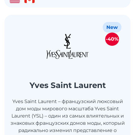
New
-40%
Yves Saint Laurent
Yves Saint Laurent – французский люксовый
дом моды мирового масштаба Yves Saint
Laurent (YSL) – один из самых влиятельных и
знаковых французских домов моды, который
радикально изменил представление о