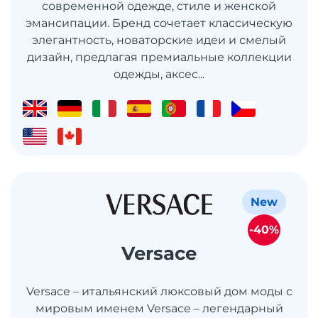
современной одежде, стиле и женской
эмансипации. Бренд сочетает классическую
элегантность, новаторские идеи и смелый
дизайн, предлагая премиальные коллекции
одежды, аксес...
New
-40%
Versace
Versace – итальянский люксовый дом моды с
мировым именем Versace – легендарный