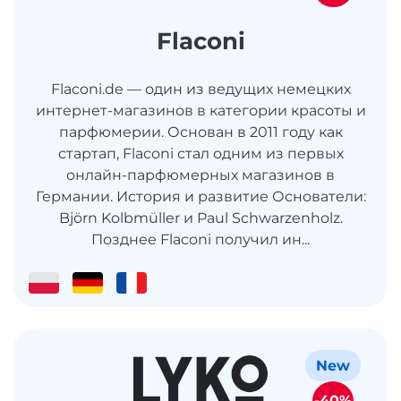
Flaconi
Flaconi.de — один из ведущих немецких
интернет-магазинов в категории красоты и
парфюмерии. Основан в 2011 году как
стартап, Flaconi стал одним из первых
онлайн-парфюмерных магазинов в
Германии. История и развитие Основатели:
Björn Kolbmüller и Paul Schwarzenholz.
Позднее Flaconi получил ин...
New
-40%