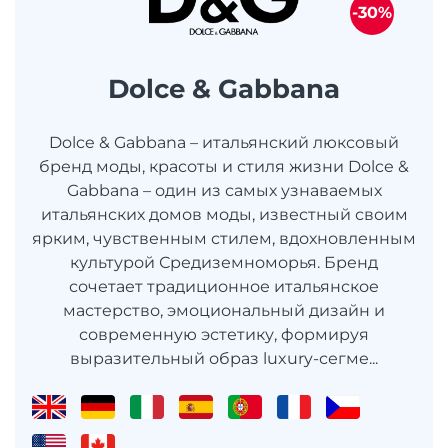
-30%
Dolce & Gabbana
Dolce & Gabbana – итальянский люксовый
бренд моды, красоты и стиля жизни Dolce &
Gabbana – один из самых узнаваемых
итальянских домов моды, известный своим
ярким, чувственным стилем, вдохновленным
культурой Средиземноморья. Бренд
сочетает традиционное итальянское
мастерство, эмоциональный дизайн и
современную эстетику, формируя
выразительный образ luxury-сегме...