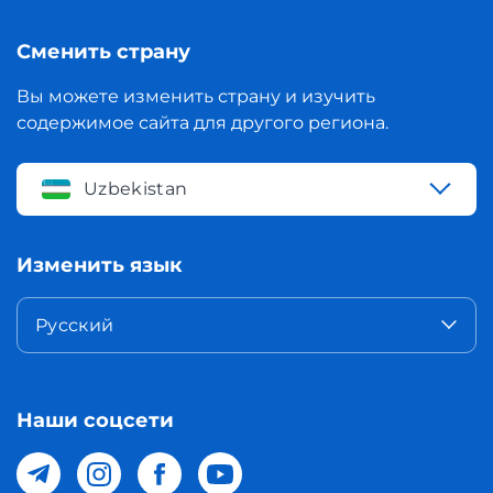
Сменить страну
Вы можете изменить страну и изучить
содержимое сайта для другого региона.
Uzbekistan
Изменить язык
Русский
Наши соцсети