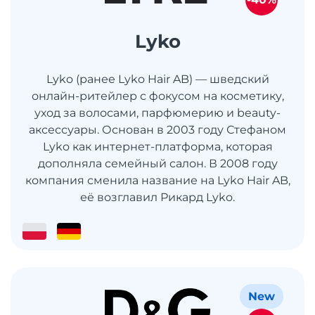
Lyko
Lyko (ранее Lyko Hair AB) — шведский
онлайн-ритейлер с фокусом на косметику,
уход за волосами, парфюмерию и beauty-
аксессуары. Основан в 2003 году Стефаном
Lyko как интернет-платформа, которая
дополняла семейный салон. В 2008 году
компания сменила название на Lyko Hair AB,
её возглавил Рикард Lyko.
New