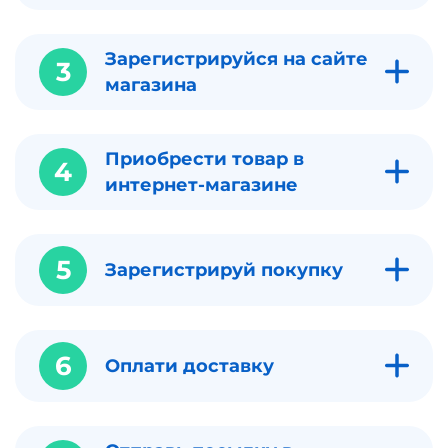
Зарегистрируйся на сайте
3
магазина
Приобрести товар в
4
интернет-магазине
5
Зарегистрируй покупку
6
Оплати доставку