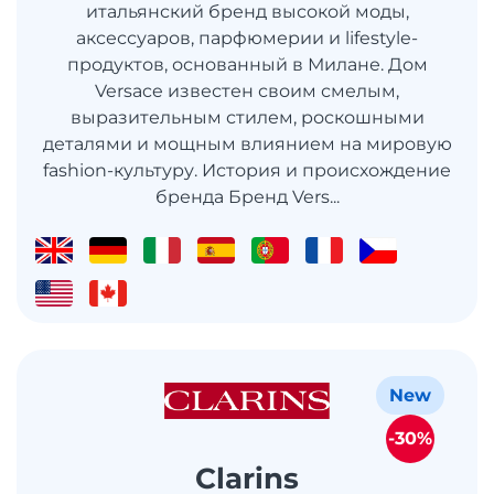
итальянский бренд высокой моды,
аксессуаров, парфюмерии и lifestyle-
продуктов, основанный в Милане. Дом
Versace известен своим смелым,
выразительным стилем, роскошными
деталями и мощным влиянием на мировую
fashion-культуру. История и происхождение
бренда Бренд Vers...
New
-30%
Clarins