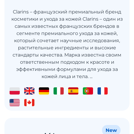
Clarins – французский премиальный бренд
косметики и ухода за кожей Clarins – один из
самых известных французских брендов в
сегменте премиального ухода за кожей,
который сочетает научные исследования,
растительные ингредиенты и высокие
стандарты качества. Марка известна своим
ответственным подходом к красоте и
эффективными формулами для ухода за
кожей лица и тела. ...
New