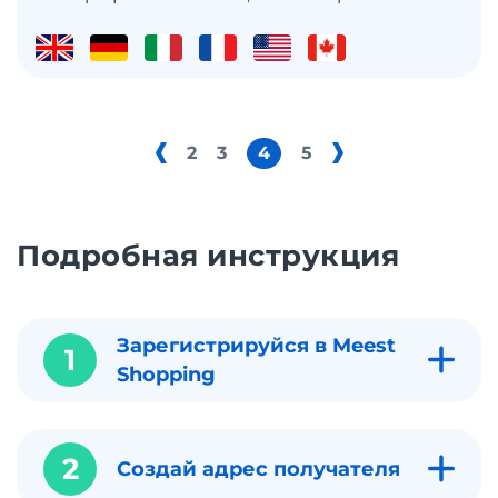
2
3
4
5
Подробная инструкция
Зарегистрируйся в Meest
1
Shopping
2
Создай адрес получателя